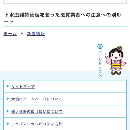
下水道維持管理を装った悪質業者への注意への別ル
ート
ホーム
新着情報
サイトマップ
大垣市ホームページについて
個人情報の取り扱いについて
ウェブアクセシビリティ方針