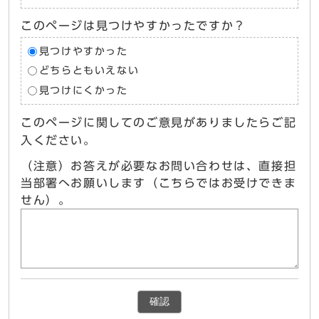
このページは見つけやすかったですか？
見つけやすかった
どちらともいえない
見つけにくかった
このページに関してのご意見がありましたらご記
入ください。
（注意）お答えが必要なお問い合わせは、直接担
当部署へお願いします（こちらではお受けできま
せん）。
確認