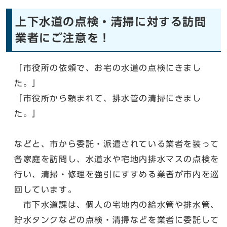
上下水道の点検・清掃に対する訪問
業者にご注意を！
「市役所の依頼で、お宅の水道の点検にきまし
た。」
「市役所から頼まれて、排水管の清掃にきまし
た。」
などと、市から委託・派遣されている業者を装って
各家庭を訪問し、水道水や宅地内排水マスの点検を
行い、清掃・修理を強引にすすめる業者が市内を巡
回しています。
市下水道課は、個人の宅地内の給水管や排水管、
貯水タンクなどの点検・清掃などを業者に委託して