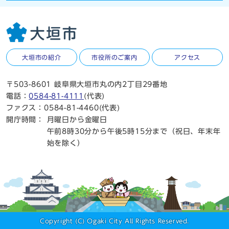
大垣市の紹介
市役所のご案内
アクセス
〒503-8601 岐阜県大垣市丸の内2丁目29番地
電話：
0584-81-4111
(代表)
ファクス：0584-81-4460(代表)
開庁時間：
月曜日から金曜日
午前8時30分から午後5時15分まで（祝日、年末年
始を除く）
Copyright (C) Ogaki City All Rights Reserved.