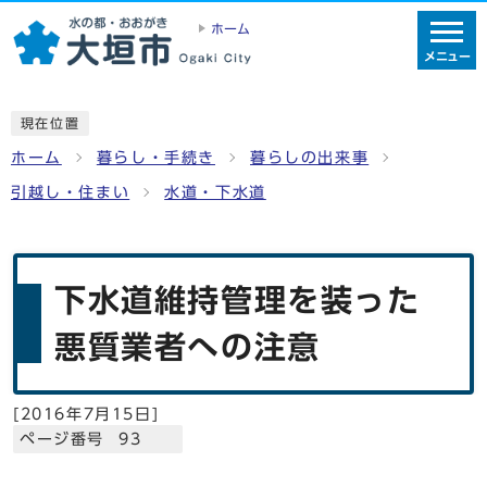
ホーム
メニュー
現在位置
ホーム
暮らし・手続き
暮らしの出来事
引越し・住まい
水道・下水道
下水道維持管理を装った
悪質業者への注意
[
2016年7月15日
]
ページ番号 93