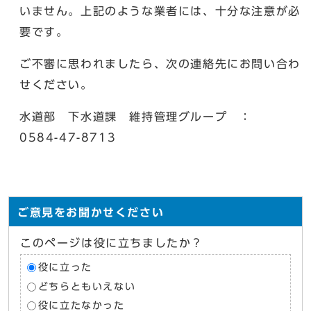
いません。上記のような業者には、十分な注意が必
要です。
ご不審に思われましたら、次の連絡先にお問い合わ
せください。
水道部 下水道課 維持管理グループ ：
0584-47-8713
ご意見をお聞かせください
このページは役に立ちましたか？
役に立った
どちらともいえない
役に立たなかった