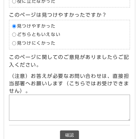
役に立たなかった
このページは見つけやすかったですか？
見つけやすかった
どちらともいえない
見つけにくかった
このページに関してのご意見がありましたらご記
入ください。
（注意）お答えが必要なお問い合わせは、直接担
当部署へお願いします（こちらではお受けできま
せん）。
確認