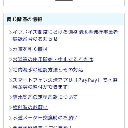
同じ階層の情報
インボイス制度における適格請求書発行事業者
登録番号のお知らせ
水道を引く時は
水道等の使用開始・中止するときは
宅内漏水の確認方法とその対処
スマートフォン決済アプリ「PayPay」で水道
料金等の納付ができます
給水契約の定型約款について
検針時のお願い
水道メーター交換時のお願い