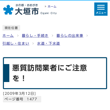
ホーム
メニュー
現在位置
ホーム
暮らし・手続き
暮らしの出来事
引越し・住まい
水道・下水道
悪質訪問業者にご注意
を！
[
2009年3月12日
]
ページ番号 1477