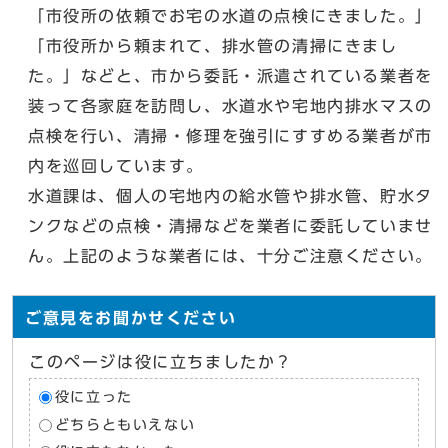
「市役所の依頼でお宅の水道の点検にきました。」
「市役所から頼まれて、排水管の清掃にきまし
た。」などと、市から委託・派遣されている業者を
装って各家庭を訪問し、水道水や宅地内排水マスの
点検を行い、清掃・修理を強引にすすめる業者が市
内を巡回しています。
水道課は、個人の宅地内の給水管や排水管、貯水タ
ンクなどの点検・清掃などを業者に委託していませ
ん。上記のような業者には、十分ご注意ください。
ご意見をお聞かせください
このページは役に立ちましたか？
役に立った
どちらともいえない