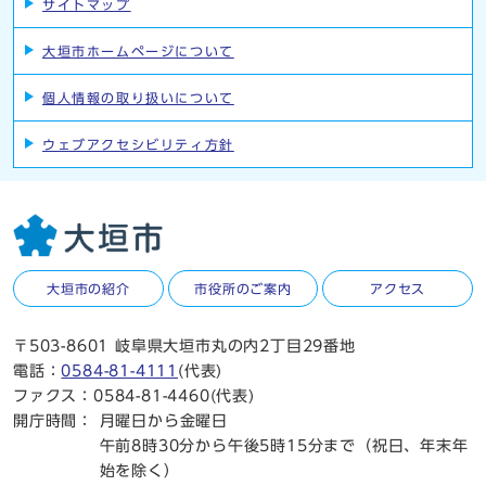
サイトマップ
大垣市ホームページについて
個人情報の取り扱いについて
ウェブアクセシビリティ方針
大垣市の紹介
市役所のご案内
アクセス
〒503-8601 岐阜県大垣市丸の内2丁目29番地
電話：
0584-81-4111
(代表)
ファクス：0584-81-4460(代表)
開庁時間：
月曜日から金曜日
午前8時30分から午後5時15分まで（祝日、年末年
始を除く）