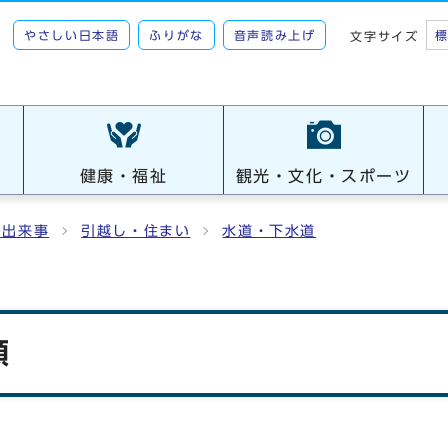
やさしい日本語
ふりがな
音声読み上げ
文字サイズ
健康・福祉
観光・文化・スポーツ
の出来事
引越し・住まい
水道・下水道
類