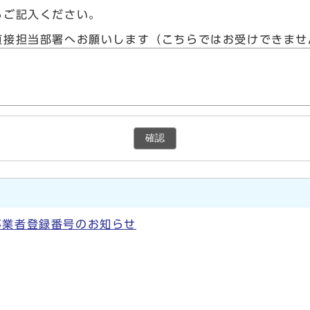
らご記入ください。
直接担当部署へお願いします（こちらではお受けできませ
確認
事業者登録番号のお知らせ