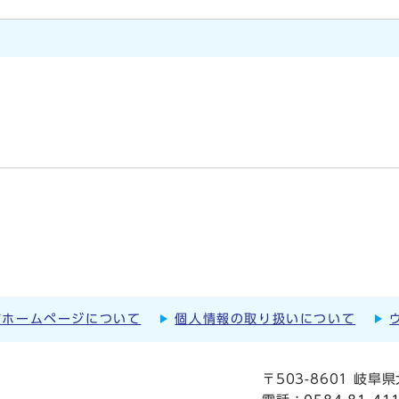
市ホームページについて
個人情報の取り扱いについて
〒503-8601 岐