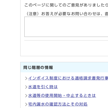
このページに関してのご意見がありました
（注意）お答えが必要なお問い合わせは、
同じ階層の情報
インボイス制度における適格請求書発行
水道を引く時は
水道等の使用開始・中止するときは
宅内漏水の確認方法とその対処