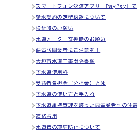
スマートフォン決済アプリ「PayPay」
給水契約の定型約款について
検針時のお願い
水道メーター交換時のお願い
悪質訪問業者にご注意を！
大垣市水道工事関係書類
下水道使用料
受益者負担金（分担金）とは
下水道の使い方と手入れ
下水道維持管理を装った悪質業者への注
道路占用
水道管の凍結防止について