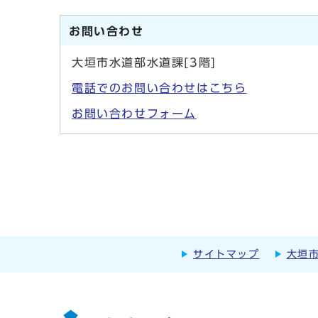
お問い合わせ
大垣市水道部水道課[3階]
電話でのお問い合わせはこちら
お問い合わせフォーム
サイトマップ
大垣