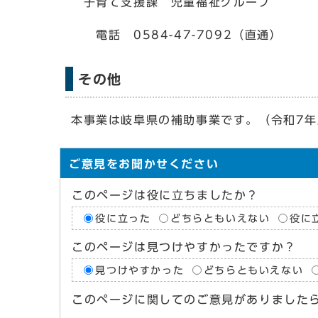
子育て支援課 児童福祉グループ
電話 0584-47-7092（直通）
その他
本事業は岐阜県の補助事業です。（令和7
ご意見をお聞かせください
このページは役に立ちましたか？
役に立った
どちらともいえない
役に
このページは見つけやすかったですか？
見つけやすかった
どちらともいえない
このページに関してのご意見がありました