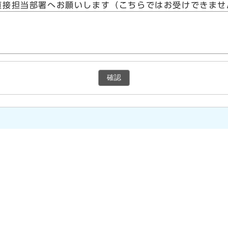
直接担当部署へお願いします（こちらではお受けできませ
確認