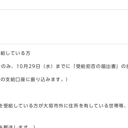
受給している方
のみ、10月29日（水）までに「受給拒否の届出書」の
当の支給口座に振り込みます。）
を受給している方が大垣市外に住所を有している世帯等、
を郵送します。）