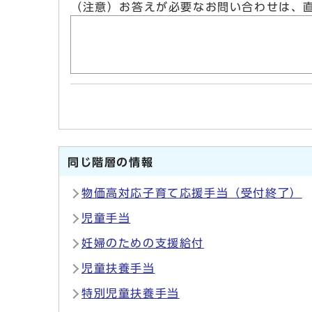
（注意）お答えが必要なお問い合わせは、
同じ階層の情報
物価高対応子育て応援手当（受付終了）
児童手当
妊婦のための支援給付
児童扶養手当
特別児童扶養手当