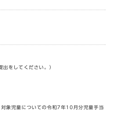
提出をしてください。）
対象児童についての令和7年10月分児童手当