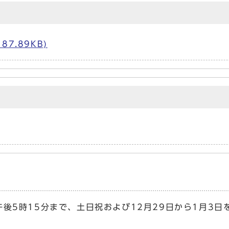
7.89KB)
後5時15分まで、土日祝および12月29日から1月3日