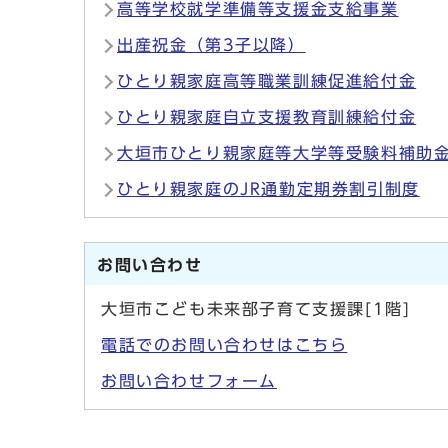
高等学校就学準備等支援金支給事業
出産祝金（第3子以降）
ひとり親家庭高等職業訓練促進給付金
ひとり親家庭自立支援教育訓練給付金
大垣市ひとり親家庭等大学等受験料補助
ひとり親家庭のJR通勤定期券割引制度
お問い合わせ
大垣市こども未来部子育て支援課[1階]
電話でのお問い合わせはこちら
お問い合わせフォーム