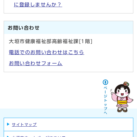
に登録しませんか？
お問い合わせ
大垣市健康福祉部高齢福祉課[1階]
電話でのお問い合わせはこちら
お問い合わせフォーム
サイトマップ