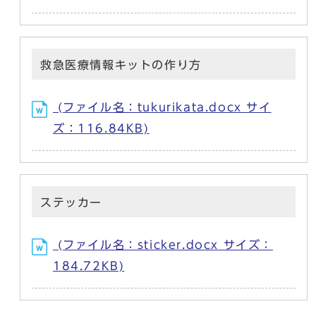
救急医療情報キットの作り方
(ファイル名：tukurikata.docx サイ
ズ：116.84KB)
ステッカー
(ファイル名：sticker.docx サイズ：
184.72KB)