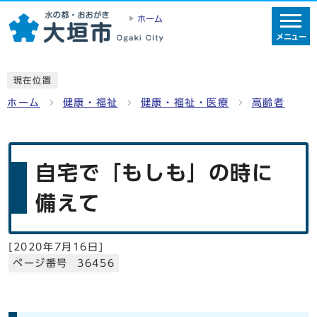
ホーム
メニュー
現在位置
ホーム
健康・福祉
健康・福祉・医療
高齢者
自宅で「もしも」の時に
備えて
[
2020年7月16日
]
ページ番号 36456