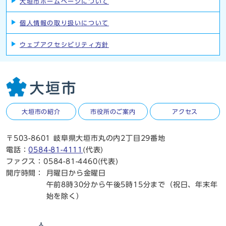
大垣市ホームページについて
個人情報の取り扱いについて
ウェブアクセシビリティ方針
大垣市の紹介
市役所のご案内
アクセス
〒503-8601 岐阜県大垣市丸の内2丁目29番地
電話：
0584-81-4111
(代表)
ファクス：0584-81-4460(代表)
開庁時間：
月曜日から金曜日
午前8時30分から午後5時15分まで（祝日、年末年
始を除く）