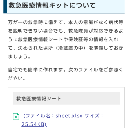
救急医療情報キットについて
万が一の救急時に備えて、本人の意識がなく病状等
を説明できない場合でも、救急隊員が対応できるよ
うに救急医療情報シートや保険証等の情報を入れ
て、決められた場所（冷蔵庫の中）を準備しておき
ましょう。
自宅でも簡単に作れます。次のファイルをご参照く
ださい。
救急医療情報シート
(ファイル名：sheet.xlsx サイズ：
25.54KB)