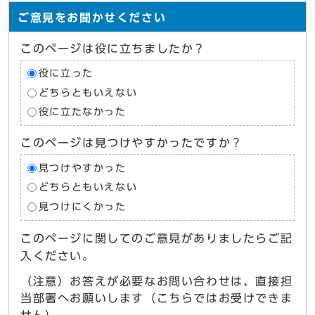
ご意見をお聞かせください
このページは役に立ちましたか？
役に立った
どちらともいえない
役に立たなかった
このページは見つけやすかったですか？
見つけやすかった
どちらともいえない
見つけにくかった
このページに関してのご意見がありましたらご記
入ください。
（注意）お答えが必要なお問い合わせは、直接担
当部署へお願いします（こちらではお受けできま