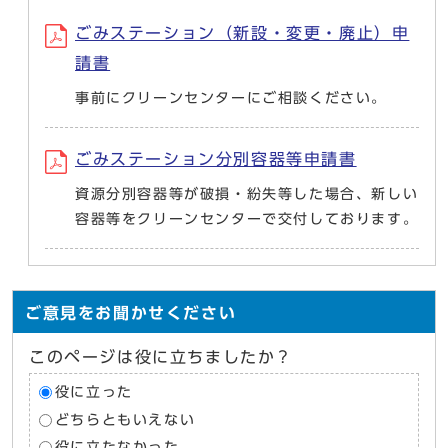
ごみステーション（新設・変更・廃止）申
請書
事前にクリーンセンターにご相談ください。
ごみステーション分別容器等申請書
資源分別容器等が破損・紛失等した場合、新しい
容器等をクリーンセンターで交付しております。
ご意見をお聞かせください
このページは役に立ちましたか？
役に立った
どちらともいえない
役に立たなかった