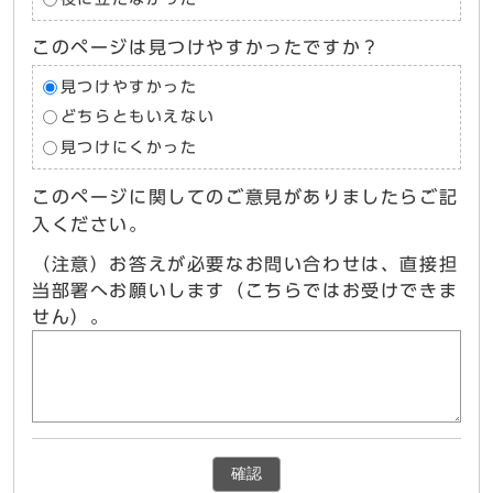
このページは見つけやすかったですか？
見つけやすかった
どちらともいえない
見つけにくかった
このページに関してのご意見がありましたらご記
入ください。
（注意）お答えが必要なお問い合わせは、直接担
当部署へお願いします（こちらではお受けできま
せん）。
確認