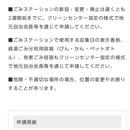
■ごみステーションの新設・変更・廃止は遅くとも
2週間前までに、クリーンセンター指定の様式で地
元自治会長等を通じて申請してください。
■ごみステーションで使用する収集日の表示看板、
資源ごみ分別用容器（びん・かん・ペットボト
ル）、有害ごみ容器もクリーンセンター指定の様式
で地元自治会長等を通じて申請してください。
■危険・不適切な場所の場合、位置の変更やお断り
することがあります。
申請用紙