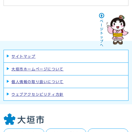
サイトマップ
大垣市ホームページについて
個人情報の取り扱いについて
ウェブアクセシビリティ方針