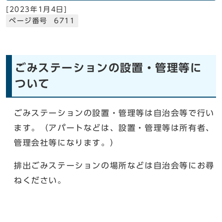
[
2023年1月4日
]
ページ番号 6711
ごみステーションの設置・管理等に
ついて
ごみステーションの設置・管理等は自治会等で行い
ます。（アパートなどは、設置・管理等は所有者、
管理会社等になります。）
排出ごみステーションの場所などは自治会等にお尋
ねください。