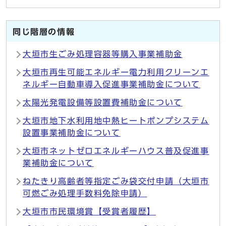
同じ階層の情報
大垣市生ごみ処理容器等購入事業補助金
大垣市再生可能エネルギー電力利用クリーンエ
ネルギー自動車導入促進事業補助金について
太陽光発電設備等設置費補助金について
大垣市地下水利用地中熱ヒートポンプシステム
設置事業補助金について
大垣市ネットゼロエネルギーハウス普及促進事
業補助金について
ねたきり高齢者等指定ごみ袋交付申請（大垣市
可燃ごみ処理手数料免除申請）
大垣市市民環境賞【受賞者履歴】