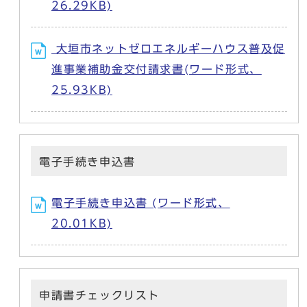
26.29KB)
大垣市ネットゼロエネルギーハウス普及促
進事業補助金交付請求書(ワード形式、
25.93KB)
電子手続き申込書
電子手続き申込書 (ワード形式、
20.01KB)
申請書チェックリスト