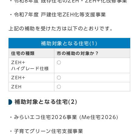
・令和8年度 既存住宅のZEH・ZEH+化改修事業
・令和7年度 戸建住宅ZEH化等支援事業
上記の補助を受けた方は以下のとおりです。
補助対象となる住宅(1)
住宅の種類
市の補助の対象か？
ZEH+
○
ハイグレード仕様
ZEH+
○
ZEH
○
補助対象となる住宅(2)
・みらいエコ住宅2026事業 (Me住宅2026)
・子育てグリーン住宅支援事業