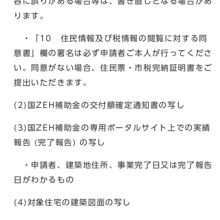
容に誤りがある場合等は、書き直しとなる場合があ
ります。
・「10 住民情報及び税情報の閲覧に対する同
意書」欄の署名は必ず申請者ご本人が行ってくださ
い。同意がない場合、住民票・市税完納証明書をご
提出いただきます。
(2)国ZEH補助金の交付額確定通知書の写し
(3)国ZEH補助金の専用ポータルサイト上での実績
報告 (完了報告) の写し
・申請者、建築地住所、事業完了日又は完了報告
日がわかるもの
(4)対象住宅の建築図面の写し