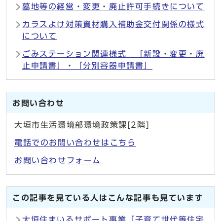
墓地等の経営・変更・廃止許可手続きについて
カラスよけ対策資材購入補助金交付関係の様式
について
ごみステーション関連様式 「新設・変更・廃
止申請書」・「分別容器申請書」
お問い合わせ
大垣市生活環境部環境政策課[2階]
電話でのお問い合わせはこちら
お問い合わせフォーム
この記事を見ている人はこんな記事も見ています
大垣住まいるサポート事業「子育て世代等住宅