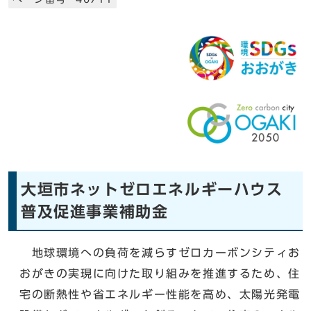
大垣市ネットゼロエネルギーハウス
普及促進事業補助金
地球環境への負荷を減らすゼロカーボンシティお
おがきの実現に向けた取り組みを推進するため、住
宅の断熱性や省エネルギー性能を高め、太陽光発電