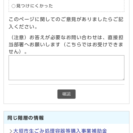
見つけにくかった
このページに関してのご意見がありましたらご記
入ください。
（注意）お答えが必要なお問い合わせは、直接担
当部署へお願いします（こちらではお受けできま
せん）。
確認
同じ階層の情報
大垣市生ごみ処理容器等購入事業補助金