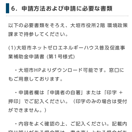
6．申請方法および申請に必要な書類
以下の必要書類をそろえ、大垣市役所2階 環境政策
課まで持参してください。
(1)大垣市ネットゼロエネルギーハウス普及促進事
業補助金申請書 (第1号様式)
・大垣市HPよりダウンロード可能です。窓口に
もご用意しております。
・申請者欄は「申請者の自署」または「印字 +
押印」でご記入ください。（印字のみの場合は受付
ができません。）
・内容をよく確認の上、ご記入ください。記載内