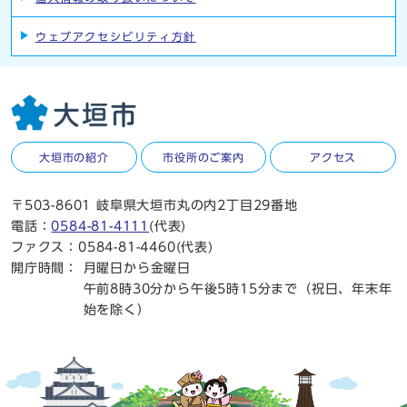
ウェブアクセシビリティ方針
大垣市の紹介
市役所のご案内
アクセス
〒503-8601 岐阜県大垣市丸の内2丁目29番地
電話：
0584-81-4111
(代表)
ファクス：0584-81-4460(代表)
開庁時間：
月曜日から金曜日
午前8時30分から午後5時15分まで（祝日、年末年
始を除く）