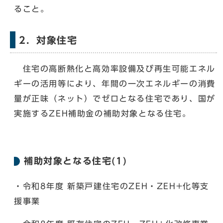
ること。
2．対象住宅
住宅の高断熱化と高効率設備及び再生可能エネル
ギーの活用等により、年間の一次エネルギーの消費
量が正味（ネット）でゼロとなる住宅であり、国が
実施するZEH補助金の補助対象となる住宅。
補助対象となる住宅(1)
・令和8年度 新築戸建住宅のZEH・ZEH+化等支
援事業