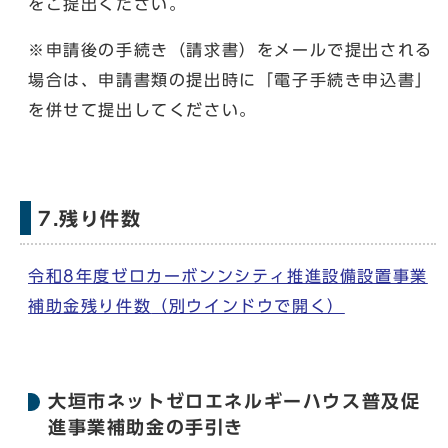
をご提出ください。
※申請後の手続き（請求書）をメールで提出される
場合は、申請書類の提出時に「電子手続き申込書」
を併せて提出してください。
7.残り件数
令和8年度ゼロカーボンンシティ推進設備設置事業
補助金残り件数
（別ウインドウで開く）
大垣市ネットゼロエネルギーハウス普及促
進事業補助金の手引き