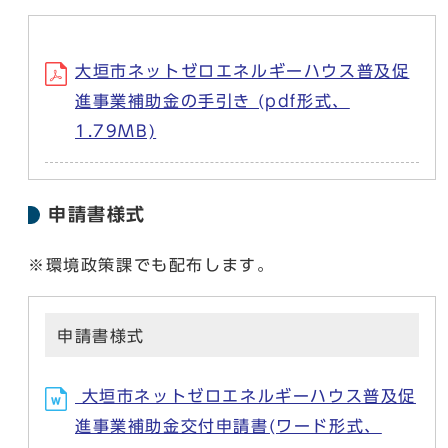
大垣市ネットゼロエネルギーハウス普及促
進事業補助金の手引き (pdf形式、
1.79MB)
申請書様式
※環境政策課でも配布します。
申請書様式
大垣市ネットゼロエネルギーハウス普及促
進事業補助金交付申請書(ワード形式、