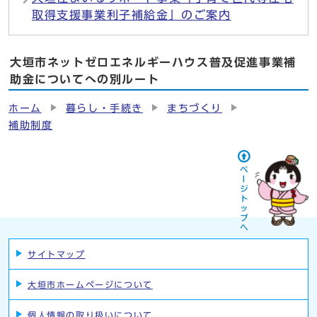
取得支援事業利子補給金」のご案内
大垣市ネットゼロエネルギーハウス普及促進事業補
助金についてへの別ルート
ホーム
暮らし・手続き
まちづくり
補助制度
サイトマップ
大垣市ホームページについて
個人情報の取り扱いについて