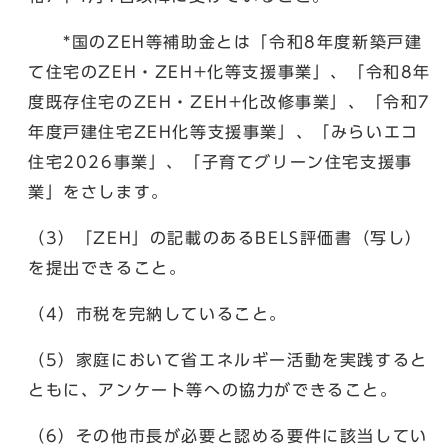
*国のZEH等補助金とは「令和8年度新築戸建
て住宅のZEH・ZEH+化等支援事業」、「令和8年
度既存住宅のZEH・ZEH+化改修事業」、「令和7
年度戸建住宅ZEH化等支援事業」、「みらいエコ
住宅2026事業」、「子育てグリーン住宅支援事
業」をさします。
（3）「ZEH」の記載のあるBELS評価書（写し）
を提出できること。
（4）市税を完納していること。
（5）家庭において省エネルギー活動を実践すると
ともに、アンケート等への協力ができること。
（6）その他市長が必要と認める要件に該当してい