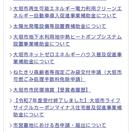
大垣市再生可能エネルギー電力利用クリーンエ
ネルギー自動車導入促進事業補助金について
太陽光発電設備等設置費補助金について
大垣市地下水利用地中熱ヒートポンプシステム
設置事業補助金について
大垣市ネットゼロエネルギーハウス普及促進事
業補助金について
ねたきり高齢者等指定ごみ袋交付申請（大垣市
可燃ごみ処理手数料免除申請）
大垣市市民環境賞【受賞者履歴】
【令和7年度受付終了しました】大垣市ライフ
サイクルカーボンマイナス住宅普及促進事業補
助金について
市営墓地における各申請・届出について