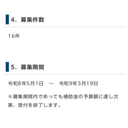
4．募集件数
16件
5．募集期間
令和8年5月1日 ～ 令和9年3月19日
※募集期間内であっても補助金の予算額に達し次
第、受付を終了します。