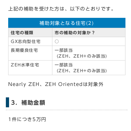
上記の補助を受けた方は、以下のとおりです。
補助対象となる住宅(2)
住宅の種類
市の補助の対象か？
GX志向型住宅
○
長期優良住宅
一部該当
(ZEH、ZEH+のみ該当)
ZEH水準住宅
一部該当
(ZEH、ZEH+のみ該当)
Nearly ZEH、ZEH Orientedは対象外
3．補助金額
1件につき5万円