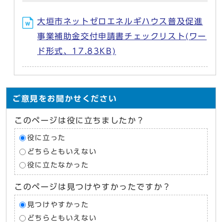
大垣市ネットゼロエネルギハウス普及促進
事業補助金交付申請書チェックリスト(ワー
ド形式、17.83KB)
ご意見をお聞かせください
このページは役に立ちましたか？
役に立った
どちらともいえない
役に立たなかった
このページは見つけやすかったですか？
見つけやすかった
どちらともいえない