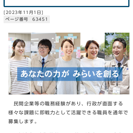
[
2023年11月1日
]
ページ番号 63451
民間企業等の職務経験があり、行政が直面する
様々な課題に即戦力として活躍できる職員を通年で
募集します。