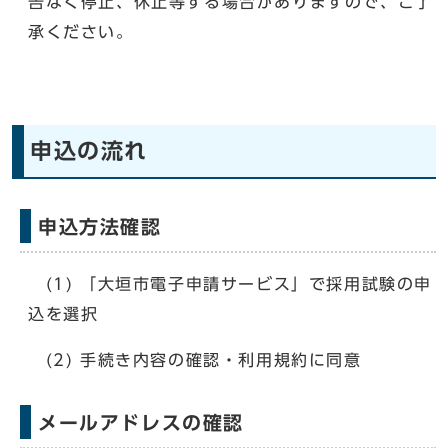
告なく停止、休止等する場合がありますので、ご了
承ください。
申込の流れ
申込方法確認
(1) 「大垣市電子申請サービス」で採用試験の申
込を選択
(2) 手続き内容の確認・利用規約に同意
メールアドレスの確認