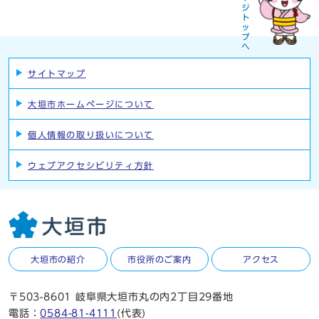
サイトマップ
大垣市ホームページについて
個人情報の取り扱いについて
ウェブアクセシビリティ方針
大垣市の紹介
市役所のご案内
アクセス
〒503-8601 岐阜県大垣市丸の内2丁目29番地
電話：
0584-81-4111
(代表)