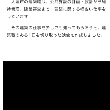
大垣市の建築職は、公共施設の計画・設計から維
持管理、建築審査まで、建築に関する幅広い仕事を
しています。
その建築の仕事を少しでも知ってもらおうと、建
築職のある1日を切り取った映像を作成しました。