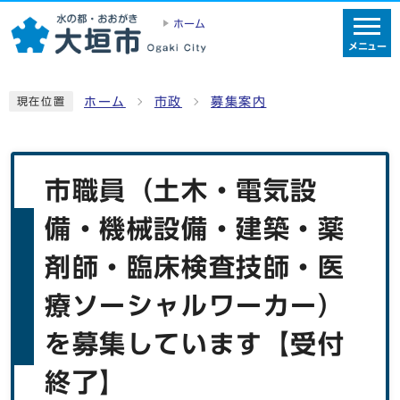
ホーム
メニュー
ホーム
市政
募集案内
現在位置
市職員（土木・電気設
備・機械設備・建築・薬
剤師・臨床検査技師・医
療ソーシャルワーカー）
を募集しています【受付
終了】