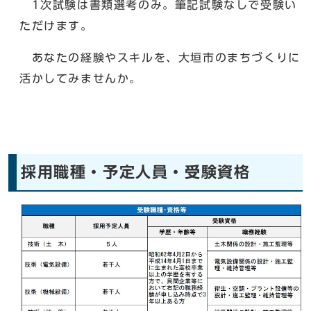
1次試験は書類選考のみ。筆記試験なしで受験い
ただけます。
あなたの経験やスキルを、大垣市のまちづくりに
活かしてみませんか。
採用職種・予定人員・受験資格