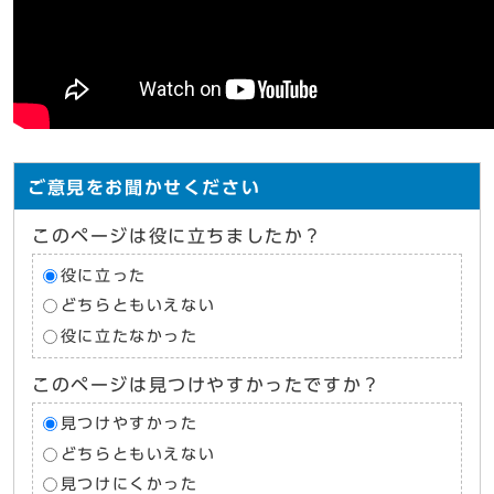
ご意見をお聞かせください
このページは役に立ちましたか？
役に立った
どちらともいえない
役に立たなかった
このページは見つけやすかったですか？
見つけやすかった
どちらともいえない
見つけにくかった