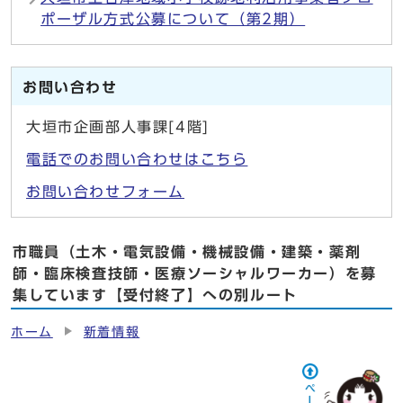
ポーザル方式公募について（第2期）
お問い合わせ
大垣市企画部人事課[4階]
電話でのお問い合わせはこちら
お問い合わせフォーム
市職員（土木・電気設備・機械設備・建築・薬剤
師・臨床検査技師・医療ソーシャルワーカー）を募
集しています【受付終了】への別ルート
ホーム
新着情報