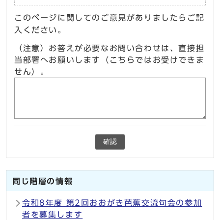
このページに関してのご意見がありましたらご記
入ください。
（注意）お答えが必要なお問い合わせは、直接担
当部署へお願いします（こちらではお受けできま
せん）。
確認
同じ階層の情報
令和8年度 第2回おおがき芭蕉交流句会の参加
者を募集します