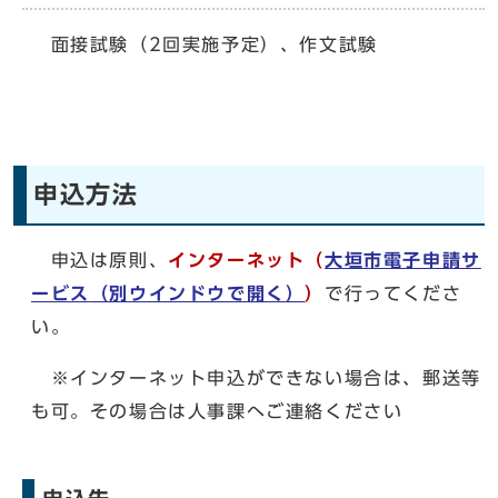
面接試験（2回実施予定）、作文試験
申込方法
申込は原則、
インターネット（
大垣市電子申請サ
ービス
（別ウインドウで開く）
）
で行ってくださ
い。
※インターネット申込ができない場合は、郵送等
も可。その場合は人事課へご連絡ください