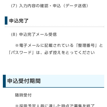
(7) 入力内容の確認・申込（データ送信）
申込完了
(8) 申込完了メール受信
※電子メールに記載されている「整理番号」と
「パスワード」は、必ず控えをとってください
申込受付期間
随時受付
※採用予定人員に達した時点で募集を終了