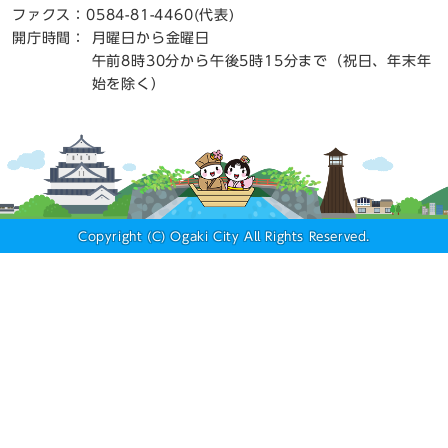
ファクス：0584-81-4460(代表)
開庁時間：
月曜日から金曜日
午前8時30分から午後5時15分まで（祝日、年末年
始を除く）
Copyright (C) Ogaki City All Rights Reserved.