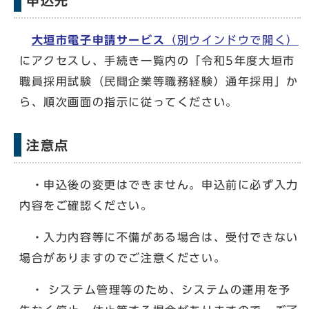
申込先
大垣市電子申請サービス
（別ウインドウで開く）
にアクセスし、手続き一覧内の「令和5年度大垣市
職員採用試験（民間企業等職務経験）通年採用」か
ら、順次画面の指示に従ってください。
注意点
・申込後の変更はできません。申込前に必ず入力
内容をご確認ください。
・入力内容等に不備がある場合は、受付できない
場合がありますのでご注意ください。
・ システム管理等のため、システムの運用を予