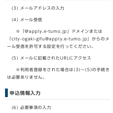
(3) メールアドレスの入力
(4) メール受信
※「@apply.e-tumo.jp」ドメインまたは
「city-ogaki-gifu@apply.e-tumo.jp」からのメ
ール受信を許可する設定を行ってください。
(5) メールに記載されたURLにアクセス
※利用者登録をされた場合は(3)～(5)の手続き
は必要ありません。
申込情報入力
(6) 必要事項の入力