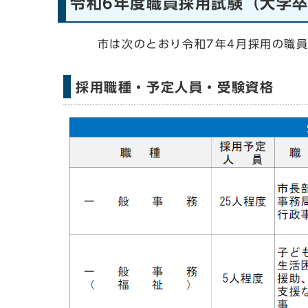
令和6年度職員採用試験（大学
市は次のとおり令和7年4月採用の職員
採用職種・予定人員・受験資格