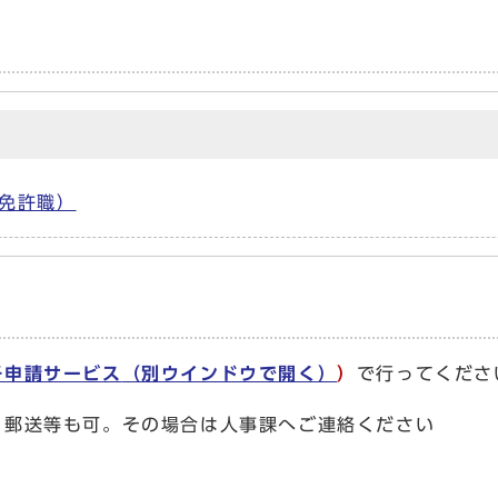
免許職）
子申請サービス
（別ウインドウで開く）
）
で行ってくださ
郵送等も可。その場合は人事課へご連絡ください