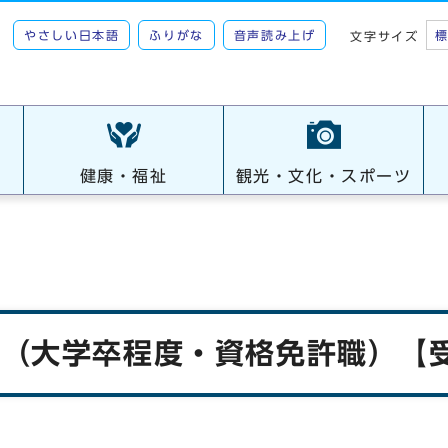
やさしい日本語
ふりがな
音声読み上げ
文字サイズ
健康・福祉
観光・文化・スポーツ
験（大学卒程度・資格免許職）【