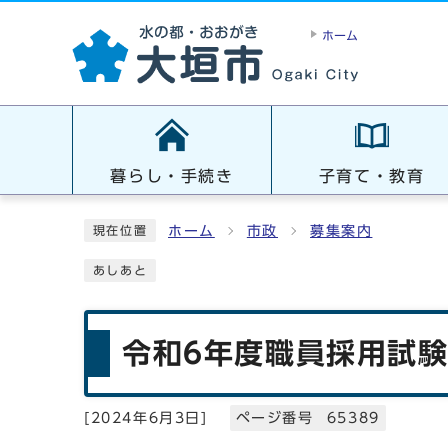
ホーム
暮らし・手続き
子育て・教育
ホーム
市政
募集案内
現在位置
あしあと
令和6年度職員採用試
[
2024年6月3日
]
ページ番号 65389