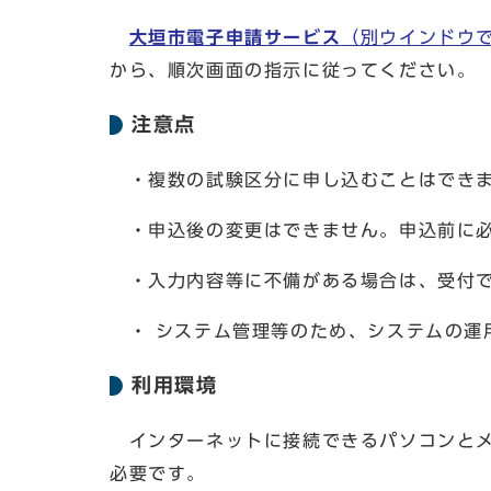
大垣市電子申請サービス
（別ウインドウ
から、順次画面の指示に従ってください。
注意点
・複数の試験区分に申し込むことはでき
・申込後の変更はできません。申込前に必
・入力内容等に不備がある場合は、受付で
・ システム管理等のため、システムの運
利用環境
インターネットに接続できるパソコンとメール
必要です。