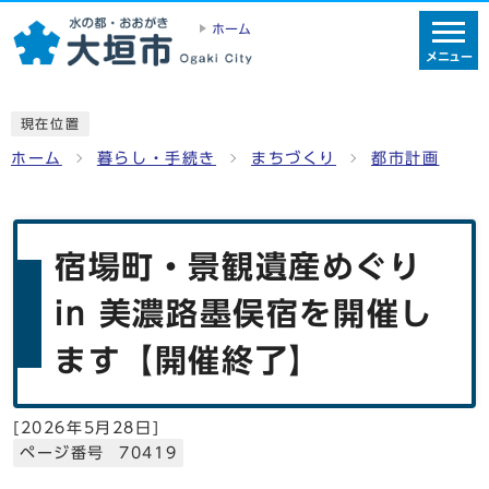
ホーム
メニュー
現在位置
ホーム
暮らし・手続き
まちづくり
都市計画
宿場町・景観遺産めぐり
in 美濃路墨俣宿を開催し
ます【開催終了】
[
2026年5月28日
]
ページ番号 70419