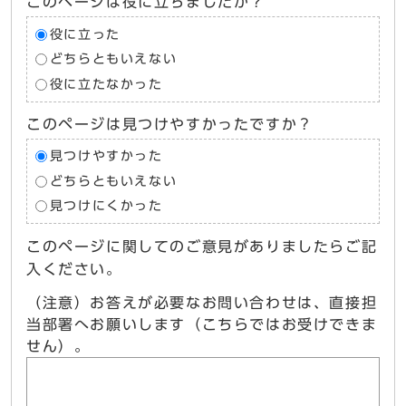
このページは役に立ちましたか？
役に立った
どちらともいえない
役に立たなかった
このページは見つけやすかったですか？
見つけやすかった
どちらともいえない
見つけにくかった
このページに関してのご意見がありましたらご記
入ください。
（注意）お答えが必要なお問い合わせは、直接担
当部署へお願いします（こちらではお受けできま
せん）。