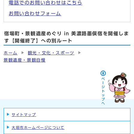
電話でのお問い合わせはこちら
お問い合わせフォーム
宿場町・景観遺産めぐり in 美濃路墨俣宿を開催しま
す【開催終了】への別ルート
ホーム
観光・文化・スポーツ
景観遺産・景観自慢
サイトマップ
大垣市ホームページについて