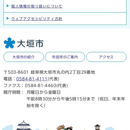
個人情報の取り扱いについて
ウェブアクセシビリティ方針
大垣市の紹介
市役所のご案内
アクセス
〒503-8601 岐阜県大垣市丸の内2丁目29番地
電話：
0584-81-4111
(代表)
ファクス：0584-81-4460(代表)
開庁時間：
月曜日から金曜日
午前8時30分から午後5時15分まで（祝日、年末年
始を除く）