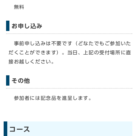
無料
お申し込み
事前申し込みは不要です（どなたでもご参加いた
だくことができます）。当日、上記の受付場所に直
接お越しください。
その他
参加者には記念品を進呈します。
コース