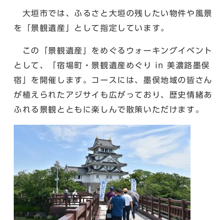
大垣市では、ふるさと大垣の残したい物件や風景
を「景観遺産」として指定しています。
この「景観遺産」をめぐるウォーキングイベント
として、「宿場町・景観遺産めぐり in 美濃路墨俣
宿」を開催します。コースには、墨俣地域の皆さん
が植えられたアジサイも広がっており、歴史情緒あ
ふれる景観とともに楽しんで散策いただけます。