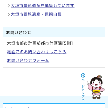
大垣市景観遺産を募集しています
大垣市景観遺産・景観自慢
お問い合わせ
大垣市都市計画部都市計画課[5階]
電話でのお問い合わせはこちら
お問い合わせフォーム