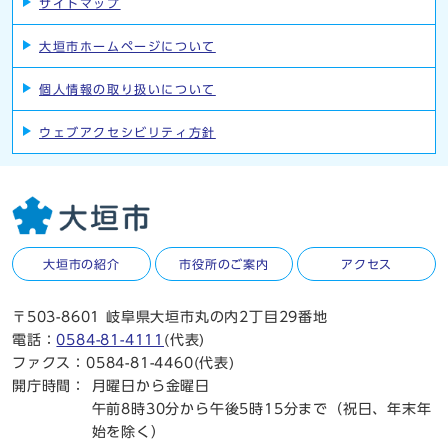
サイトマップ
大垣市ホームページについて
個人情報の取り扱いについて
ウェブアクセシビリティ方針
大垣市の紹介
市役所のご案内
アクセス
〒503-8601 岐阜県大垣市丸の内2丁目29番地
電話：
0584-81-4111
(代表)
ファクス：0584-81-4460(代表)
開庁時間：
月曜日から金曜日
午前8時30分から午後5時15分まで（祝日、年末年
始を除く）