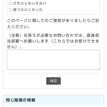
どちらともいえない
見つけにくかった
このページに関してのご意見がありましたらご記
入ください。
（注意）お答えが必要なお問い合わせは、直接担
当部署へお願いします（こちらではお受けできま
せん）。
確認
同じ階層の情報