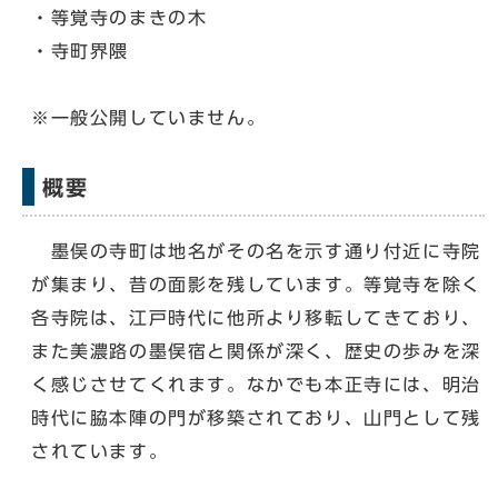
・等覚寺のまきの木
・寺町界隈
※一般公開していません。
概要
墨俣の寺町は地名がその名を示す通り付近に寺院
が集まり、昔の面影を残しています。等覚寺を除く
各寺院は、江戸時代に他所より移転してきており、
また美濃路の墨俣宿と関係が深く、歴史の歩みを深
く感じさせてくれます。なかでも本正寺には、明治
時代に脇本陣の門が移築されており、山門として残
されています。