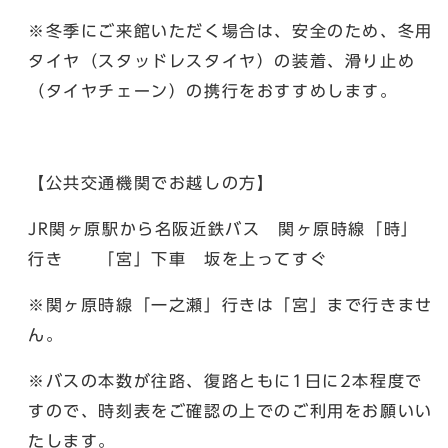
※冬季にご来館いただく場合は、安全のため、冬用
タイヤ（スタッドレスタイヤ）の装着、滑り止め
（タイヤチェーン）の携行をおすすめします。
【公共交通機関でお越しの方】
JR関ヶ原駅から名阪近鉄バス 関ヶ原時線「時」
行き 「宮」下車 坂を上ってすぐ
※関ヶ原時線「一之瀬」行きは「宮」まで行きませ
ん。
※バスの本数が往路、復路ともに1日に2本程度で
すので、時刻表をご確認の上でのご利用をお願いい
たします。