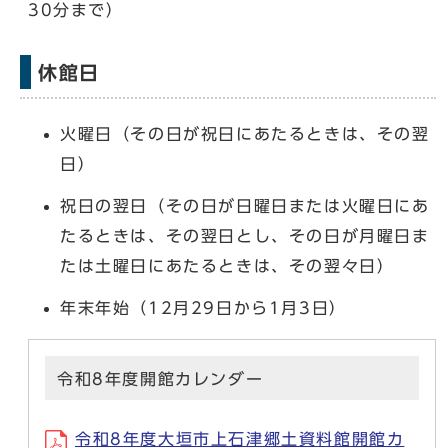
30分まで）
休館日
火曜日（その日が祝日にあたるときは、その翌
日）
祝日の翌日（その日が日曜日または火曜日にあ
たるときは、その翌日とし、その日が月曜日ま
たは土曜日にあたるときは、その翌々日）
年末年始（12月29日から1月3日）
令和8年度開館カレンダー
令和8年度大垣市上石津郷土資料館開館カ