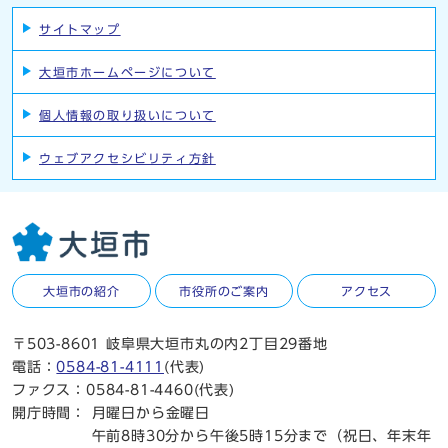
サイトマップ
大垣市ホームページについて
個人情報の取り扱いについて
ウェブアクセシビリティ方針
大垣市の紹介
市役所のご案内
アクセス
〒503-8601 岐阜県大垣市丸の内2丁目29番地
電話：
0584-81-4111
(代表)
ファクス：0584-81-4460(代表)
開庁時間：
月曜日から金曜日
午前8時30分から午後5時15分まで（祝日、年末年