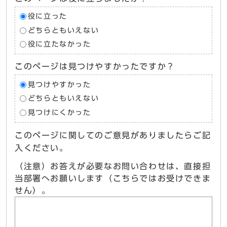
役に立った
どちらともいえない
役に立たなかった
このページは見つけやすかったですか？
見つけやすかった
どちらともいえない
見つけにくかった
このページに関してのご意見がありましたらご記
入ください。
（注意）お答えが必要なお問い合わせは、直接担
当部署へお願いします（こちらではお受けできま
せん）。