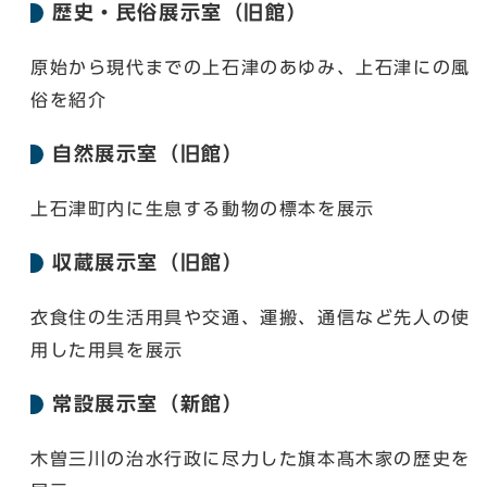
歴史・民俗展示室（旧館）
原始から現代までの上石津のあゆみ、上石津にの風
俗を紹介
自然展示室（旧館）
上石津町内に生息する動物の標本を展示
収蔵展示室（旧館）
衣食住の生活用具や交通、運搬、通信など先人の使
用した用具を展示
常設展示室（新館）
木曽三川の治水行政に尽力した旗本髙木家の歴史を