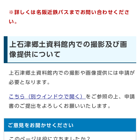
※詳しくは名阪近鉄バスまでお問い合わせくださ
い。
上石津郷土資料館内での撮影及び画
像提供について
上石津郷土資料館内での撮影や画像提供には申請が
必要となります。
こちら
（別ウインドウで開く）
をご参照の上、申請
書のご提出をよろしくお願いいたします。
ご意見をお聞かせください
このページは役に立ちましたか？