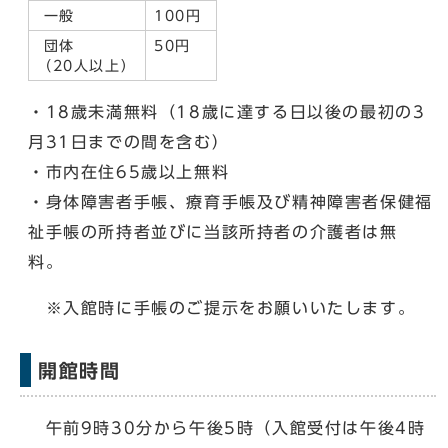
一般
100円
団体
50円
（20人以上）
・18歳未満無料（18歳に達する日以後の最初の3
月31日までの間を含む）
・市内在住65歳以上無料
・身体障害者手帳、療育手帳及び精神障害者保健福
祉手帳の所持者並びに当該所持者の介護者は無
料。
※入館時に手帳のご提示をお願いいたします。
開館時間
午前9時30分から午後5時（入館受付は午後4時