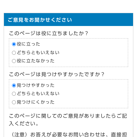
ご意見をお聞かせください
このページは役に立ちましたか？
役に立った
どちらともいえない
役に立たなかった
このページは見つけやすかったですか？
見つけやすかった
どちらともいえない
見つけにくかった
このページに関してのご意見がありましたらご記
入ください。
（注意）お答えが必要なお問い合わせは、直接担