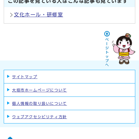
この記事を見ている人はこんな記事も見ています
文化ホール・研修室
サイトマップ
大垣市ホームページについて
個人情報の取り扱いについて
ウェブアクセシビリティ方針