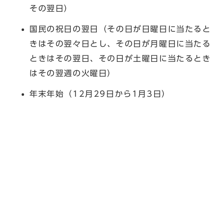
その翌日）
国民の祝日の翌日（その日が日曜日に当たると
きはその翌々日とし、その日が月曜日に当たる
ときはその翌日、その日が土曜日に当たるとき
はその翌週の火曜日）
年末年始（12月29日から1月3日）