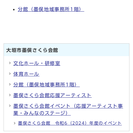
分館（墨俣地域事務所1階）
大垣市墨俣さくら会館
文化ホール・研修室
体育ホール
分館（墨俣地域事務所1階）
墨俣さくら会館応援アーティスト
墨俣さくら会館イベント（応援アーティスト事
業・みんなのステージ）
墨俣さくら会館 令和6（2024）年度のイベント