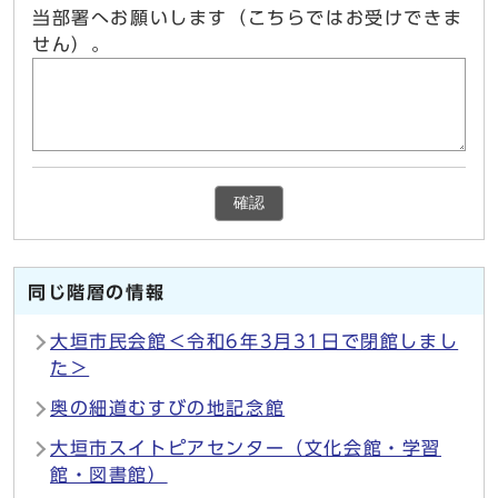
当部署へお願いします（こちらではお受けできま
せん）。
確認
同じ階層の情報
大垣市民会館＜令和6年3月31日で閉館しまし
た＞
奥の細道むすびの地記念館
大垣市スイトピアセンター（文化会館・学習
館・図書館）