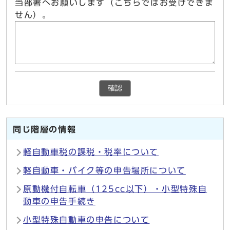
当部署へお願いします（こちらではお受けできま
せん）。
確認
同じ階層の情報
軽自動車税の課税・税率について
軽自動車・バイク等の申告場所について
原動機付自転車（125cc以下）・小型特殊自
動車の申告手続き
小型特殊自動車の申告について