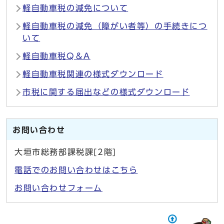
軽自動車税の減免について
軽自動車税の減免（障がい者等）の手続きにつ
いて
軽自動車税Q＆A
軽自動車税関連の様式ダウンロード
市税に関する届出などの様式ダウンロード
お問い合わせ
大垣市総務部課税課[2階]
電話でのお問い合わせはこちら
お問い合わせフォーム