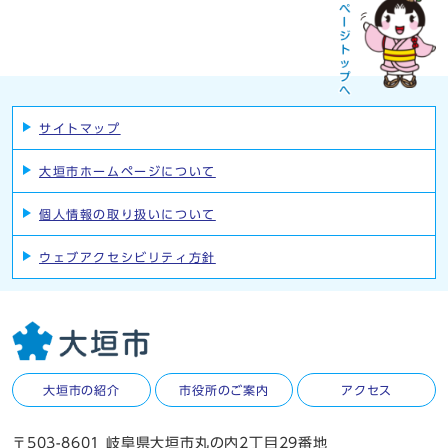
サイトマップ
大垣市ホームページについて
個人情報の取り扱いについて
ウェブアクセシビリティ方針
大垣市の紹介
市役所のご案内
アクセス
〒503-8601 岐阜県大垣市丸の内2丁目29番地