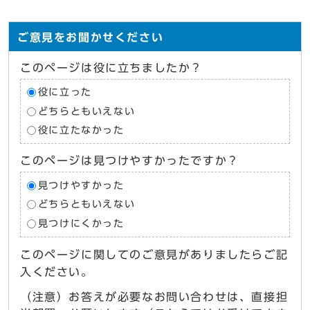
ご意見をお聞かせください
このページは役に立ちましたか？
役に立った
どちらともいえない
役に立たなかった
このページは見つけやすかったですか？
見つけやすかった
どちらともいえない
見つけにくかった
このページに関してのご意見がありましたらご記
入ください。
（注意）お答えが必要なお問い合わせは、直接担