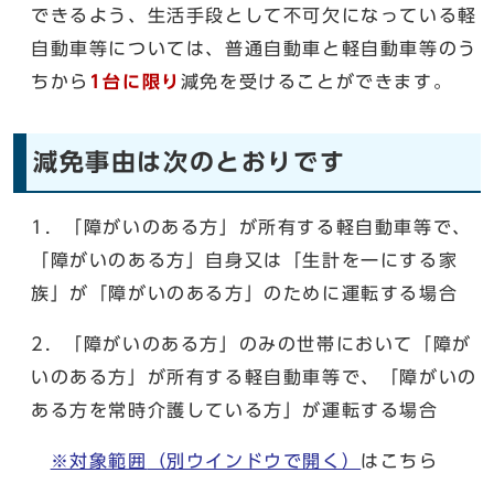
できるよう、生活手段として不可欠になっている軽
自動車等については、普通自動車と軽自動車等のう
ちから
1台に限り
減免を受けることができます。
減免事由は次のとおりです
1．「障がいのある方」が所有する軽自動車等で、
「障がいのある方」自身又は「生計を一にする家
族」が「障がいのある方」のために運転する場合
2．「障がいのある方」のみの世帯において「障が
いのある方」が所有する軽自動車等で、「障がいの
ある方を常時介護している方」が運転する場合
※対象範囲
（別ウインドウで開く）
はこちら