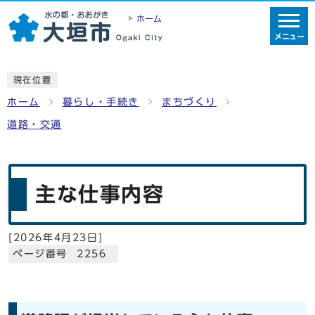
ホーム
メニュー
現在位置
ホーム
暮らし・手続き
まちづくり
道路・交通
主な仕事内容
[
2026年4月23日
]
ページ番号 2256