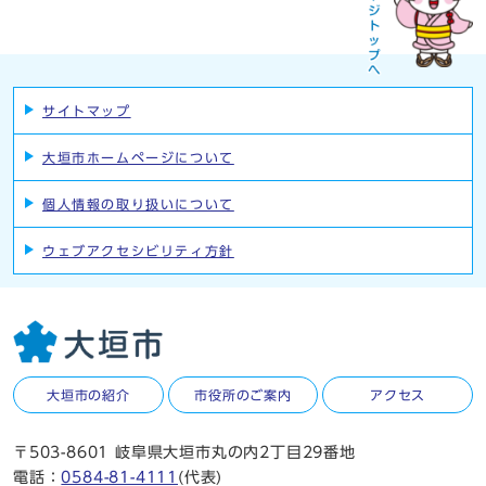
サイトマップ
大垣市ホームページについて
個人情報の取り扱いについて
ウェブアクセシビリティ方針
大垣市の紹介
市役所のご案内
アクセス
〒503-8601 岐阜県大垣市丸の内2丁目29番地
電話：
0584-81-4111
(代表)