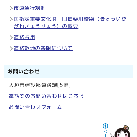
市道通行規制
国指定重要文化財 旧揖斐川橋梁（きゅういび
がわきょうりょう）の概要
道路占用
道路敷地の寄附について
お問い合わせ
大垣市建設部道路課[5階]
電話でのお問い合わせはこちら
お問い合わせフォーム