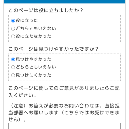
このページは役に立ちましたか？
役に立った
どちらともいえない
役に立たなかった
このページは見つけやすかったですか？
見つけやすかった
どちらともいえない
見つけにくかった
このページに関してのご意見がありましたらご記
入ください。
（注意）お答えが必要なお問い合わせは、直接担
当部署へお願いします（こちらではお受けできま
せん）。