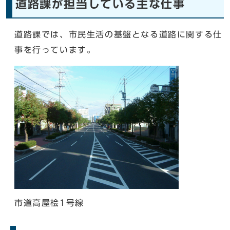
道路課が担当している主な仕事
道路課では、市民生活の基盤となる道路に関する仕
事を行っています。
市道高屋桧1号線