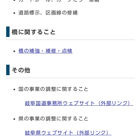
道路標示、区画線の修繕
橋に関すること
橋の補強・補修・点検
その他
国の事業の調整に関すること
岐阜国道事務所ウェブサイト（外部リンク）
県の事業の調整に関すること
岐阜県ウェブサイト（外部リンク）