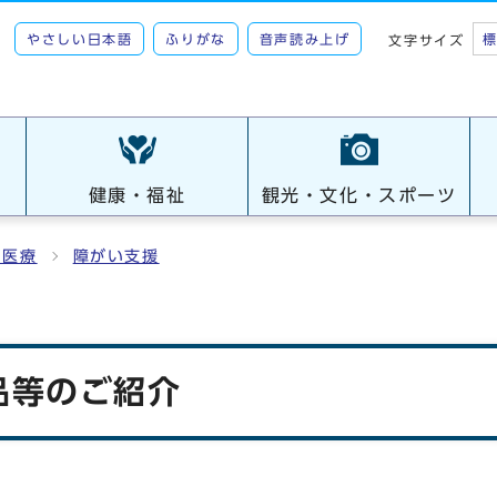
やさしい日本語
ふりがな
音声読み上げ
文字サイズ
健康・福祉
観光・文化・スポーツ
・医療
障がい支援
品等のご紹介