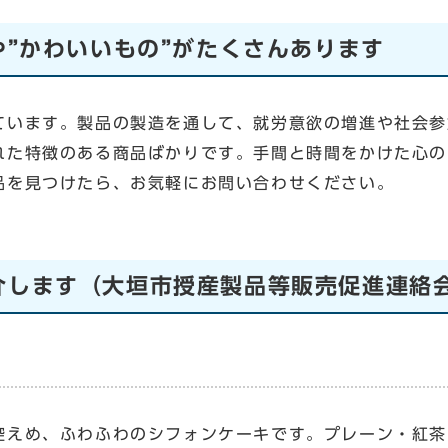
や”かわいいもの”がたくさんあります
ています。製品の製造を通して、就労意欲の増進や社会参
れた特徴のある商品ばかりです。手間と時間をかけた心の
品を見つけたら、お気軽にお問い合わせください。
介します（大垣市授産製品等販売促進連絡
控えめ、ふわふわのシフォンケーキです。プレーン・紅茶