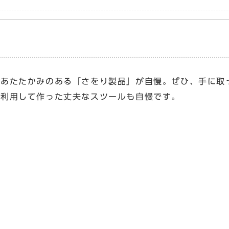
たあたたかみのある「さをり製品」が自慢。ぜひ、手に取
再利用して作った丈夫なスツールも自慢です。