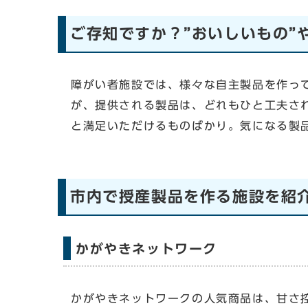
ご存知ですか？”おいしいもの”
障がい者施設では、様々な自主製品を作っ
が、提供される製品は、どれもひと工夫さ
と満足いただけるものばかり。気になる製
市内で授産製品を作る施設を紹
かがやきネットワーク
かがやきネットワークの人気商品は、甘さ