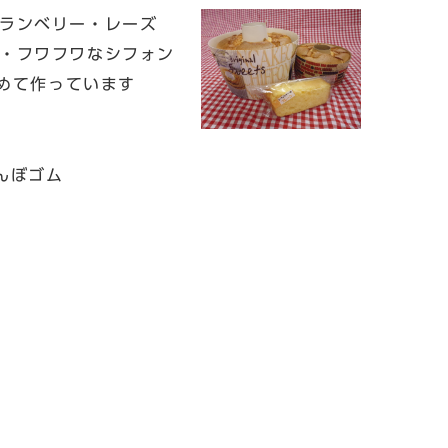
ランベリー・レーズ
・フワフワなシフォン
込めて作っています
んぼゴム