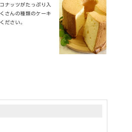
コナッツがたっぷり入
くさんの種類のケーキ
ください。