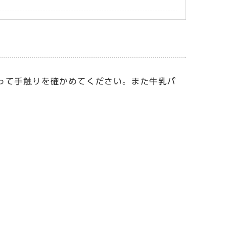
って手触りを確かめてください。また牛乳パ