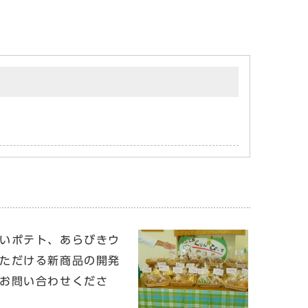
いポテト、あらびきウ
ただける新商品の開発
お問い合わせくださ