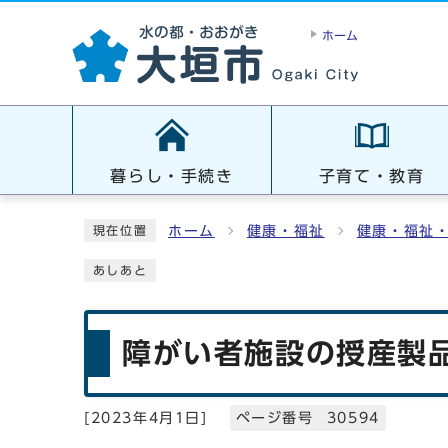
ホーム
暮らし・手続き
子育て・教育
ホーム
健康・福祉
健康・福祉
現在位置
あしあと
障がい者施設の授産製
[
2023年4月1日
]
ページ番号 30594