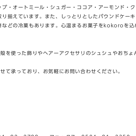
ップ・オートミール・シュガー・ココア・アーモンド・ク
取り揃えています。また、しっとりとしたパウンドケーキ
などの冷菓もあります。心温まるお菓子をkokoroを
の殻を使った飾りやヘアーアクセサリのシュシュやおちょ
。
わせて承っており、お気軽にお問い合わせください。