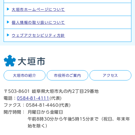
大垣市ホームページについて
個人情報の取り扱いについて
ウェブアクセシビリティ方針
大垣市の紹介
市役所のご案内
アクセス
〒503-8601 岐阜県大垣市丸の内2丁目29番地
電話：
0584-81-4111
(代表)
ファクス：0584-81-4460(代表)
開庁時間：
月曜日から金曜日
午前8時30分から午後5時15分まで（祝日、年末年
始を除く）