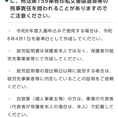
に、刑法第159条有印私文書偽造罪等の
刑事責任を問われることがありますので
ご注意ください。
・ 令和8年度入園申込みで使用する場合は、令和
8年4月1日を基準日として作成してください。
・ 就労証明書は保護者本人ではなく、保護者の就
労先事業者等にて作成してください。
・ 就労証明書の提出期日以降に就労する場合は、
就労先事業者等に内定していることの証明をご依頼
ください。
・ 自営業（個人事業主等）の方は、事業の代表者
（代表者が保護者本人の場合は、本人）で記載して
ください。