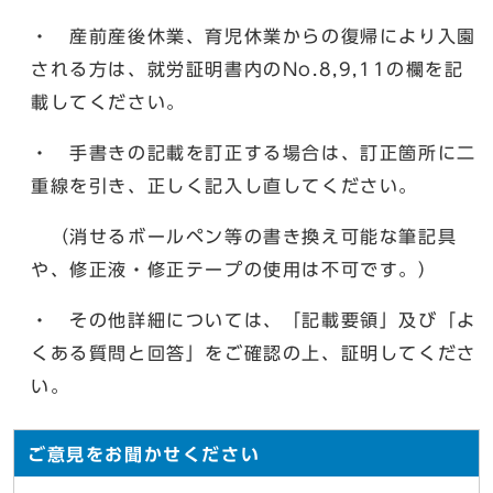
・ 産前産後休業、育児休業からの復帰により入園
される方は、就労証明書内のNo.8,9,11の欄を記
載してください。
・ 手書きの記載を訂正する場合は、訂正箇所に二
重線を引き、正しく記入し直してください。
（消せるボールペン等の書き換え可能な筆記具
や、修正液・修正テープの使用は不可です。）
・ その他詳細については、「記載要領」及び「よ
くある質問と回答」をご確認の上、証明してくださ
い。
ご意見をお聞かせください