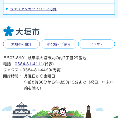
ウェブアクセシビリティ方針
大垣市の紹介
市役所のご案内
アクセス
〒503-8601 岐阜県大垣市丸の内2丁目29番地
電話：
0584-81-4111
(代表)
ファクス：0584-81-4460(代表)
開庁時間：
月曜日から金曜日
午前8時30分から午後5時15分まで（祝日、年末年
始を除く）