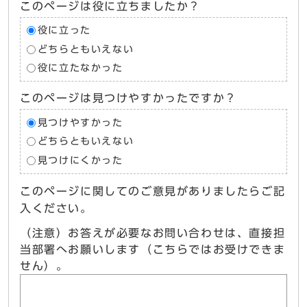
このページは役に立ちましたか？
役に立った
どちらともいえない
役に立たなかった
このページは見つけやすかったですか？
見つけやすかった
どちらともいえない
見つけにくかった
このページに関してのご意見がありましたらご記
入ください。
（注意）お答えが必要なお問い合わせは、直接担
当部署へお願いします（こちらではお受けできま
せん）。