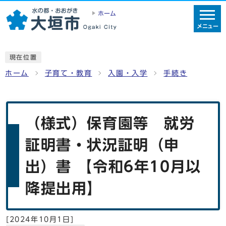
ホーム
メニュー
現在位置
ホーム
子育て・教育
入園・入学
手続き
（様式）保育園等 就労
証明書・状況証明（申
出）書 【令和6年10月以
降提出用】
[
2024年10月1日
]