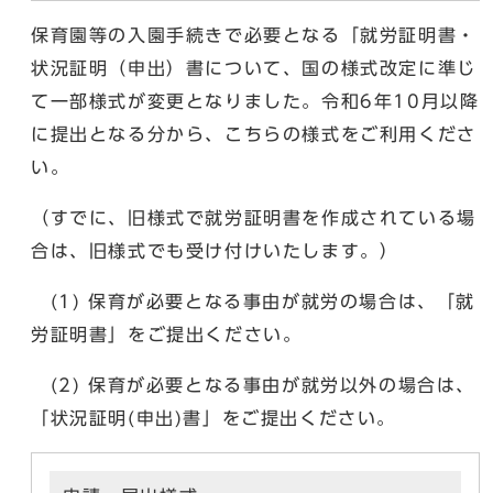
保育園等の入園手続きで必要となる「就労証明書・
状況証明（申出）書について、国の様式改定に準じ
て一部様式が変更となりました。令和6年10月以降
に提出となる分から、こちらの様式をご利用くださ
い。
（すでに、旧様式で就労証明書を作成されている場
合は、旧様式でも受け付けいたします。）
(1) 保育が必要となる事由が就労の場合は、「就
労証明書」をご提出ください。
(2) 保育が必要となる事由が就労以外の場合は、
「状況証明(申出)書」をご提出ください。