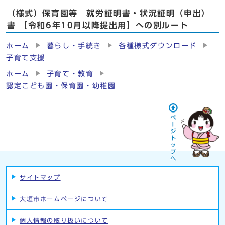
（様式）保育園等 就労証明書・状況証明（申出）
書 【令和6年10月以降提出用】への別ルート
ホーム
暮らし・手続き
各種様式ダウンロード
子育て支援
ホーム
子育て・教育
認定こども園・保育園・幼稚園
サイトマップ
大垣市ホームページについて
個人情報の取り扱いについて