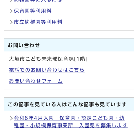
保育園等利用料
市立幼稚園等利用料
お問い合わせ
大垣市こども未来部保育課[1階]
電話でのお問い合わせはこちら
お問い合わせフォーム
この記事を見ている人はこんな記事も見ています
令和8年4月入園 保育園・認定こども園・幼
稚園・小規模保育事業所 入園児を募集します