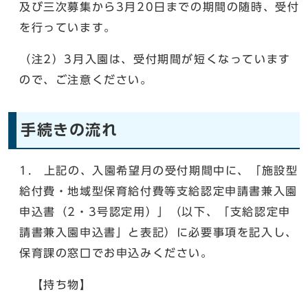
及び三次募集から3月20日までの期間の随時、受付
を行っています。
（注2）3月入園は、受付期間が短くなっています
ので、ご注意ください。
手続きの流れ
1. 上記の、入園希望月の受付期間中に、「施設型
給付費・地域型保育給付費等支給認定申請書兼入園
申込書（2・3号認定用）」（以下、「支給認定申
請書兼入園申込書」と表記）に必要事項を記入し、
保育課の窓口でお申込みください。
【持ち物】