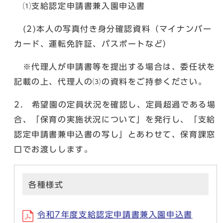
⑴支給認定申請書兼入園申込書
(2)本人の写真付き身分確認資料（マイナンバー
カード、運転免許証、パスポートなど）
※代理人が申請書等を提出する場合は、委任状を
記載の上、代理人の⑶の資料をご持参ください。
2. 希望園の定員状況を確認し、定員超過である場
合、「保育の実施状況について」を発行し、「支給
認定申請書兼申込書の写し」とあわせて、保育課窓
口でお渡しします。
各種様式
令和7年度支給認定申請書兼入園申込書