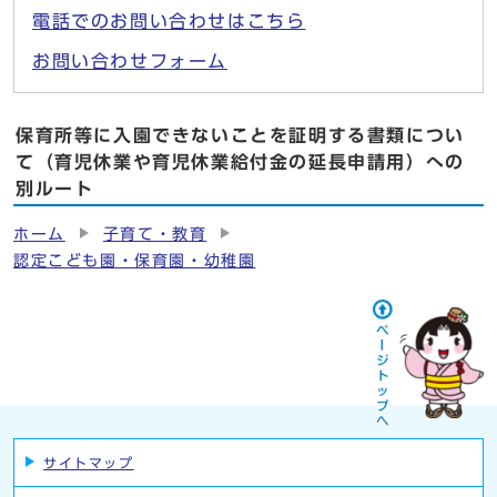
電話でのお問い合わせはこちら
お問い合わせフォーム
保育所等に入園できないことを証明する書類につい
て（育児休業や育児休業給付金の延長申請用）への
別ルート
ホーム
子育て・教育
認定こども園・保育園・幼稚園
サイトマップ