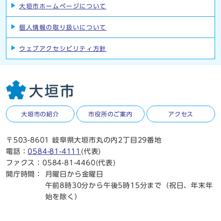
大垣市ホームページについて
個人情報の取り扱いについて
ウェブアクセシビリティ方針
大垣市の紹介
市役所のご案内
アクセス
〒503-8601 岐阜県大垣市丸の内2丁目29番地
電話：
0584-81-4111
(代表)
ファクス：0584-81-4460(代表)
開庁時間：
月曜日から金曜日
午前8時30分から午後5時15分まで（祝日、年末年
始を除く）