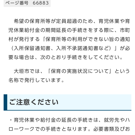
ページ番号 66883
希望の保育所等が定員超過のため、育児休業や育
児休業給付金の期間延長の手続きをする際に、市町
村が発行する「保育所等の利用ができない旨の通知
（入所保留通知書、入所不承諾通知書など）」が必
要な場合は、次のとおり手続きをしてください。
大垣市では、「保育の実施状況について」という
名称で発行しています。
ご注意ください
・育児休業や給付金の延長の手続きは、就労先やハ
ローワークでの手続きとなります。必要書類及びお