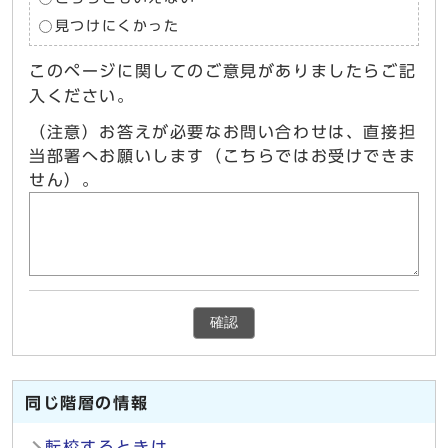
見つけにくかった
このページに関してのご意見がありましたらご記
入ください。
（注意）お答えが必要なお問い合わせは、直接担
当部署へお願いします（こちらではお受けできま
せん）。
確認
同じ階層の情報
転校するときは