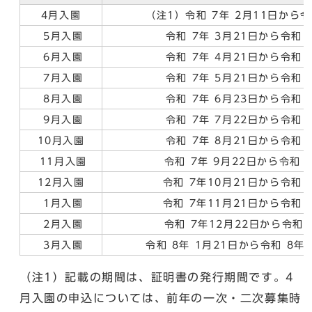
4月入園
（注1）令和 7年 2月11日から令
5月入園
令和 7年 3月21日から令和 
6月入園
令和 7年 4月21日から令和 
7月入園
令和 7年 5月21日から令和 
8月入園
令和 7年 6月23日から令和 
9月入園
令和 7年 7月22日から令和 
10月入園
令和 7年 8月21日から令和 
11月入園
令和 7年 9月22日から令和 
12月入園
令和 7年10月21日から令和 
1月入園
令和 7年11月21日から令和 
2月入園
令和 7年12月22日から令和 
3月入園
令和 8年 1月21日から令和 8年
（注1）記載の期間は、証明書の発行期間です。4
月入園の申込については、前年の一次・二次募集時