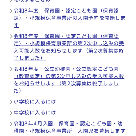
令和8年度 保育園・認定こども園（保育認
定）・小規模保育事業所の入園予約を開始しま
す
令和8年度 保育園・認定こども園（保育認
定）・小規模保育事業所の第2次申し込みの受
入可能人数をお知らせします（第2次募集は終
了しました）
令和8年度 公立幼稚園・公立認定こども園
（教育認定）の第2次申し込みの受入可能人数
をお知らせします（第2次募集は終了しまし
た）
小学校に入るには
中学校に入るには
令和8年4月入園 保育園・認定こども園・幼
稚園・小規模保育事業所 入園児を募集します