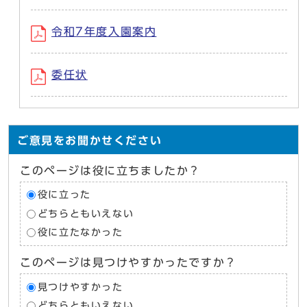
令和7年度入園案内
委任状
ご意見をお聞かせください
このページは役に立ちましたか？
役に立った
どちらともいえない
役に立たなかった
このページは見つけやすかったですか？
見つけやすかった
どちらともいえない