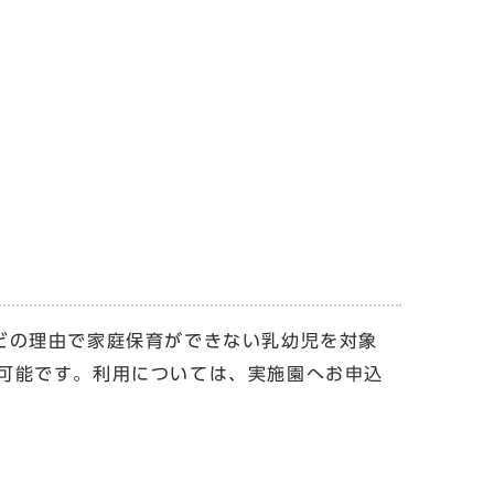
どの理由で家庭保育ができない乳幼児を対象
可能です。利用については、実施園へお申込