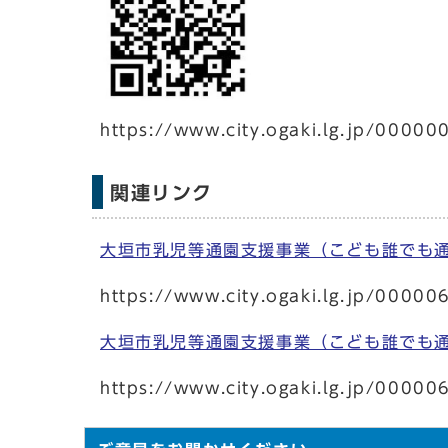
https://www.city.ogaki.lg.jp/00000
関連リンク
大垣市乳児等通園支援事業（こども誰でも
https://www.city.ogaki.lg.jp/00000
大垣市乳児等通園支援事業（こども誰でも
https://www.city.ogaki.lg.jp/00000