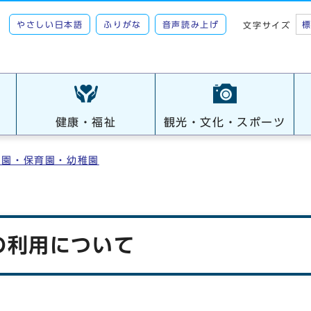
やさしい日本語
ふりがな
音声読み上げ
文字サイズ
健康・福祉
観光・文化・スポーツ
も園・保育園・幼稚園
の利用について