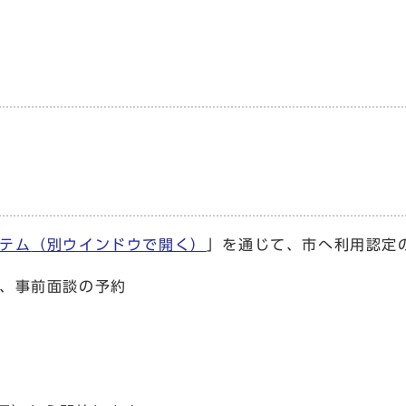
テム
（別ウインドウで開く）
」を通じて、市へ利用認定
、事前面談の予約