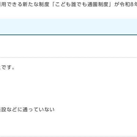
用できる新たな制度「こども誰でも通園制度」が令和8
象です。
施設などに通っていない