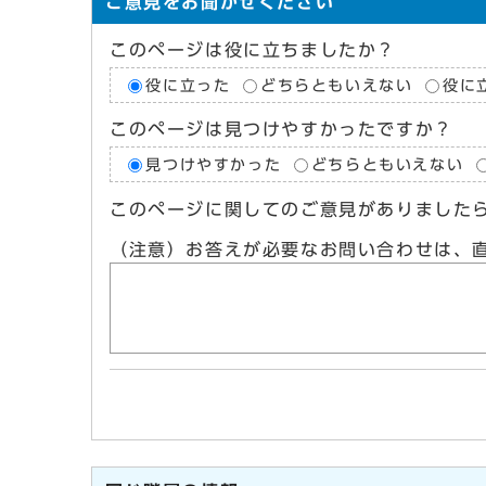
ご意見をお聞かせください
このページは役に立ちましたか？
役に立った
どちらともいえない
役に
このページは見つけやすかったですか？
見つけやすかった
どちらともいえない
このページに関してのご意見がありました
（注意）お答えが必要なお問い合わせは、