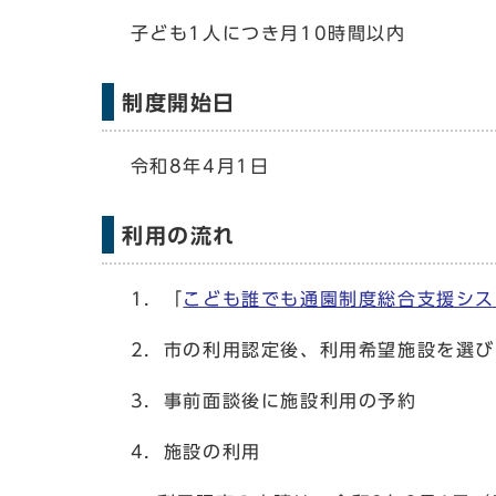
子ども1人につき月10時間以内
制度開始日
令和8年4月1日
利用の流れ
1．「
こども誰でも通園制度総合支援シス
2．市の利用認定後、利用希望施設を選び
3．事前面談後に施設利用の予約
4．施設の利用