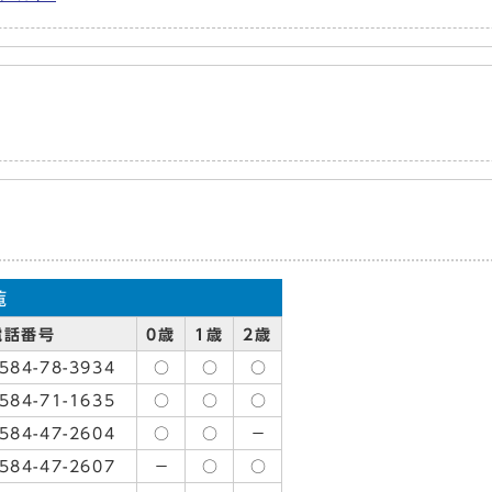
覧
電話番号
0歳
1歳
2歳
584-78-3934
○
○
○
584-71-1635
○
○
○
584-47-2604
○
○
−
584-47-2607
−
○
○