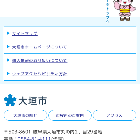
サイトマップ
大垣市ホームページについて
個人情報の取り扱いについて
ウェブアクセシビリティ方針
大垣市の紹介
市役所のご案内
アクセス
〒503-8601 岐阜県大垣市丸の内2丁目29番地
電話：
0584-81-4111
(代表)