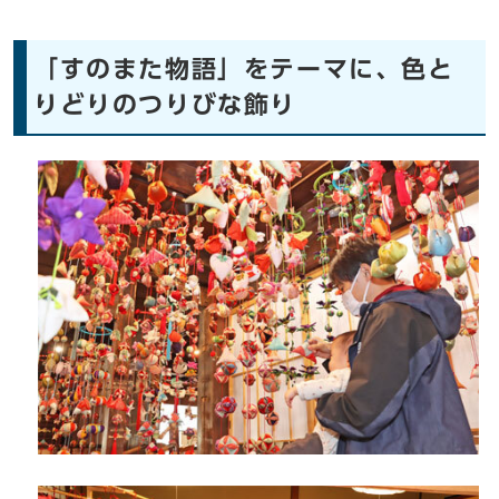
「すのまた物語」をテーマに、色と
りどりのつりびな飾り