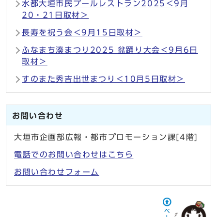
水都大垣市民プールレストラン2025＜9月
20・21日取材＞
長寿を祝う会＜9月15日取材＞
ふなまち湊まつり2025 盆踊り大会＜9月6日
取材＞
すのまた秀吉出世まつり＜10月5日取材＞
お問い合わせ
大垣市企画部広報・都市プロモーション課[4階]
電話でのお問い合わせはこちら
お問い合わせフォーム