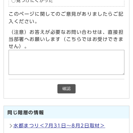
見つけにくかった
このページに関してのご意見がありましたらご記
入ください。
（注意）お答えが必要なお問い合わせは、直接担
当部署へお願いします（こちらではお受けできま
せん）。
確認
同じ階層の情報
水都まつり＜7月31日～8月2日取材＞