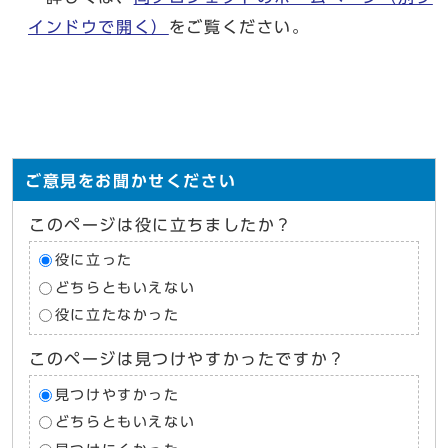
インドウで開く）
をご覧ください。
ご意見をお聞かせください
このページは役に立ちましたか？
役に立った
どちらともいえない
役に立たなかった
このページは見つけやすかったですか？
見つけやすかった
どちらともいえない