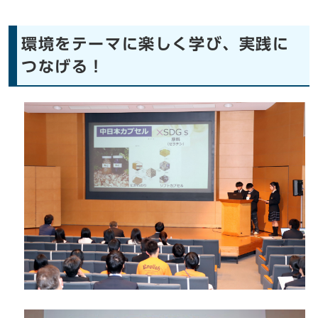
環境をテーマに楽しく学び、実践に
つなげる！