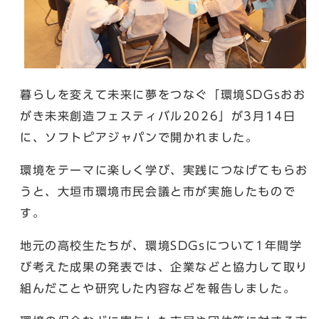
暮らしを変えて未来に夢をつなぐ「環境SDGsおお
がき未来創造フェスティバル2026」が3月14日
に、ソフトピアジャパンで開かれました。
環境をテーマに楽しく学び、実践につなげてもらお
うと、大垣市環境市民会議と市が実施したもので
す。
地元の高校生たちが、環境SDGsについて1年間学
び考えた成果の発表では、企業などと協力して取り
組んだことや研究した内容などを報告しました。