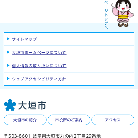
サイトマップ
大垣市ホームページについて
個人情報の取り扱いについて
ウェブアクセシビリティ方針
大垣市の紹介
市役所のご案内
アクセス
〒503-8601 岐阜県大垣市丸の内2丁目29番地