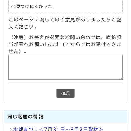
見つけにくかった
このページに関してのご意見がありましたらご記
入ください。
（注意）お答えが必要なお問い合わせは、直接担
当部署へお願いします（こちらではお受けできま
せん）。
確認
同じ階層の情報
水都まつり＜7月31日～8月2日取材＞