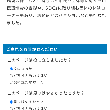
環境の保全などに寄与した市民や団体等に対する市
民環境賞の表彰や、SDGsに取り組む団体の体験コ
ーナーもあり、活動紹介のパネル展示なども行われ
ました。
ご意見をお聞かせください
このページは役に立ちましたか？
役に立った
どちらともいえない
役に立たなかった
このページは見つけやすかったですか？
見つけやすかった
どちらともいえない