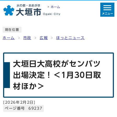
ホーム
メニュー
現在位置
ホーム
市政
広報
ほっとニュース
大垣日大高校がセンバツ
出場決定！＜1月30日取
材ほか＞
[
2026年2月2日
]
ページ番号 69237