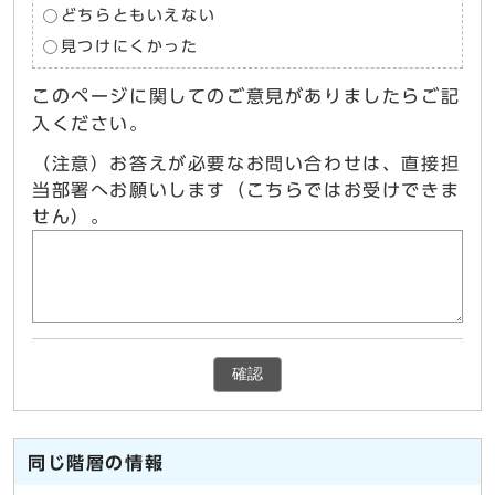
どちらともいえない
見つけにくかった
このページに関してのご意見がありましたらご記
入ください。
（注意）お答えが必要なお問い合わせは、直接担
当部署へお願いします（こちらではお受けできま
せん）。
確認
同じ階層の情報