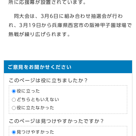
所に応援幕が設置されています。
同大会は、3月6日に組み合わせ抽選会が行わ
れ、3月19日から兵庫県西宮市の阪神甲子園球場で
熱戦が繰り広げられます。
ご意見をお聞かせください
このページは役に立ちましたか？
役に立った
どちらともいえない
役に立たなかった
このページは見つけやすかったですか？
見つけやすかった