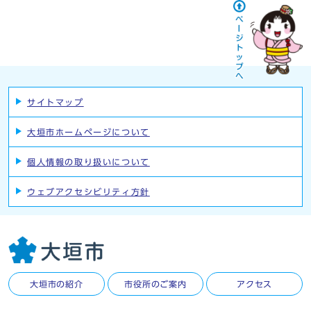
サイトマップ
大垣市ホームページについて
個人情報の取り扱いについて
ウェブアクセシビリティ方針
大垣市の紹介
市役所のご案内
アクセス