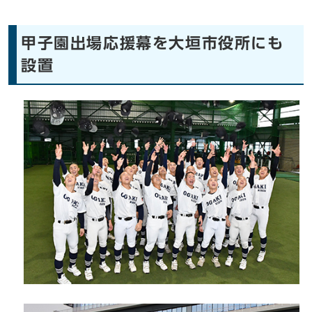
甲子園出場応援幕を大垣市役所にも
設置