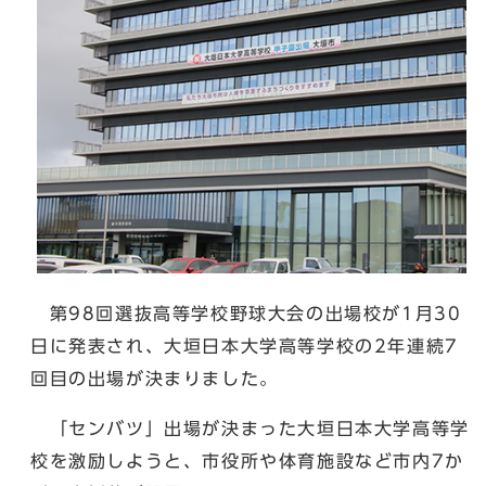
第98回選抜高等学校野球大会の出場校が1月30
日に発表され、大垣日本大学高等学校の2年連続7
回目の出場が決まりました。
「センバツ」出場が決まった大垣日本大学高等学
校を激励しようと、市役所や体育施設など市内7か