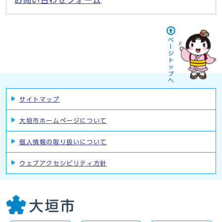
お問い合わせフォーム
サイトマップ
大垣市ホームページについて
個人情報の取り扱いについて
ウェブアクセシビリティ方針