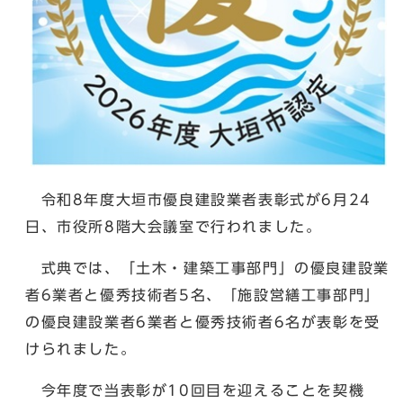
令和8年度大垣市優良建設業者表彰式が6月24
日、市役所8階大会議室で行われました。
式典では、「土木・建築工事部門」の優良建設業
者6業者と優秀技術者5名、「施設営繕工事部門」
の優良建設業者6業者と優秀技術者6名が表彰を受
けられました。
今年度で当表彰が10回目を迎えることを契機