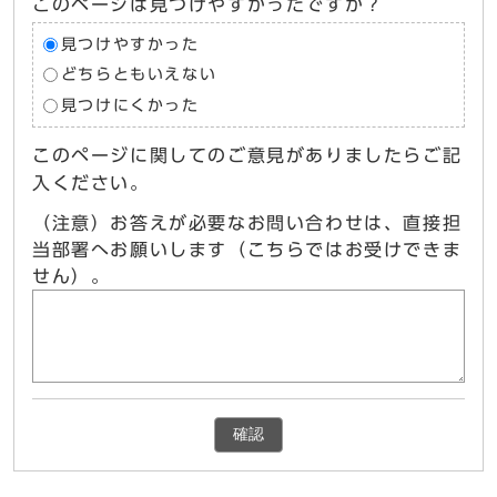
このページは見つけやすかったですか？
見つけやすかった
どちらともいえない
見つけにくかった
このページに関してのご意見がありましたらご記
入ください。
（注意）お答えが必要なお問い合わせは、直接担
当部署へお願いします（こちらではお受けできま
せん）。
確認