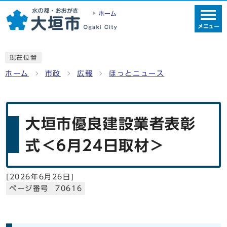
ホーム
メニュー
現在位置
ホーム
市政
広報
ほっとニュース
大垣市優良建設業者表彰
式＜6月24日取材＞
[
2026年6月26日
]
ページ番号 70616