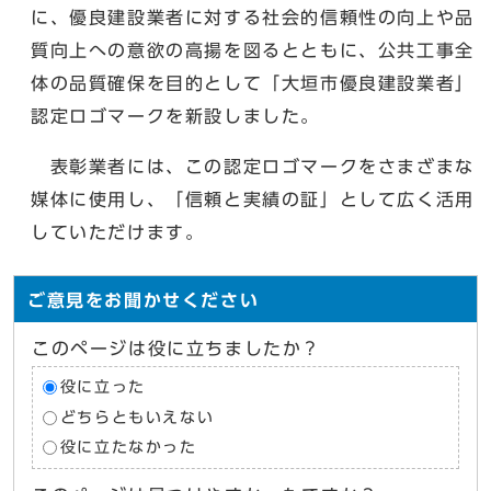
に、優良建設業者に対する社会的信頼性の向上や品
質向上への意欲の高揚を図るとともに、公共工事全
体の品質確保を目的として「大垣市優良建設業者」
認定ロゴマークを新設しました。
表彰業者には、この認定ロゴマークをさまざまな
媒体に使用し、「信頼と実績の証」として広く活用
していただけます。
ご意見をお聞かせください
このページは役に立ちましたか？
役に立った
どちらともいえない
役に立たなかった