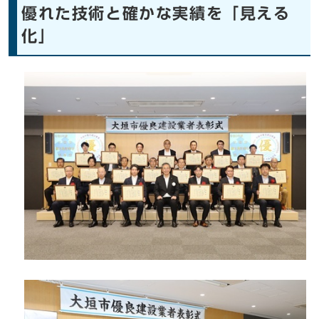
優れた技術と確かな実績を「見える
化」