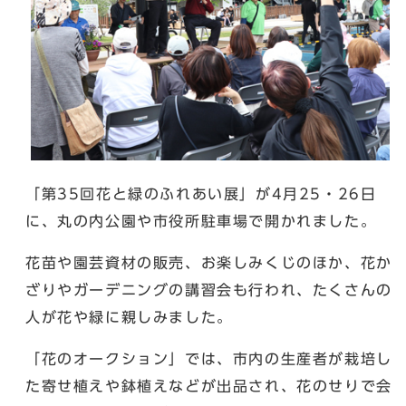
「第35回花と緑のふれあい展」が4月25・26日
に、丸の内公園や市役所駐車場で開かれました。
花苗や園芸資材の販売、お楽しみくじのほか、花か
ざりやガーデニングの講習会も行われ、たくさんの
人が花や緑に親しみました。
「花のオークション」では、市内の生産者が栽培し
た寄せ植えや鉢植えなどが出品され、花のせりで会