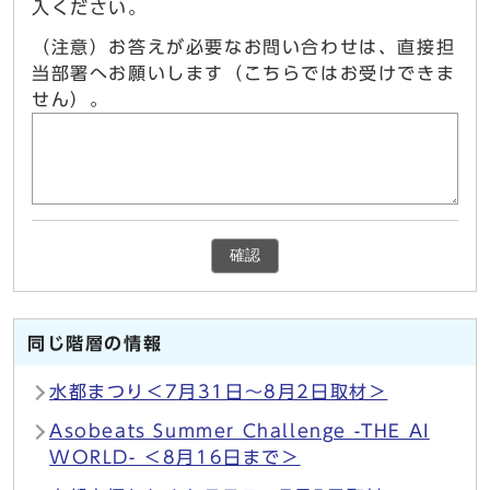
入ください。
（注意）お答えが必要なお問い合わせは、直接担
当部署へお願いします（こちらではお受けできま
せん）。
確認
同じ階層の情報
水都まつり＜7月31日～8月2日取材＞
Asobeats Summer Challenge -THE AI
WORLD- ＜8月16日まで＞