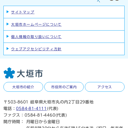
サイトマップ
大垣市ホームページについて
個人情報の取り扱いについて
ウェブアクセシビリティ方針
大垣市の紹介
市役所のご案内
アクセス
〒503-8601 岐阜県大垣市丸の内2丁目29番地
電話：
0584-81-4111
(代表)
ファクス：0584-81-4460(代表)
開庁時間：
月曜日から金曜日