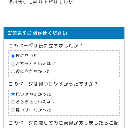
場は大いに盛り上がりました。
ご意見をお聞かせください
このページは役に立ちましたか？
役に立った
どちらともいえない
役に立たなかった
このページは見つけやすかったですか？
見つけやすかった
どちらともいえない
見つけにくかった
このページに関してのご意見がありましたらご記