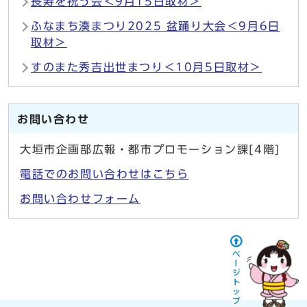
長寿を祝う会＜9月15日取材＞
ふなまち湊まつり2025 盆踊り大会＜9月6日
取材＞
すのまた秀吉出世まつり＜10月5日取材＞
お問い合わせ
大垣市企画部広報・都市プロモーション課[4階]
電話でのお問い合わせはこちら
お問い合わせフォーム