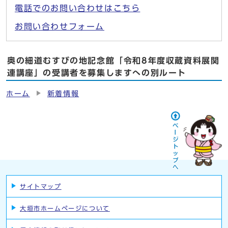
電話でのお問い合わせはこちら
お問い合わせフォーム
奥の細道むすびの地記念館「令和8年度収蔵資料展関
連講座」の受講者を募集しますへの別ルート
ホーム
新着情報
サイトマップ
大垣市ホームページについて