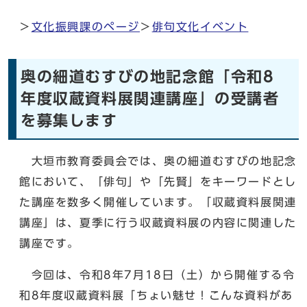
＞
文化振興課のページ
＞
俳句文化イベント
奥の細道むすびの地記念館「令和8
年度収蔵資料展関連講座」の受講者
を募集します
大垣市教育委員会では、奥の細道むすびの地記念
館において、「俳句」や「先賢」をキーワードとし
た講座を数多く開催しています。「収蔵資料展関連
講座」は、夏季に行う収蔵資料展の内容に関連した
講座です。
今回は、令和8年7月18日（土）から開催する令
和8年度収蔵資料展「ちょい魅せ！こんな資料があ