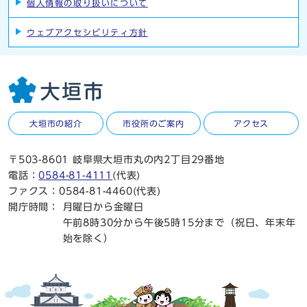
個人情報の取り扱いについて
ウェブアクセシビリティ方針
大垣市の紹介
市役所のご案内
アクセス
〒503-8601 岐阜県大垣市丸の内2丁目29番地
電話：
0584-81-4111
(代表)
ファクス：0584-81-4460(代表)
開庁時間：
月曜日から金曜日
午前8時30分から午後5時15分まで（祝日、年末年
始を除く）