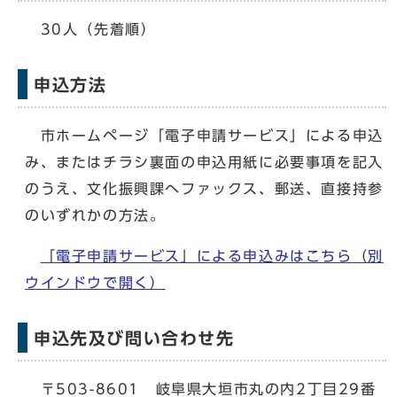
30人（先着順）
申込方法
市ホームページ「電子申請サービス」による申込
み、またはチラシ裏面の申込用紙に必要事項を記入
のうえ、文化振興課へファックス、郵送、直接持参
のいずれかの方法。
「電子申請サービス」による申込みはこちら
（別
ウインドウで開く）
申込先及び問い合わせ先
〒503-8601 岐阜県大垣市丸の内2丁目29番