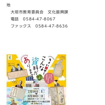
地
大垣市教育委員会 文化振興課
電話 0584-47-8067
ファックス 0584-47-8636