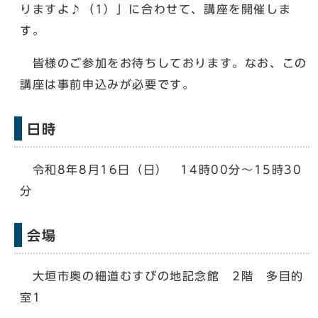
りますよ♪（1）」に合わせて、講座を開催しま
す。
皆様のご参加をお待ちしております。なお、この
講座は事前申込みが必要です。
日時
令和8年8月16日（日） 14時00分～15時30
分
会場
大垣市奥の細道むすびの地記念館 2階 多目的
室1