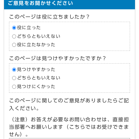
ご意見をお聞かせください
このページは役に立ちましたか？
役に立った
どちらともいえない
役に立たなかった
このページは見つけやすかったですか？
見つけやすかった
どちらともいえない
見つけにくかった
このページに関してのご意見がありましたらご記
入ください。
（注意）お答えが必要なお問い合わせは、直接担
当部署へお願いします（こちらではお受けできま
せん）。