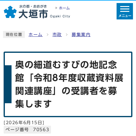
ホーム
メニュー
ホーム
市政
募集案内
現在位置
奥の細道むすびの地記念
館「令和8年度収蔵資料展
関連講座」の受講者を募
集します
[
2026年6月15日
]
ページ番号 70563