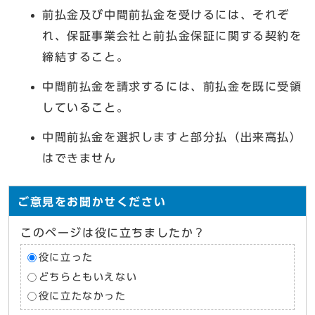
前払金及び中間前払金を受けるには、それぞ
れ、保証事業会社と前払金保証に関する契約を
締結すること。
中間前払金を請求するには、前払金を既に受領
していること。
中間前払金を選択しますと部分払（出来高払）
はできません
ご意見をお聞かせください
このページは役に立ちましたか？
役に立った
どちらともいえない
役に立たなかった