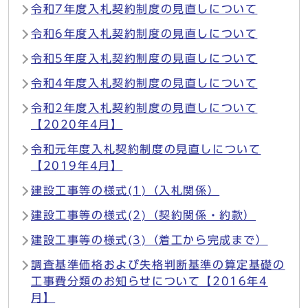
令和7年度入札契約制度の見直しについて
令和6年度入札契約制度の見直しについて
令和5年度入札契約制度の見直しについて
令和4年度入札契約制度の見直しについて
令和2年度入札契約制度の見直しについて
【2020年4月】
令和元年度入札契約制度の見直しについて
【2019年4月】
建設工事等の様式(1)（入札関係）
建設工事等の様式(2)（契約関係・約款）
建設工事等の様式(3)（着工から完成まで）
調査基準価格および失格判断基準の算定基礎の
工事費分類のお知らせについて【2016年4
月】