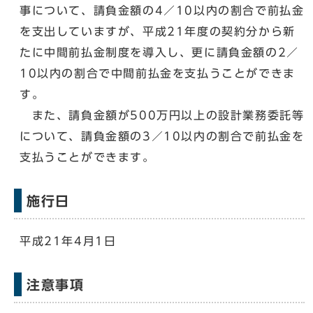
事について、請負金額の4／10以内の割合で前払金
を支出していますが、平成21年度の契約分から新
たに中間前払金制度を導入し、更に請負金額の2／
10以内の割合で中間前払金を支払うことができま
す。
また、請負金額が500万円以上の設計業務委託等
について、請負金額の3／10以内の割合で前払金を
支払うことができます。
施行日
平成21年4月1日
注意事項