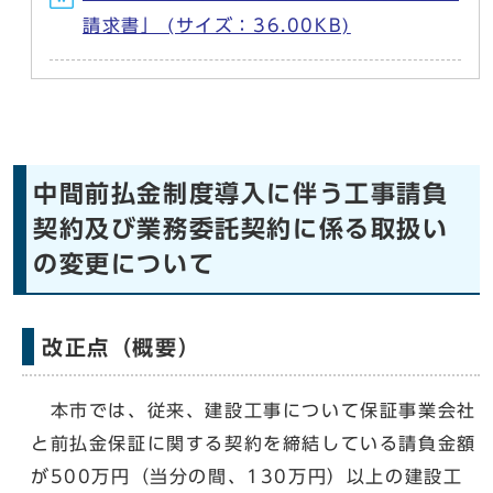
請求書」 (サイズ：36.00KB)
中間前払金制度導入に伴う工事請負
契約及び業務委託契約に係る取扱い
の変更について
改正点（概要）
本市では、従来、建設工事について保証事業会社
と前払金保証に関する契約を締結している請負金額
が500万円（当分の間、130万円）以上の建設工