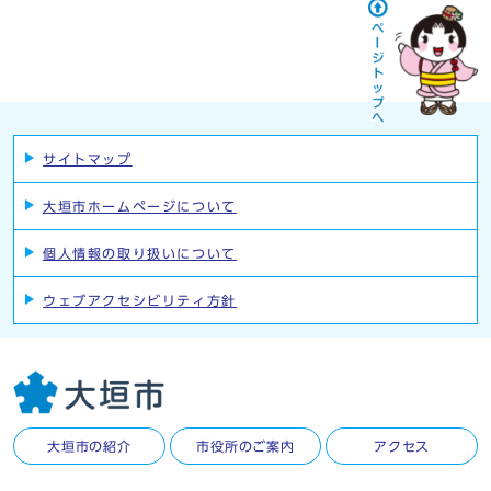
サイトマップ
大垣市ホームページについて
個人情報の取り扱いについて
ウェブアクセシビリティ方針
大垣市の紹介
市役所のご案内
アクセス