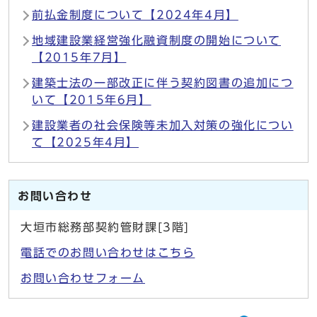
前払金制度について【2024年4月】
地域建設業経営強化融資制度の開始について
【2015年7月】
建築士法の一部改正に伴う契約図書の追加につ
いて【2015年6月】
建設業者の社会保険等未加入対策の強化につい
て【2025年4月】
お問い合わせ
大垣市総務部契約管財課[3階]
電話でのお問い合わせはこちら
お問い合わせフォーム