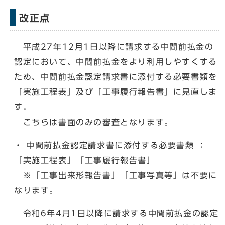
改正点
平成27年12月1日以降に請求する中間前払金の
認定において、中間前払金をより利用しやすくする
ため、中間前払金認定請求書に添付する必要書類を
「実施工程表」及び「工事履行報告書」に見直しま
す。
こちらは書面のみの審査となります。
・ 中間前払金認定請求書に添付する必要書類 ：
「実施工程表」「工事履行報告書」
※「工事出来形報告書」「工事写真等」は不要に
なります。
令和6年4月1日以降に請求する中間前払金の認定