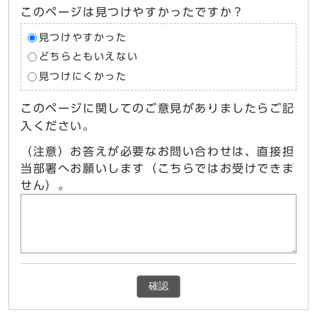
このページは見つけやすかったですか？
見つけやすかった
どちらともいえない
見つけにくかった
このページに関してのご意見がありましたらご記
入ください。
（注意）お答えが必要なお問い合わせは、直接担
当部署へお願いします（こちらではお受けできま
せん）。
確認