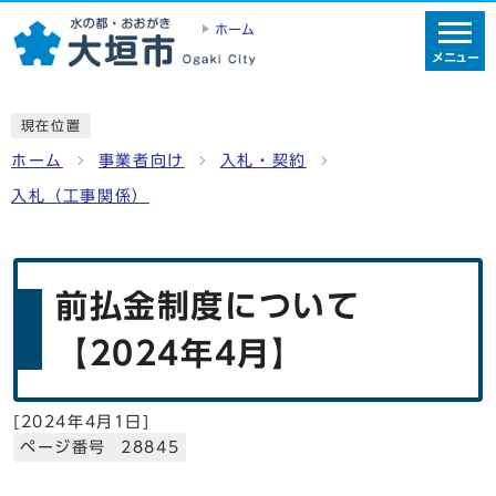
ホーム
メニュー
現在位置
ホーム
事業者向け
入札・契約
入札（工事関係）
前払金制度について
【2024年4月】
[
2024年4月1日
]
ページ番号 28845