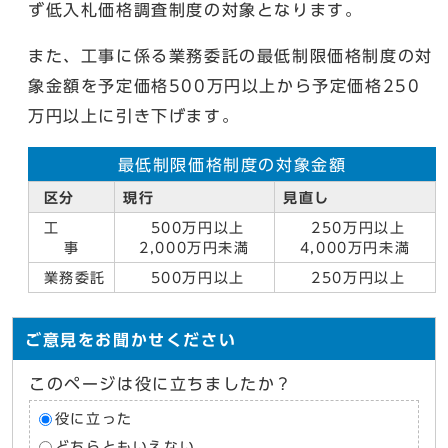
ず低入札価格調査制度の対象となります。
また、工事に係る業務委託の最低制限価格制度の対
象金額を予定価格500万円以上から予定価格250
万円以上に引き下げます。
最低制限価格制度の対象金額
区分
現行
見直し
工
500万円以上
250万円以上
事
2,000万円未満
4,000万円未満
業務委託
500万円以上
250万円以上
ご意見をお聞かせください
このページは役に立ちましたか？
役に立った
どちらともいえない