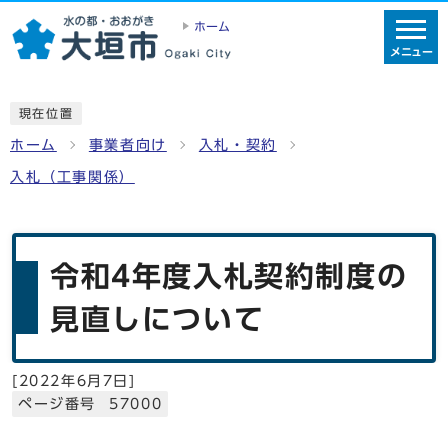
ホーム
メニュー
現在位置
ホーム
事業者向け
入札・契約
入札（工事関係）
令和4年度入札契約制度の
見直しについて
[
2022年6月7日
]
ページ番号 57000