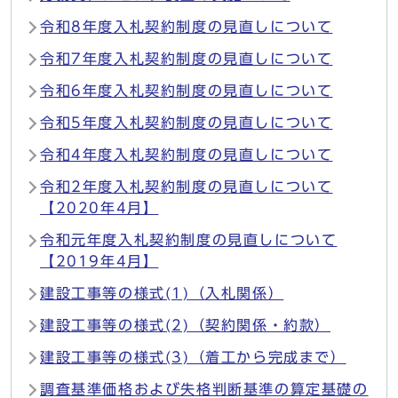
令和8年度入札契約制度の見直しについて
令和7年度入札契約制度の見直しについて
令和6年度入札契約制度の見直しについて
令和5年度入札契約制度の見直しについて
令和4年度入札契約制度の見直しについて
令和2年度入札契約制度の見直しについて
【2020年4月】
令和元年度入札契約制度の見直しについて
【2019年4月】
建設工事等の様式(1)（入札関係）
建設工事等の様式(2)（契約関係・約款）
建設工事等の様式(3)（着工から完成まで）
調査基準価格および失格判断基準の算定基礎の