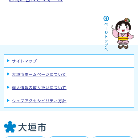
サイトマップ
大垣市ホームページについて
個人情報の取り扱いについて
ウェブアクセシビリティ方針