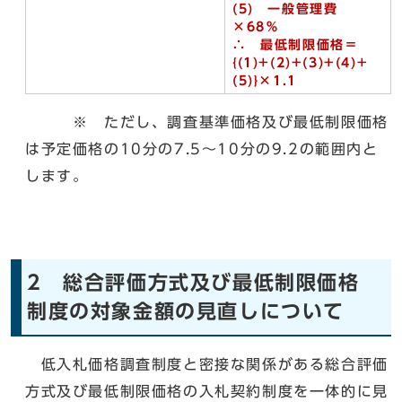
(5) 一般管理費
×68％
∴ 最低制限価格＝
{(1)+(2)+
(3)+
(4)+
(5)}×1.1
※ ただし、調査基準価格及び最低制限価格
は予定価格の10分の7.5～10分の9.2の範囲内と
します。
2 総合評価方式及び最低制限価格
制度の対象金額の見直しについて
低入札価格調査制度と密接な関係がある総合評価
方式及び最低制限価格の入札契約制度を一体的に見