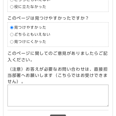
役に立たなかった
このページは見つけやすかったですか？
見つけやすかった
どちらともいえない
見つけにくかった
このページに関してのご意見がありましたらご記
入ください。
（注意）お答えが必要なお問い合わせは、直接担
当部署へお願いします（こちらではお受けできま
せん）。