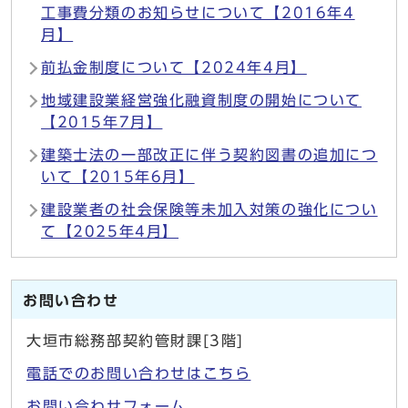
工事費分類のお知らせについて【2016年4
月】
前払金制度について【2024年4月】
地域建設業経営強化融資制度の開始について
【2015年7月】
建築士法の一部改正に伴う契約図書の追加につ
いて【2015年6月】
建設業者の社会保険等未加入対策の強化につい
て【2025年4月】
お問い合わせ
大垣市総務部契約管財課[3階]
電話でのお問い合わせはこちら
お問い合わせフォーム