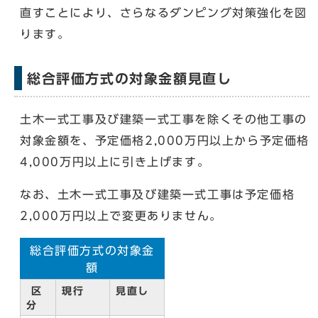
直すことにより、さらなるダンピング対策強化を図
ります。
総合評価方式の対象金額見直し
土木一式工事及び建築一式工事を除くその他工事の
対象金額を、予定価格2,000万円以上から予定価格
4,000万円以上に引き上げます。
なお、土木一式工事及び建築一式工事は予定価格
2,000万円以上で変更ありません。
総合評価方式の対象金
額
区
現行
見直し
分