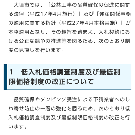
大垣市では、「公共工事の品質確保の促進に関す
る法律（平成17年4月施行）」及び「発注関係事務
の運用に関する指針（平成27年4月本格実施）」が
本格運用となり、その趣旨を踏まえ、入札契約にお
ける公正な競争の推進等を図るため、次のとおり制
度の見直しを行います。
1 低入札価格調査制度及び最低制
限価格制度の改正について
品質確保やダンピング受注による下請業者へのし
わ寄せ防止の一層の強化を図るため、次のとおり低
入札価格調査制度及び最低制限価格制度の改正を行
います。