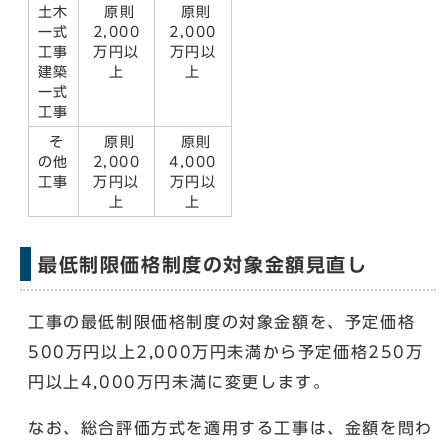
土木
原則
原則
一式
2,000
2,000
工事
万円以
万円以
建築
上
上
一式
工事
そ
原則
原則
の他
2,000
4,000
工事
万円以
万円以
上
上
最低制限価格制度の対象金額見直し
工事の最低制限価格制度の対象金額を、予定価格
500万円以上2,000万円未満から予定価格250万
円以上4,000万円未満に変更します。
なお、総合評価方式を適用する工事は、金額を問わ