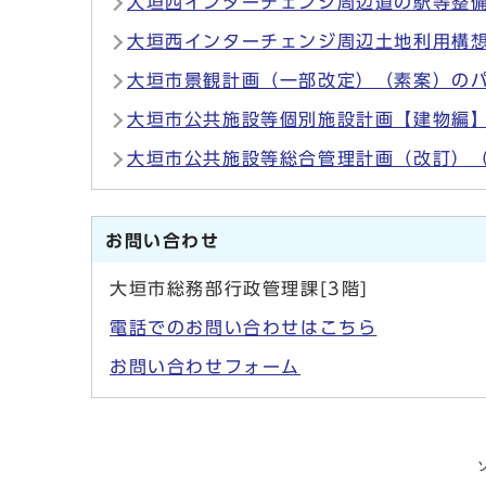
大垣西インターチェンジ周辺道の駅等整
大垣西インターチェンジ周辺土地利用構
大垣市景観計画（一部改定）（素案）の
大垣市公共施設等個別施設計画【建物編
大垣市公共施設等総合管理計画（改訂）
お問い合わせ
大垣市総務部行政管理課[3階]
電話でのお問い合わせはこちら
お問い合わせフォーム