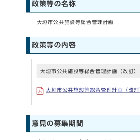
政策等の名称
大垣市公共施設等総合管理計画
政策等の内容
大垣市公共施設等総合管理計画（改訂）
大垣市公共施設等総合管理計画（改訂）（素
意見の募集期間