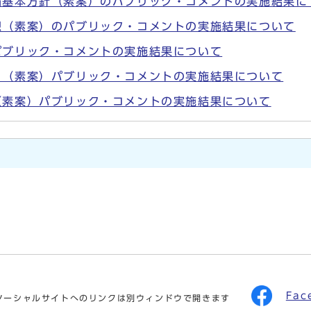
備基本方針（素案）のパブリック・コメントの実施結果に
想（素案）のパブリック・コメントの実施結果について
パブリック・コメントの実施結果について
】（素案）パブリック・コメントの実施結果について
（素案）パブリック・コメントの実施結果について
Fac
ソーシャルサイトへのリンクは別ウィンドウで開きます