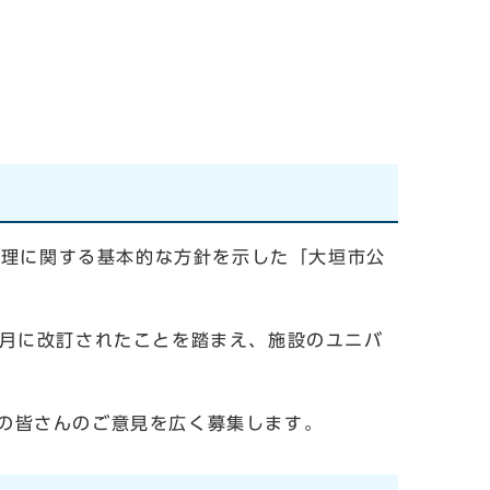
理に関する基本的な方針を示した「大垣市公
月に改訂されたことを踏まえ、施設のユニバ
の皆さんのご意見を広く募集します。