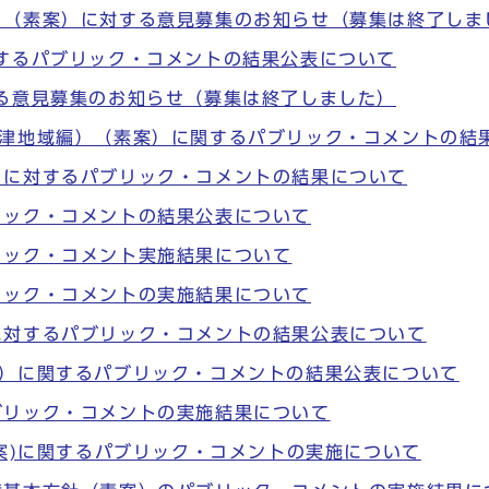
】（素案）に対する意見募集のお知らせ（募集は終了しま
するパブリック・コメントの結果公表について
る意見募集のお知らせ（募集は終了しました）
石津地域編）（素案）に関するパブリック・コメントの結
）に対するパブリック・コメントの結果について
リック・コメントの結果公表について
リック・コメント実施結果について
リック・コメントの実施結果について
に対するパブリック・コメントの結果公表について
案）に関するパブリック・コメントの結果公表について
ブリック・コメントの実施結果について
素案)に関するパブリック・コメントの実施について