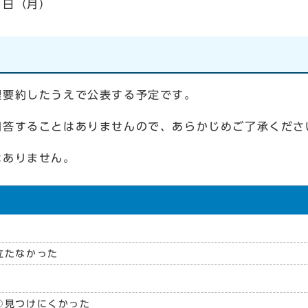
1日（月）
要約したうえで公表する予定です。
答することはありませんので、あらかじめご了承くださ
ありません。
立たなかった
見つけにくかった