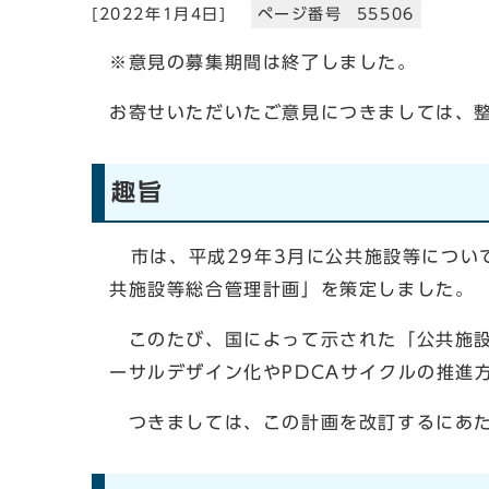
[
2022年1月4日
]
ページ番号 55506
※意見の募集期間は終了しました。
お寄せいただいたご意見につきましては、
趣旨
市は、平成29年3月に公共施設等につい
共施設等総合管理計画」を策定しました。
このたび、国によって示された「公共施設
ーサルデザイン化やPDCAサイクルの推進
つきましては、この計画を改訂するにあた