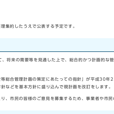
整理集約したうえで公表する予定です。
て、将来の需要等を見通した上で、総合的かつ計画的な管
等総合管理計画の策定にあたっての指針」が平成30年2
方針などを基本方針に盛り込んで現計画を改訂をします。
り、市民の皆様のご意見を募集するため、事業者や市民