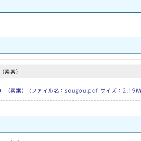
（素案）
案） (ファイル名：sougou.pdf サイズ：2.19M