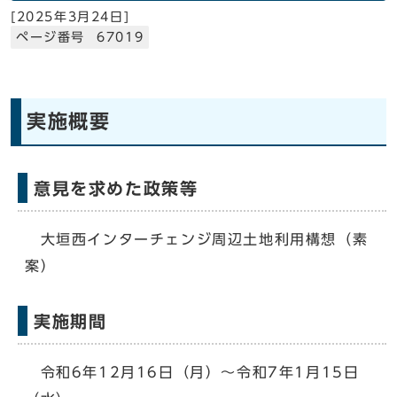
[
2025年3月24日
]
ページ番号 67019
実施概要
意見を求めた政策等
大垣西インターチェンジ周辺土地利用構想（素
案）
実施期間
令和6年12月16日（月）～令和7年1月15日