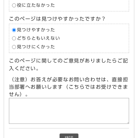
役に立たなかった
このページは見つけやすかったですか？
見つけやすかった
どちらともいえない
見つけにくかった
このページに関してのご意見がありましたらご記
入ください。
（注意）お答えが必要なお問い合わせは、直接担
当部署へお願いします（こちらではお受けできま
せん）。