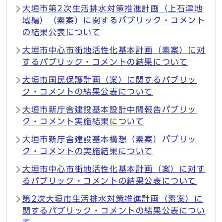
大垣市第2次生活排水対策推進計画（上石津地
域編）（素案）に関するパブリック・コメント
の結果公表について
大垣市中心市街地活性化基本計画（素案）に対
するパブリック・コメントの結果について
大垣市国民保護計画（案）に関するパブリッ
ク・コメントの結果公表について
大垣市新庁舎建設基本設計中間報告パブリッ
ク・コメント実施結果について
大垣市新庁舎建設基本構想（素案）パブリッ
ク・コメントの実施結果について
大垣市中心市街地活性化基本計画（案）に対す
るパブリック・コメントの結果公表について
第2次大垣市生活排水対策推進計画（素案）に
関するパブリック・コメントの結果公表につい