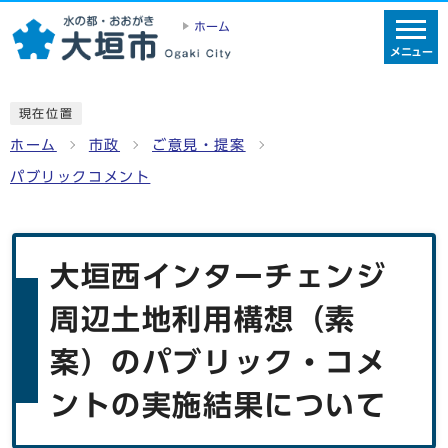
ホーム
メニュー
現在位置
ホーム
市政
ご意見・提案
パブリックコメント
大垣西インターチェンジ
周辺土地利用構想（素
案）のパブリック・コメ
ントの実施結果について