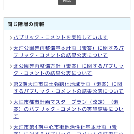
確認
同じ階層の情報
パブリック・コメントを実施しています
大垣公園等再整備基本計画（素案）に関するパ
ブリック・コメントの結果公表について
北公園等再整備方針（素案）に関するパブリッ
ク・コメントの結果公表について
第2期大垣市国土強靱化地域計画（素案）に関
するパブリック・コメントの結果公表について
大垣市都市計画マスタープラン（改定）（素
案）のパブリック・コメントの実施結果につい
て
大垣市第4期中心市街地活性化基本計画（素