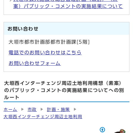
案）パブリック・コメントの実施結果について
お問い合わせ
大垣市都市計画部都市計画課[5階]
電話でのお問い合わせはこちら
お問い合わせフォーム
大垣西インターチェンジ周辺土地利用構想（素案）
のパブリック・コメントの実施結果についてへの別
ルート
ホーム
市政
計画・施策
大垣西インターチェンジ周辺土地利用