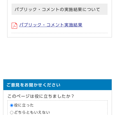
パブリック・コメントの実施結果について
パブリック・コメント実施結果
ご意見をお聞かせください
このページは役に立ちましたか？
役に立った
どちらともいえない