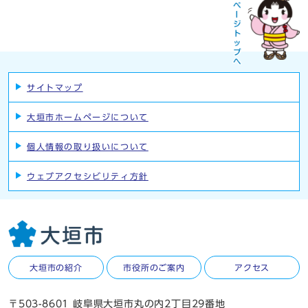
サイトマップ
大垣市ホームページについて
個人情報の取り扱いについて
ウェブアクセシビリティ方針
大垣市の紹介
市役所のご案内
アクセス
〒503-8601 岐阜県大垣市丸の内2丁目29番地