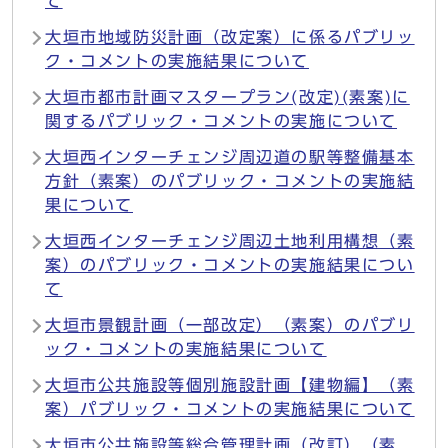
て
大垣市地域防災計画（改定案）に係るパブリッ
ク・コメントの実施結果について
大垣市都市計画マスタープラン(改定)(素案)に
関するパブリック・コメントの実施について
大垣西インターチェンジ周辺道の駅等整備基本
方針（素案）のパブリック・コメントの実施結
果について
大垣西インターチェンジ周辺土地利用構想（素
案）のパブリック・コメントの実施結果につい
て
大垣市景観計画（一部改定）（素案）のパブリ
ック・コメントの実施結果について
大垣市公共施設等個別施設計画【建物編】（素
案）パブリック・コメントの実施結果について
大垣市公共施設等総合管理計画（改訂）（素