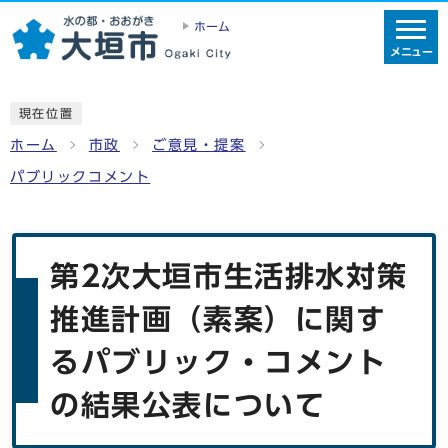
ホーム
メニュー
現在位置
ホーム
市政
ご意見・提案
パブリックコメント
第2次大垣市生活排水対策
推進計画（素案）に関す
るパブリック・コメント
の結果公表について