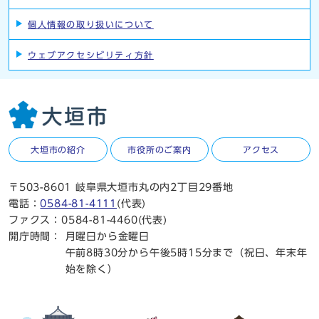
個人情報の取り扱いについて
ウェブアクセシビリティ方針
大垣市の紹介
市役所のご案内
アクセス
〒503-8601 岐阜県大垣市丸の内2丁目29番地
電話：
0584-81-4111
(代表)
ファクス：0584-81-4460(代表)
開庁時間：
月曜日から金曜日
午前8時30分から午後5時15分まで（祝日、年末年
始を除く）