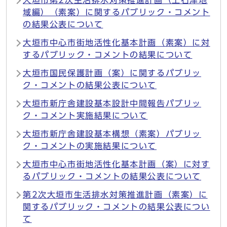
大垣市第2次生活排水対策推進計画（上石津地
域編）（素案）に関するパブリック・コメント
の結果公表について
大垣市中心市街地活性化基本計画（素案）に対
するパブリック・コメントの結果について
大垣市国民保護計画（案）に関するパブリッ
ク・コメントの結果公表について
大垣市新庁舎建設基本設計中間報告パブリッ
ク・コメント実施結果について
大垣市新庁舎建設基本構想（素案）パブリッ
ク・コメントの実施結果について
大垣市中心市街地活性化基本計画（案）に対す
るパブリック・コメントの結果公表について
第2次大垣市生活排水対策推進計画（素案）に
関するパブリック・コメントの結果公表につい
て