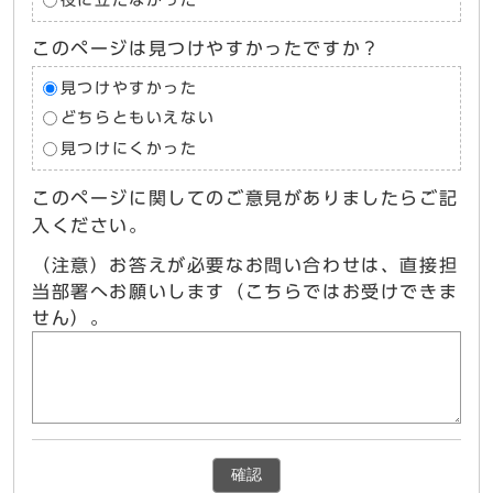
役に立たなかった
このページは見つけやすかったですか？
見つけやすかった
どちらともいえない
見つけにくかった
このページに関してのご意見がありましたらご記
入ください。
（注意）お答えが必要なお問い合わせは、直接担
当部署へお願いします（こちらではお受けできま
せん）。
確認