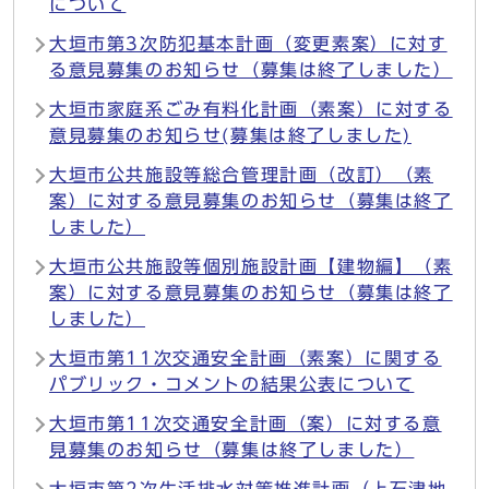
について
大垣市第3次防犯基本計画（変更素案）に対す
る意見募集のお知らせ（募集は終了しました）
大垣市家庭系ごみ有料化計画（素案）に対する
意見募集のお知らせ(募集は終了しました)
大垣市公共施設等総合管理計画（改訂）（素
案）に対する意見募集のお知らせ（募集は終了
しました）
大垣市公共施設等個別施設計画【建物編】（素
案）に対する意見募集のお知らせ（募集は終了
しました）
大垣市第11次交通安全計画（素案）に関する
パブリック・コメントの結果公表について
大垣市第11次交通安全計画（案）に対する意
見募集のお知らせ（募集は終了しました）