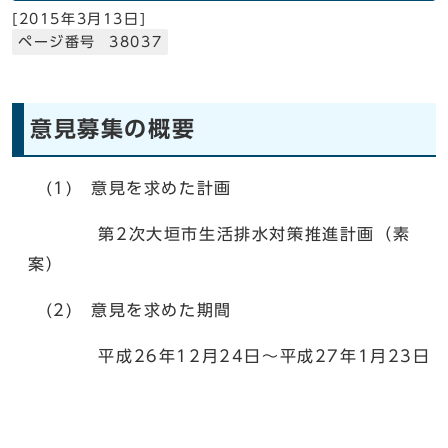
[
2015年3月13日
]
ページ番号 38037
意見募集の概要
(1) 意見を求めた計画
第2次大垣市生活排水対策推進計画（素
案）
(2) 意見を求めた期間
平成26年12月24日～平成27年1月23日