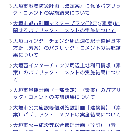
大垣市地域防災計画（改定案）に係るパブリッ
ク・コメントの実施結果について
大垣市都市計画マスタープラン(改定)(素案)に
関するパブリック・コメントの実施について
大垣西インターチェンジ周辺道の駅等整備基本
方針（素案）のパブリック・コメントの実施結
果について
大垣西インターチェンジ周辺土地利用構想（素
案）のパブリック・コメントの実施結果につい
て
大垣市景観計画（一部改定）（素案）のパブリ
ック・コメントの実施結果について
大垣市公共施設等個別施設計画【建物編】（素
案）パブリック・コメントの実施結果について
大垣市公共施設等総合管理計画（改訂）（素