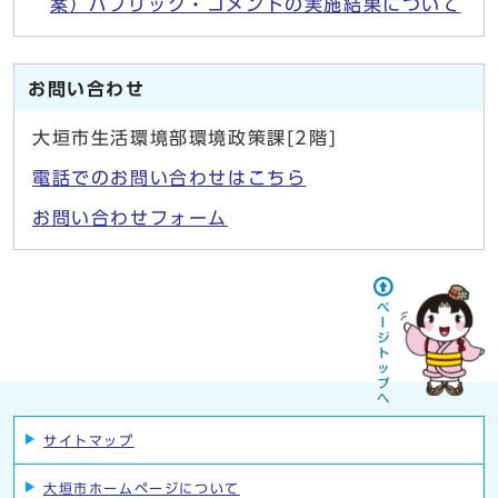
案）パブリック・コメントの実施結果について
お問い合わせ
大垣市生活環境部環境政策課[2階]
電話でのお問い合わせはこちら
お問い合わせフォーム
サイトマップ
大垣市ホームページについて