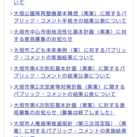
いて
大垣公園等再整備基本構想（素案）に関するパ
ブリック・コメント手続きの結果公表について
大垣市中心市街地活性化基本計画（素案）に対
する意見募集のお知らせ
大垣市こども未来条例（案）に対するパブリッ
ク・コメントの実施結果について
大垣市第4次防犯基本計画（素案）に関するパ
ブリック・コメントの結果公表について
大垣市第2次空家等対策計画（素案）に関する
パブリック・コメントの結果公表について
大垣市第4次防犯基本計画（素案）に対する意
見募集のお知らせ（募集は終了しました）
大垣市人権施策推進指針（第三次改定版）（素
案）に対するパブリック・コメントの実施結果