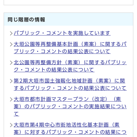
同じ階層の情報
パブリック・コメントを実施しています
大垣公園等再整備基本計画（素案）に関するパ
ブリック・コメントの結果公表について
北公園等再整備方針（素案）に関するパブリッ
ク・コメントの結果公表について
第2期大垣市国土強靱化地域計画（素案）に関
するパブリック・コメントの結果公表について
大垣市都市計画マスタープラン（改定）（素
案）のパブリック・コメントの実施結果につい
て
大垣市第4期中心市街地活性化基本計画（素
案）に対するパブリック・コメントの結果につ