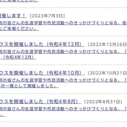
にご来場ください。
開催します！
[2023年7月3日]
民の皆さんの生涯学習や市民活動へのきっかけづくりとなる、街
にご来場ください。
ハウスを開催しました（令和4年12月）
[2022年12月26日
民の皆さんの生涯学習や市民活動へのきっかけづくりとなる、「
（令和4年12月）
ハウスを開催しました（令和4年10月）
[2022年10月21日
民の皆さんの生涯学習や市民活動へのきっかけづくりとなる、「
博の一環として開催しました。
ハウスを開催しました（令和4年8月）
[2022年8月31日]
民の皆さんの生涯学習や市民活動へのきっかけづくりとなる、「
た。