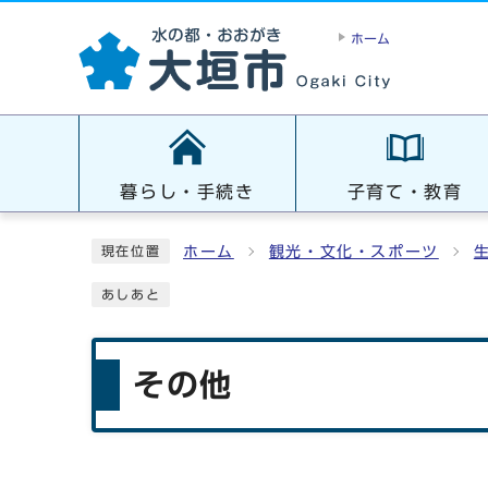
ホーム
暮らし・手続き
子育て・教育
ホーム
観光・文化・スポーツ
現在位置
あしあと
その他