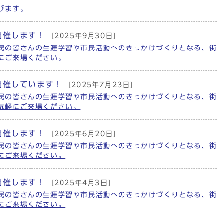
びます。
開催します！
[2025年9月30日]
民の皆さんの生涯学習や市民活動へのきっかけづくりとなる、街
にご来場ください。
開催しています！
[2025年7月23日]
民の皆さんの生涯学習や市民活動へのきっかけづくりとなる、街
気軽にご来場ください。
開催します！
[2025年6月20日]
民の皆さんの生涯学習や市民活動へのきっかけづくりとなる、街
にご来場ください。
開催します！
[2025年4月3日]
民の皆さんの生涯学習や市民活動へのきっかけづくりとなる、街
にご来場ください。