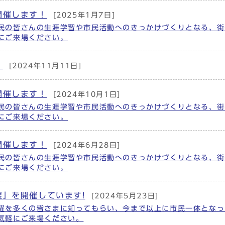
開催します！
[2025年1月7日]
民の皆さんの生涯学習や市民活動へのきっかけづくりとなる、街
にご来場ください。
！
[2024年11月11日]
開催します！
[2024年10月1日]
民の皆さんの生涯学習や市民活動へのきっかけづくりとなる、街
にご来場ください。
開催します！
[2024年6月28日]
民の皆さんの生涯学習や市民活動へのきっかけづくりとなる、街
にご来場ください。
」を開催しています!
[2024年5月23日]
躍を多くの皆さまに知ってもらい、今まで以上に市民一体となっ
気軽にご来場ください。