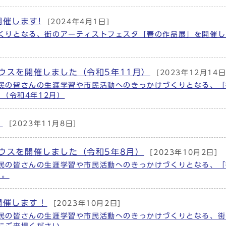
催します!
[2024年4月1日]
くりとなる、街のアーティストフェスタ「春の作品展」を開催し
ハウスを開催しました（令和5年11月）
[2023年12月14日
民の皆さんの生涯学習や市民活動へのきっかけづくりとなる、「
（令和4年12月）
！
[2023年11月8日]
ハウスを開催しました（令和5年8月）
[2023年10月2日]
民の皆さんの生涯学習や市民活動へのきっかけづくりとなる、「
た。
開催します！
[2023年10月2日]
民の皆さんの生涯学習や市民活動へのきっかけづくりとなる、街