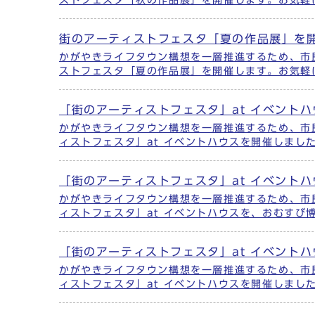
ストフェスタ「秋の作品展」を開催します。お気軽
街のアーティストフェスタ「夏の作品展」を
かがやきライフタウン構想を一層推進するため、市
ストフェスタ「夏の作品展」を開催します。お気軽
「街のアーティストフェスタ」at イベント
かがやきライフタウン構想を一層推進するため、市
ィストフェスタ」at イベントハウスを開催しました
「街のアーティストフェスタ」at イベント
かがやきライフタウン構想を一層推進するため、市
ィストフェスタ」at イベントハウスを、おむすび
「街のアーティストフェスタ」at イベント
かがやきライフタウン構想を一層推進するため、市
ィストフェスタ」at イベントハウスを開催しまし