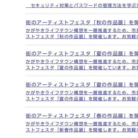
セキュリティ対策とパスワードの管理方法を学ぶ
街のアーティストフェスタ「秋の作品展」を
かがやきライフタウン構想を一層推進するため、市
ストフェスタ「秋の作品展」を開催します。お気軽
街のアーティストフェスタ「夏の作品展」を
かがやきライフタウン構想を一層推進するため、市
ストフェスタ「夏の作品展」を開催しています。お
街のアーティストフェスタ「夏の作品展」を
かがやきライフタウン構想を一層推進するため、市
ストフェスタ「夏の作品展」を開催します。お気軽
街のアーティストフェスタ「春の作品展」を
かがやきライフタウン構想を一層推進するため、市
ストフェスタ「新春作品展」を開催します。お気軽