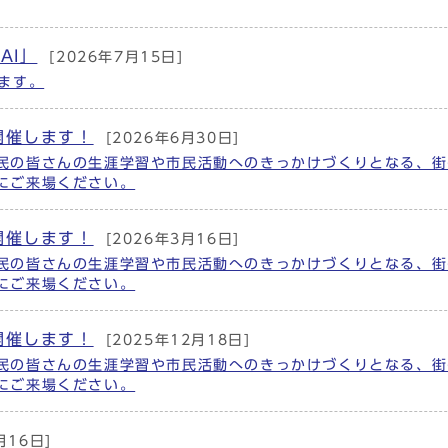
AI」
[2026年7月15日]
ます。
開催します！
[2026年6月30日]
民の皆さんの生涯学習や市民活動へのきっかけづくりとなる、街
にご来場ください。
開催します！
[2026年3月16日]
民の皆さんの生涯学習や市民活動へのきっかけづくりとなる、街
にご来場ください。
開催します！
[2025年12月18日]
民の皆さんの生涯学習や市民活動へのきっかけづくりとなる、街
にご来場ください。
月16日]