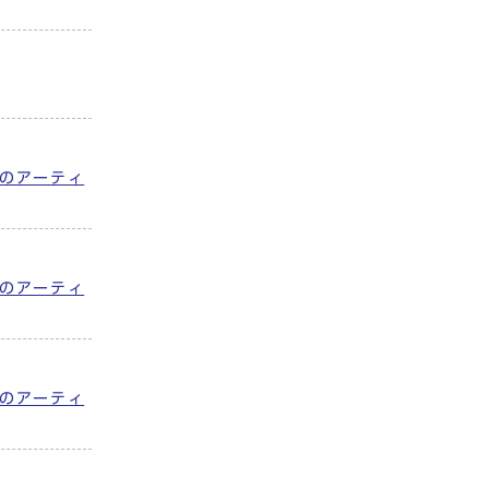
のアーティ
のアーティ
のアーティ