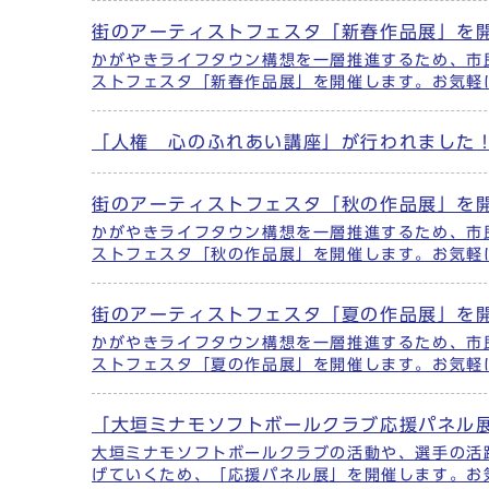
街のアーティストフェスタ「新春作品展」を
かがやきライフタウン構想を一層推進するため、市
ストフェスタ「新春作品展」を開催します。お気軽
「人権 心のふれあい講座」が行われました
街のアーティストフェスタ「秋の作品展」を
かがやきライフタウン構想を一層推進するため、市
ストフェスタ「秋の作品展」を開催します。お気軽
街のアーティストフェスタ「夏の作品展」を
かがやきライフタウン構想を一層推進するため、市
ストフェスタ「夏の作品展」を開催します。お気軽
「大垣ミナモソフトボールクラブ応援パネル展
大垣ミナモソフトボールクラブの活動や、選手の活
げていくため、「応援パネル展」を開催します。お