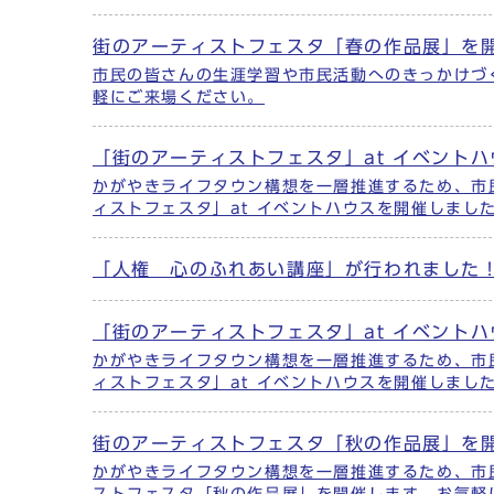
街のアーティストフェスタ「春の作品展」を開
市民の皆さんの生涯学習や市民活動へのきっかけづ
軽にご来場ください。
「街のアーティストフェスタ」at イベント
かがやきライフタウン構想を一層推進するため、市
ィストフェスタ」at イベントハウスを開催しました
「人権 心のふれあい講座」が行われました
「街のアーティストフェスタ」at イベント
かがやきライフタウン構想を一層推進するため、市
ィストフェスタ」at イベントハウスを開催しまし
街のアーティストフェスタ「秋の作品展」を
かがやきライフタウン構想を一層推進するため、市