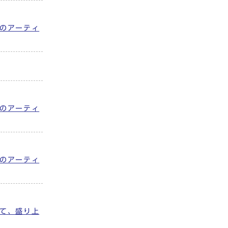
のアーティ
のアーティ
のアーティ
て、盛り上