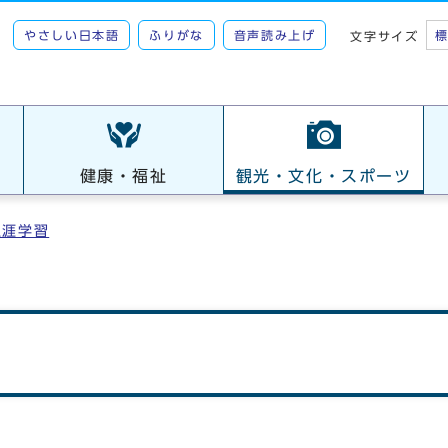
やさしい日本語
ふりがな
音声読み上げ
文字サイズ
健康・福祉
観光・文化・スポーツ
生涯学習