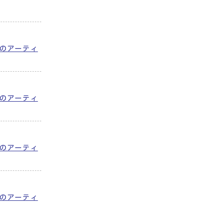
のアーティ
のアーティ
のアーティ
のアーティ