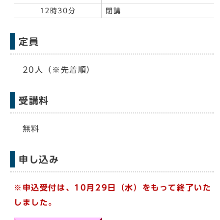
12時30分
閉講
定員
20人（※先着順）
受講料
無料
申し込み
※申込受付は、10月29日（水）をもって終了いた
しました。