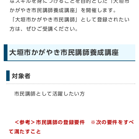
なスキルを身につけることを目的とした「大垣市
かがやき市民講師養成講座」を開催します。
「大垣市かがやき市民講師」として登録されたい
方は、ぜひご受講ください。
大垣市かがやき市民講師養成講座
対象者
市民講師として活躍したい方
＜参考＞
市民講師の登録要件
※次の要件をすべ
て満たすこと