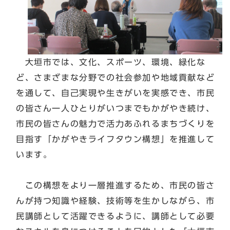
大垣市では、文化、スポーツ、環境、緑化な
ど、さまざまな分野での社会参加や地域貢献など
を通して、自己実現や生きがいを実感でき、市民
の皆さん一人ひとりがいつまでもかがやき続け、
市民の皆さんの魅力で活力あふれるまちづくりを
目指す「かがやきライフタウン構想」を推進して
います。
この構想をより一層推進するため、市民の皆さ
んが持つ知識や経験、技術等を生かしながら、市
民講師として活躍できるように、講師として必要