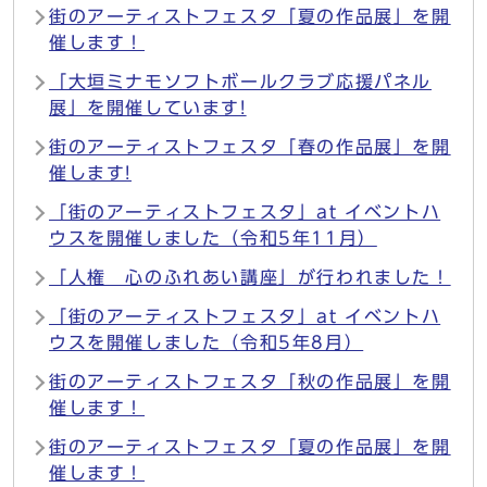
街のアーティストフェスタ「夏の作品展」を開
催します！
「大垣ミナモソフトボールクラブ応援パネル
展」を開催しています!
街のアーティストフェスタ「春の作品展」を開
催します!
「街のアーティストフェスタ」at イベントハ
ウスを開催しました（令和5年11月）
「人権 心のふれあい講座」が行われました！
「街のアーティストフェスタ」at イベントハ
ウスを開催しました（令和5年8月）
街のアーティストフェスタ「秋の作品展」を開
催します！
街のアーティストフェスタ「夏の作品展」を開
催します！