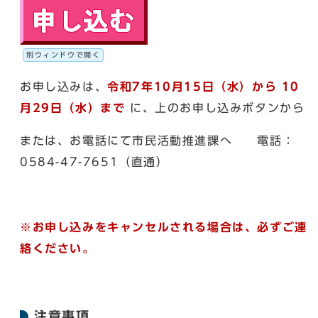
別ウィンドウで開く
お申し込みは、
令和7年10月15日（水）から 10
月29日
（水）
まで
に、上のお申し込みボタンから
または、お電話にて市民活動推進課へ 電話：
0584-47-7651（直通）
※お申し込みをキャンセルされる場合は、必ずご連
絡ください。
注意事項