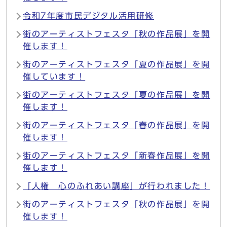
令和7年度市民デジタル活用研修
街のアーティストフェスタ「秋の作品展」を開
催します！
街のアーティストフェスタ「夏の作品展」を開
催しています！
街のアーティストフェスタ「夏の作品展」を開
催します！
街のアーティストフェスタ「春の作品展」を開
催します！
街のアーティストフェスタ「新春作品展」を開
催します！
「人権 心のふれあい講座」が行われました！
街のアーティストフェスタ「秋の作品展」を開
催します！