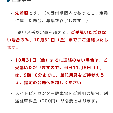
先着順
です。（※受付期間内であっても、定員
に達した場合、募集を終了します。）
※申込者が定員を超えて、
ご受講いただけな
い場合のみ、10月31日（金）までに
ご連絡いたし
ます。
10月31日（金）までに連絡のない場合は、ご
受講いただけますので、当日11月8日（土）
は、
9時10分までに、筆記用具をご持参のう
え、指定の会場へお越しください。
スイトピアセンター駐車場をご利用の場合、別
途駐車料金（200円）が必要となります。