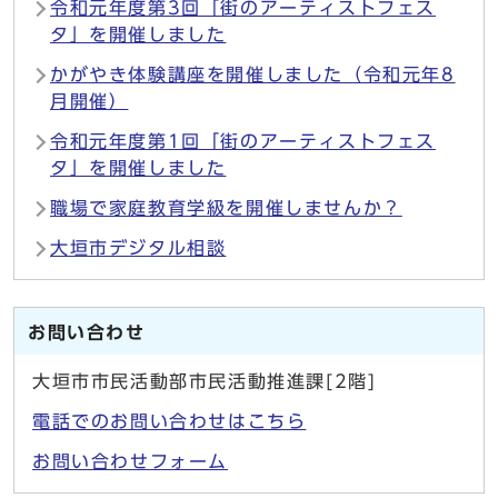
令和元年度第3回「街のアーティストフェス
タ」を開催しました
かがやき体験講座を開催しました（令和元年8
月開催）
令和元年度第1回「街のアーティストフェス
タ」を開催しました
職場で家庭教育学級を開催しませんか？
大垣市デジタル相談
お問い合わせ
大垣市市民活動部市民活動推進課[2階]
電話でのお問い合わせはこちら
お問い合わせフォーム