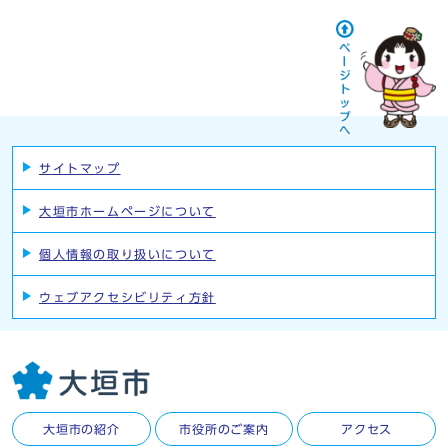
サイトマップ
大垣市ホームページについて
個人情報の取り扱いについて
ウェブアクセシビリティ方針
大垣市の紹介
市役所のご案内
アクセス