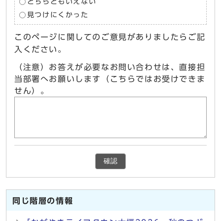
どちらともいえない
見つけにくかった
このページに関してのご意見がありましたらご記
入ください。
（注意）お答えが必要なお問い合わせは、直接担
当部署へお願いします（こちらではお受けできま
せん）。
確認
同じ階層の情報