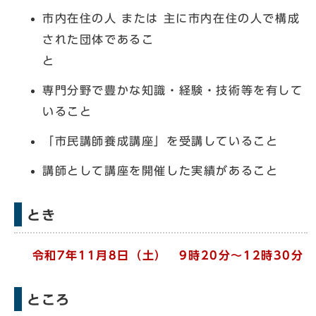
市内在住の人 または 主に市内在住の人で構成
された団体であるこ
と
専門分野で豊かな知識・経験・技術等を有して
いること
「市民講師養成講座」を受講していること
講師として講座を開催した実績があること
とき
令和7年11月8日（土） 9時20分～12時30分
ところ