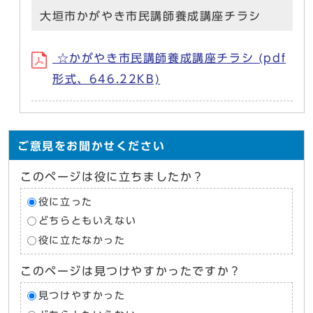
大垣市かがやき市民講師養成講座チラシ
☆かがやき市民講師養成講座チラシ (pdf
形式、646.22KB)
ご意見をお聞かせください
このページは役に立ちましたか？
役に立った
どちらともいえない
役に立たなかった
このページは見つけやすかったですか？
見つけやすかった