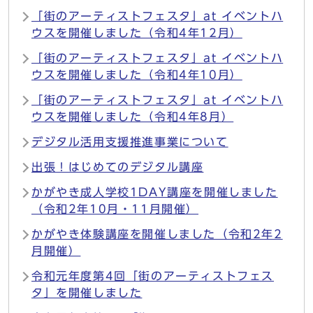
「街のアーティストフェスタ」at イベントハ
ウスを開催しました（令和4年12月）
「街のアーティストフェスタ」at イベントハ
ウスを開催しました（令和4年10月）
「街のアーティストフェスタ」at イベントハ
ウスを開催しました（令和4年8月）
デジタル活用支援推進事業について
出張！はじめてのデジタル講座
かがやき成人学校1DAY講座を開催しました
（令和2年10月・11月開催）
かがやき体験講座を開催しました（令和2年2
月開催）
令和元年度第4回「街のアーティストフェス
タ」を開催しました