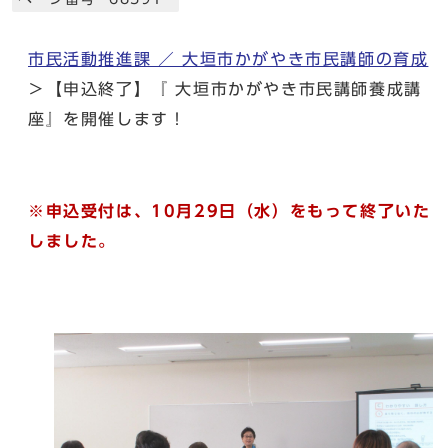
市民活動推進課 ／ 大垣市かがやき市民講師の育成
＞【申込終了】『 大垣市かがやき市民講師養成講
座』を開催します！
※申込受付は、10月29日（水）をもって終了いた
しました。