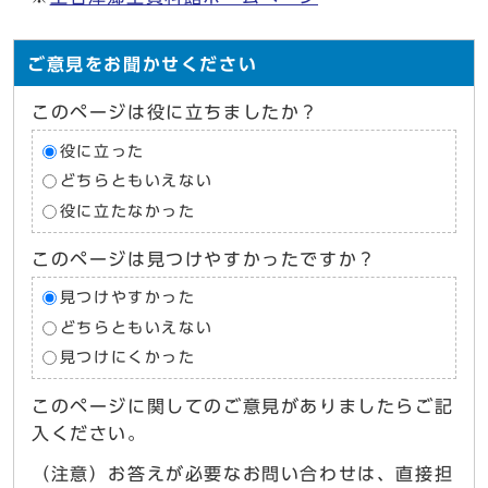
ご意見をお聞かせください
このページは役に立ちましたか？
役に立った
どちらともいえない
役に立たなかった
このページは見つけやすかったですか？
見つけやすかった
どちらともいえない
見つけにくかった
このページに関してのご意見がありましたらご記
入ください。
（注意）お答えが必要なお問い合わせは、直接担