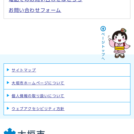
お問い合わせフォーム
サイトマップ
大垣市ホームページについて
個人情報の取り扱いについて
ウェブアクセシビリティ方針