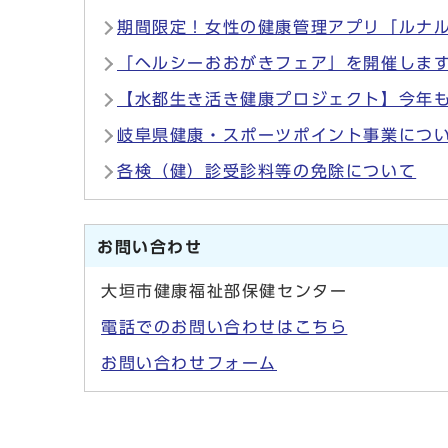
期間限定！女性の健康管理アプリ「ルナ
「ヘルシーおおがきフェア」を開催しま
【水都生き活き健康プロジェクト】今年
岐阜県健康・スポーツポイント事業につ
各検（健）診受診料等の免除について
お問い合わせ
大垣市健康福祉部保健センター
電話でのお問い合わせはこちら
お問い合わせフォーム