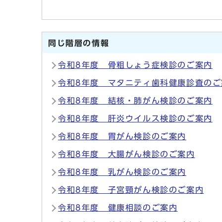
同じ階層の情報
令和8年度 骨粗しょう症検診のご案内
令和8年度 マタニティ歯科健康診査のご
令和8年度 結核・肺がん検診のご案内
令和8年度 肝炎ウイルス検診のご案内
令和8年度 胃がん検診のご案内
令和8年度 大腸がん検診のご案内
令和8年度 乳がん検診のご案内
令和8年度 子宮頸がん検診のご案内
令和8年度 健康相談のご案内