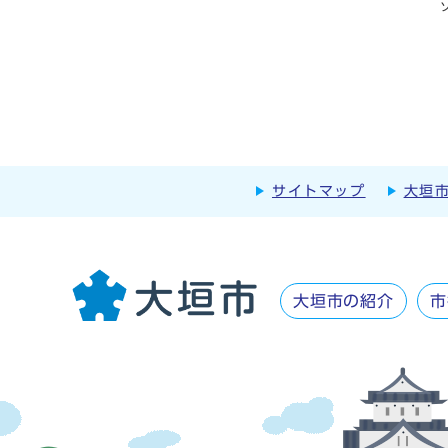
サイトマップ
大垣
大垣市の紹介
市