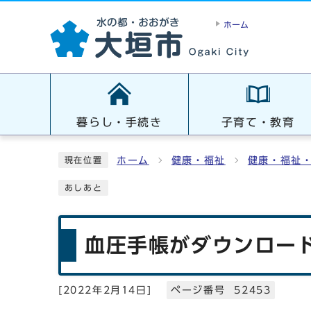
ホーム
暮らし・手続き
子育て・教育
ホーム
健康・福祉
健康・福祉
現在位置
あしあと
血圧手帳がダウンロー
[
2022年2月14日
]
ページ番号 52453