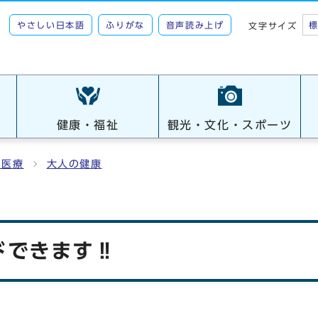
やさしい日本語
ふりがな
音声読み上げ
文字サイズ
健康・福祉
観光・文化・スポーツ
・医療
大人の健康
ドできます‼