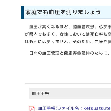
家庭でも血圧を測りましょう
血圧が高くなるほど、脳血管疾患、心疾患
が県内でも多く、女性においては死亡率も
はもとには戻りません。そのため、血管や
日々の血圧管理と健康寿命延伸のために、
血圧手帳
血圧手帳(ファイル名：ketsuatsutec