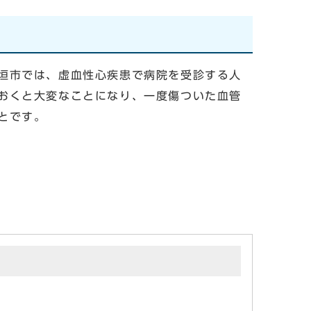
垣市では、虚血性心疾患で病院を受診する人
おくと大変なことになり、一度傷ついた血管
とです。