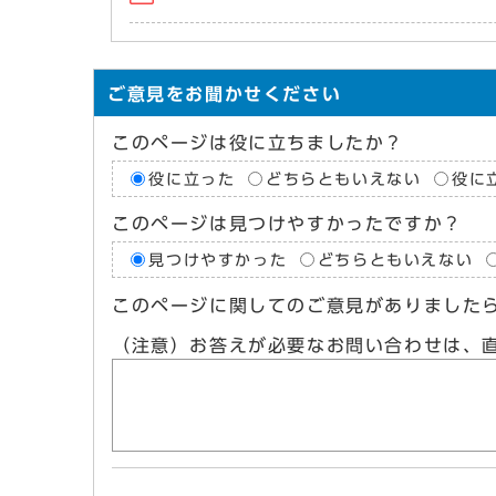
ご意見をお聞かせください
このページは役に立ちましたか？
役に立った
どちらともいえない
役に
このページは見つけやすかったですか？
見つけやすかった
どちらともいえない
このページに関してのご意見がありました
（注意）お答えが必要なお問い合わせは、