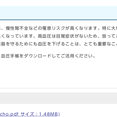
、慢性腎不全などの罹患リスクが高くなります。特に大
高くなっています。高血圧は自覚症状がないため、放って
臓器を守るためにも血圧を下げることは、とても重要なこ
血圧手帳をダウンロードしてご活用ください。
ho.pdf サイズ：1.48MB)