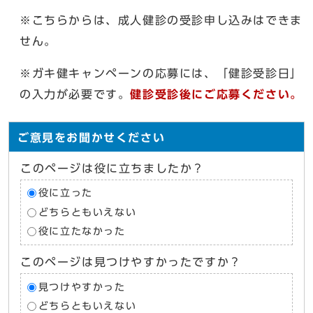
※こちらからは、成人健診の受診申し込みはできま
せん。
※ガキ健キャンペーンの応募には、「健診受診日」
の入力が必要です。
健診受診後にご応募ください。
ご意見をお聞かせください
このページは役に立ちましたか？
役に立った
どちらともいえない
役に立たなかった
このページは見つけやすかったですか？
見つけやすかった
どちらともいえない