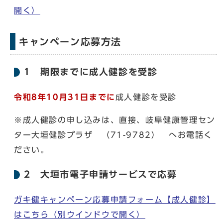
開く）
キャンペーン応募方法
1 期限までに成人健診を受診
令和8年10月31日までに
成人健診を受診
※成人健診の申し込みは、直接、岐阜健康管理セン
ター大垣健診プラザ （71-9782） へお電話く
ださい。
2 大垣市電子申請サービスで応募
ガキ健キャンペーン応募申請フォーム【成人健診】
はこちら
（別ウインドウで開く）