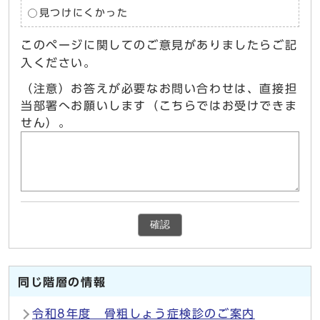
見つけにくかった
このページに関してのご意見がありましたらご記
入ください。
（注意）お答えが必要なお問い合わせは、直接担
当部署へお願いします（こちらではお受けできま
せん）。
確認
同じ階層の情報
令和8年度 骨粗しょう症検診のご案内