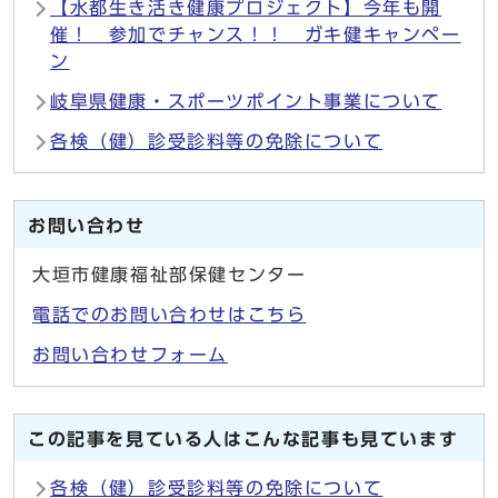
【水都生き活き健康プロジェクト】今年も開
催！ 参加でチャンス！！ ガキ健キャンペー
ン
岐阜県健康・スポーツポイント事業について
各検（健）診受診料等の免除について
お問い合わせ
大垣市健康福祉部保健センター
電話でのお問い合わせはこちら
お問い合わせフォーム
この記事を見ている人はこんな記事も見ています
各検（健）診受診料等の免除について