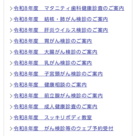
令和8年度 マタニティ歯科健康診査のご案内
令和8年度 結核・肺がん検診のご案内
令和8年度 肝炎ウイルス検診のご案内
令和8年度 胃がん検診のご案内
令和8年度 大腸がん検診のご案内
令和8年度 乳がん検診のご案内
令和8年度 子宮頸がん検診のご案内
令和8年度 健康相談のご案内
令和8年度 前立腺がん検診のご案内
令和8年度 成人健康診査のご案内
令和8年度 スッキリボディ教室
令和8年度 がん検診等のウェブ予約受付