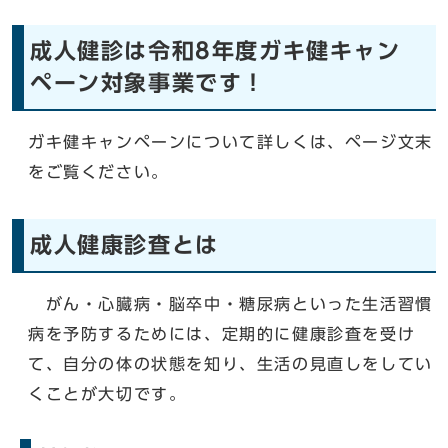
成人健診は令和8年度ガキ健キャン
ペーン対象事業です！
ガキ健キャンペーンについて詳しくは、ページ文末
をご覧ください。
成人健康診査とは
がん・心臓病・脳卒中・糖尿病といった生活習慣
病を予防するためには、定期的に健康診査を受け
て、自分の体の状態を知り、生活の見直しをしてい
くことが大切です。