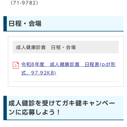
（71-9782）
日程・会場
成人健康診査 日程・会場
令和8年度 成人健康診査 日程表(pdf形
式、97.92KB)
成人健診を受けてガキ健キャンペー
ンに応募しよう！