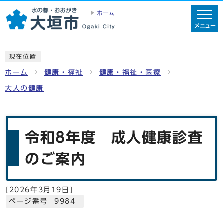
ホーム
メニュー
現在位置
ホーム
健康・福祉
健康・福祉・医療
大人の健康
令和8年度 成人健康診査
のご案内
[
2026年3月19日
]
ページ番号 9984