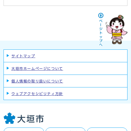
サイトマップ
大垣市ホームページについて
個人情報の取り扱いについて
ウェブアクセシビリティ方針