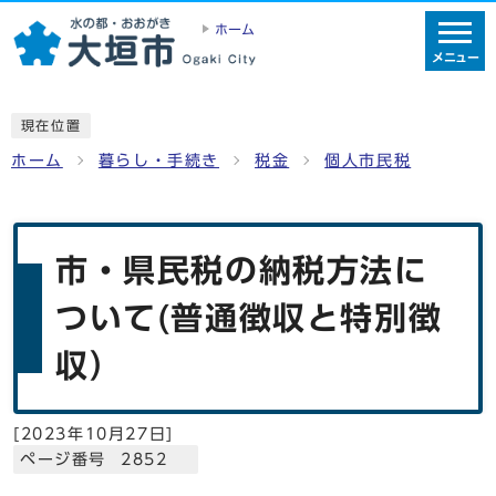
ホーム
メニュー
現在位置
ホーム
暮らし・手続き
税金
個人市民税
市・県民税の納税方法に
ついて(普通徴収と特別徴
収）
[
2023年10月27日
]
ページ番号 2852