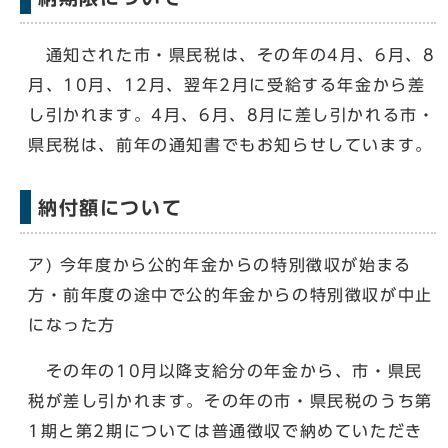
通知された市・県民税は、その年の4月、6月、8
月、10月、12月、翌年2月に受給する年金から差
し引かれます。4月、6月、8月に差し引かれる市・
県民税は、前年の通知書でもお知らせしています。
納付額について
ア) 今年度から公的年金からの特別徴収が始まる
方・前年度の途中で公的年金からの特別徴収が中止
になった方
その年の10月以降支給分の年金から、市・県民
税が
差し引かれます。その年の市・県民税のうち第
1期と第2期については普通徴収で納めていただき