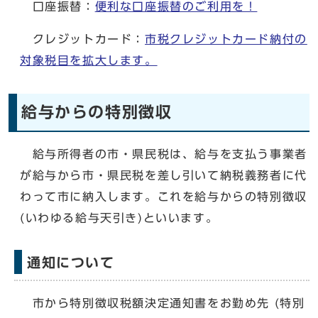
口座振替：
便利な口座振替のご利用を！
クレジットカード：
市税クレジットカード納付の
対象税目を拡大します。
給与からの特別徴収
給与所得者の市・県民税は、給与を支払う事業者
が給与から市・県民税を差し引いて納税義務者に代
わって市に納入します。これを給与からの特別徴収
(いわゆる給与天引き)といいます。
通知について
市から特別徴収税額決定通知書をお勤め先 (特別