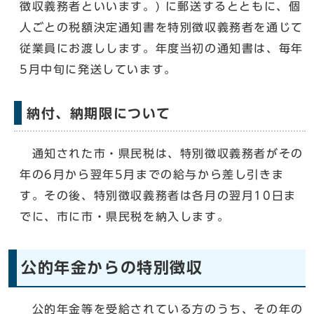
徴収義務者といいます。) に郵送するとともに、個
人ごとの税額決定通知書を特別徴収義務者を通じて
従業員にお渡しします。年度当初の通知書は、毎年
5月中旬に発送しています。
納付、納期限について
通知された市・県民税は、特別徴収義務者がその
年の6月から翌年5月までの給与から差し引きま
す。その後、特別徴収義務者は各月の翌月10日ま
でに、市に市・県民税を納入します。
公的年金からの特別徴収
公的年金等を受給されている方のうち、その年の