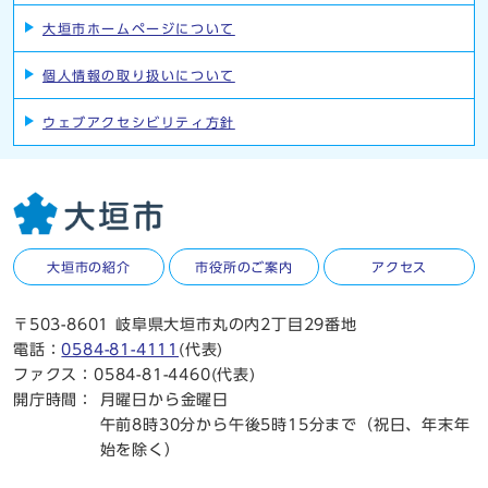
大垣市ホームページについて
個人情報の取り扱いについて
ウェブアクセシビリティ方針
大垣市の紹介
市役所のご案内
アクセス
〒503-8601 岐阜県大垣市丸の内2丁目29番地
電話：
0584-81-4111
(代表)
ファクス：0584-81-4460(代表)
開庁時間：
月曜日から金曜日
午前8時30分から午後5時15分まで（祝日、年末年
始を除く）