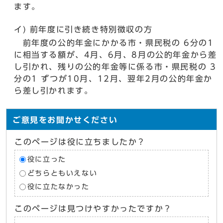
ます。
イ) 前年度に引き続き特別徴収の方
前年度の公的年金にかかる市・県民税の 6分の1
に相当する額が、4月、6月、8月の公的年金から差
し引かれ、残りの公的年金等に係る市・県民税の 3
分の1 ずつが10月、12月、翌年2月の公的年金か
ら差し引かれます。
ご意見をお聞かせください
このページは役に立ちましたか？
役に立った
どちらともいえない
役に立たなかった
このページは見つけやすかったですか？