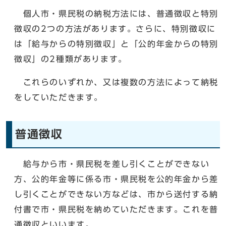
個人市・県民税の納税方法には、普通徴収と特別
徴収の2つの方法があります。さらに、特別徴収に
は「給与からの特別徴収」と「公的年金からの特別
徴収」の2種類があります。
これらのいずれか、又は複数の方法によって納税
をしていただきます。
普通徴収
給与から市・県民税を差し引くことができない
方、公的年金等に係る市・県民税を公的年金から差
し引くことができない方などは、市から送付する納
付書で市・県民税を納めていただきます。これを普
通徴収といいます。