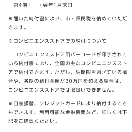
第4期・・・翌年1月末日
※届いた納付書により、市・県民税を納めていただ
きます。
※コンビニエンスストアでの納付について
コンビニエンスストア用バーコードが印字されて
いる納付書により、全国の主なコンビニエンススト
アで納付できます。ただし、納期限を過ぎている場
合や、各期の納付金額が30万円を超える場合は、
コンビニエンスストアでは取扱いできません。
※口座振替、クレジットカードにより納付すること
もできます。利用可能な金融機関など、詳しくは下
記をご確認ください。