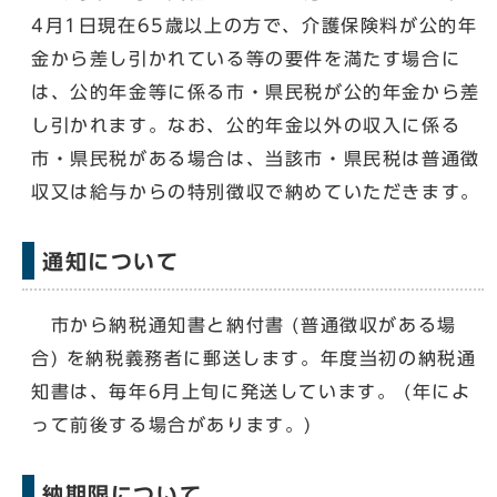
4月1日現在65歳以上の方で、介護保険料が公的年
金から差し引かれている等の要件を満たす場合に
は、公的年金等に係る市・県民税が公的年金から差
し引かれます。なお、公的年金以外の収入に係る
市・県民税がある場合は、当該市・県民税は普通徴
収又は給与からの特別徴収で納めていただきます。
通知について
市から納税通知書と納付書 (普通徴収がある場
合) を納税義務者に郵送します。年度当初の納税通
知書は、毎年6月上旬に発送しています。 (年によ
って前後する場合があります。)
納期限について