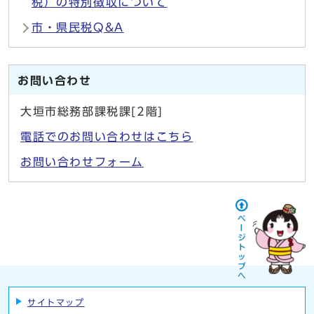
税）の特別徴収について
市・県民税Q&A
お問い合わせ
大垣市総務部課税課[2階]
電話でのお問い合わせはこちら
お問い合わせフォーム
サイトマップ