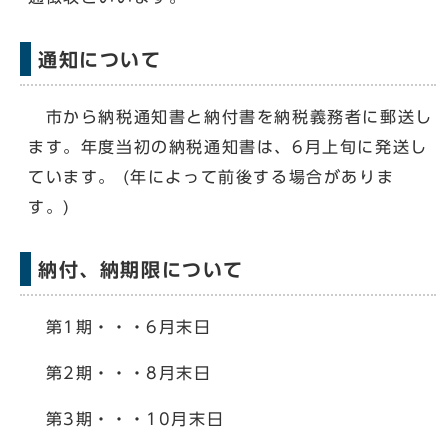
通知について
市から納税通知書と納付書を納税義務者に郵送し
ます。年度当初の納税通知書は、6月上旬に発送し
ています。 (年によって前後する場合がありま
す。)
納付、納期限について
第1期・・・6月末日
第2期・・・8月末日
第3期・・・10月末日