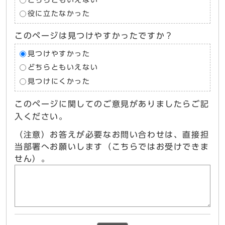
役に立たなかった
このページは見つけやすかったですか？
見つけやすかった
どちらともいえない
見つけにくかった
このページに関してのご意見がありましたらご記
入ください。
（注意）お答えが必要なお問い合わせは、直接担
当部署へお願いします（こちらではお受けできま
せん）。