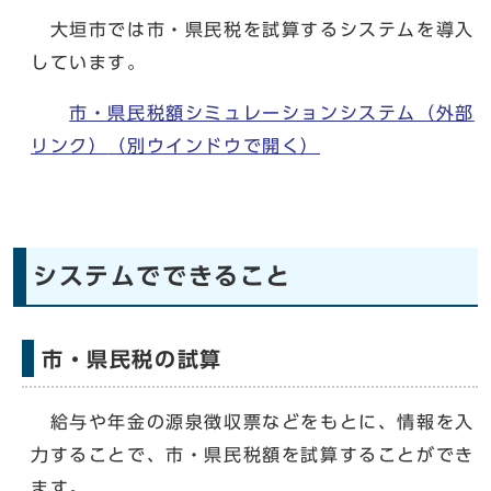
大垣市では市・県民税を試算するシステムを導入
しています。
市・県民税額シミュレーションシステム（外部
リンク）
（別ウインドウで開く）
システムでできること
市・県民税の試算
給与や年金の源泉徴収票などをもとに、情報を入
力することで、市・県民税額を試算することができ
ます。