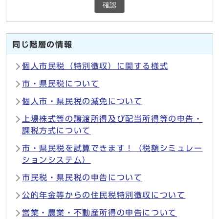
確認
同じ階層の情報
個人市民税（特別徴収）に関する様式
市・県民税について
個人市・県民税の減免について
上場株式等の譲渡所得及び配当所得等の申告・
課税方式について
市・県民税を試算できます！（税額シミュレー
ションシステム）
市民税・県民税の申告について
公的年金等からの住民税特別徴収について
営業・農業・不動産所得の申告について