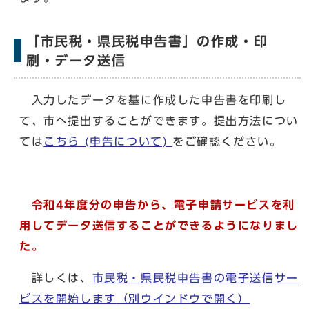
「市民税・県民税申告書」の作成・印
刷・データ送信
入力したデータを基に作成した申告書を印刷し
て、市へ提出することができます。提出方法につい
ては
こちら (申告について)
をご確認ください。
令和4年度分の申告から、電子申請サービスを利
用してデータ送信することができるようになりまし
た。
詳しくは、
市民税・県民税申告書の電子送信サー
ビスを開始します
（別ウインドウで開く）