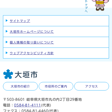
サイトマップ
大垣市ホームページについて
個人情報の取り扱いについて
ウェブアクセシビリティ方針
大垣市の紹介
市役所のご案内
アクセス
〒503-8601 岐阜県大垣市丸の内2丁目29番地
電話：
0584-81-4111
(代表)
ファクス：0584-81-4460(代表)