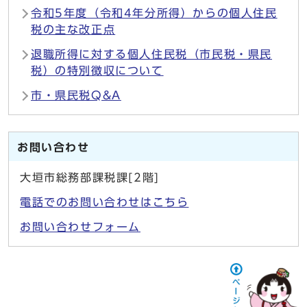
令和5年度（令和4年分所得）からの個人住民
税の主な改正点
退職所得に対する個人住民税（市民税・県民
税）の特別徴収について
市・県民税Q&A
お問い合わせ
大垣市総務部課税課[2階]
電話でのお問い合わせはこちら
お問い合わせフォーム