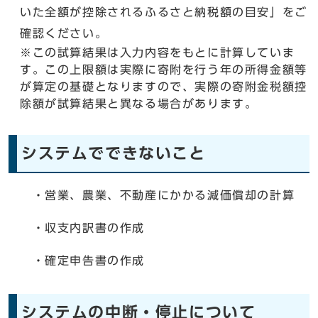
いた全額が控除されるふるさと納税額の目安」をご
確認ください。
※この試算結果は入力内容をもとに計算していま
す。この上限額は実際に寄附を行う年の所得金額等
が算定の基礎となりますので、実際の寄附金税額控
除額が試算結果と異なる場合があります。
システムでできないこと
・営業、農業、不動産にかかる減価償却の計算
・収支内訳書の作成
・確定申告書の作成
システムの中断・停止について