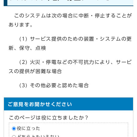
このシステムは次の場合に中断・停止することが
あります。
(1) サービス提供のための装置・システムの更
新、保守、点検
(2) 火災・停電などの不可抗力により、サービ
スの提供が困難な場合
(3) その他必要と認めた場合
ご意見をお聞かせください
このページは役に立ちましたか？
役に立った
どちらともいえない