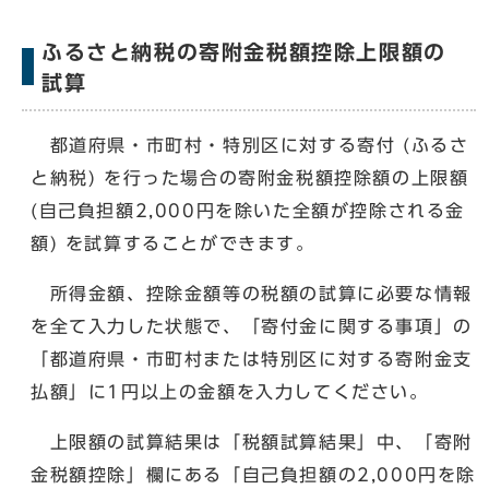
ふるさと納税の寄附金税額控除上限額の
試算
都道府県・市町村・特別区に対する寄付 (ふるさ
と納税) を行った場合の寄附金税額控除額の上限額
(自己負担額2,000円を除いた全額が控除される金
額) を試算することができます。
所得金額、控除金額等の税額の試算に必要な情報
を全て入力した状態で、「寄付金に関する事項」の
「都道府県・市町村または特別区に対する寄附金支
払額」に1円以上の金額を入力してください。
上限額の試算結果は「税額試算結果」中、「寄附
金税額控除」欄にある「自己負担額の2,000円を除