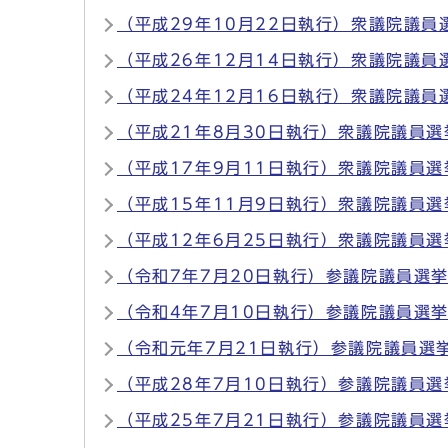
（平成29年10月22日執行）衆議院議員
（平成26年12月14日執行）衆議院議員
（平成24年12月16日執行）衆議院議員
（平成21年8月30日執行）衆議院議員選
（平成17年9月11日執行）衆議院議員選
（平成15年11月9日執行）衆議院議員選
（平成12年6月25日執行）衆議院議員選
（令和7年7月20日執行）参議院議員選
（令和4年7月10日執行）参議院議員選
（令和元年7月21日執行）参議院議員選
（平成28年7月10日執行）参議院議員選
（平成25年7月21日執行）参議院議員選