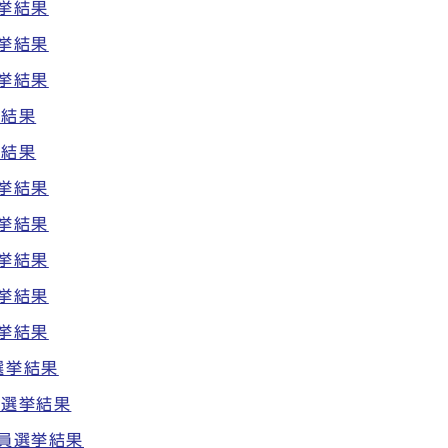
挙結果
挙結果
挙結果
挙結果
挙結果
挙結果
挙結果
挙結果
挙結果
挙結果
選挙結果
員選挙結果
議員選挙結果