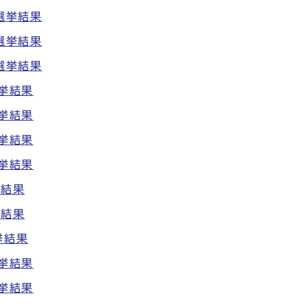
選挙結果
選挙結果
選挙結果
挙結果
挙結果
挙結果
挙結果
挙結果
挙結果
挙結果
挙結果
挙結果