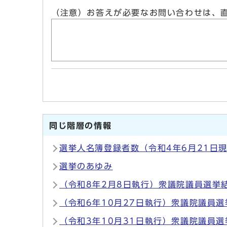
（注意）お答えが必要なお問い合わせは、
同じ階層の情報
選挙人名簿登録者数（令和4年6月21日
選挙のあゆみ
（令和8年2月8日執行）衆議院議員選挙
（令和6年10月27日執行）衆議院議員選
（令和3年10月31日執行）衆議院議員選