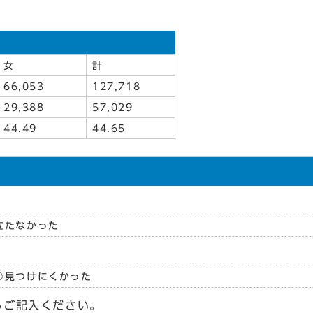
女
計
66,053
127,718
29,388
57,029
44.49
44.65
立たなかった
見つけにくかった
らご記入ください。