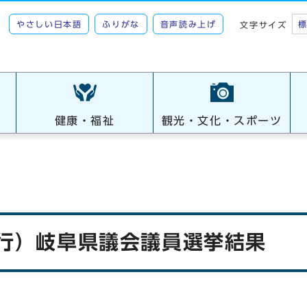
やさしい日本語
ふりがな
音声読み上げ
文字サイズ
健康・福祉
観光・文化・スポーツ
執行）岐阜県議会議員選挙結果