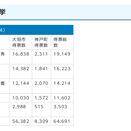
挙
4）
大垣市
神戸町
得票総
得票数
得票数
数
 秀
16,838
2,311
19,149
）
14,382
1,841
16,223
 豊
12,144
2,070
14,214
10,030
1,572
11,602
2,988
515
3,503
56,382
8,309
64,691