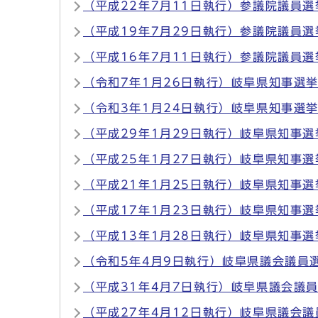
（平成22年7月11日執行）参議院議員選
（平成19年7月29日執行）参議院議員選
（平成16年7月11日執行）参議院議員選
（令和7年1月26日執行）岐阜県知事選
（令和3年1月24日執行）岐阜県知事選
（平成29年1月29日執行）岐阜県知事選
（平成25年1月27日執行）岐阜県知事選
（平成21年1月25日執行）岐阜県知事選
（平成17年1月23日執行）岐阜県知事選
（平成13年1月28日執行）岐阜県知事選
（令和5年4月9日執行）岐阜県議会議員
（平成31年4月7日執行）岐阜県議会議
（平成27年4月12日執行）岐阜県議会