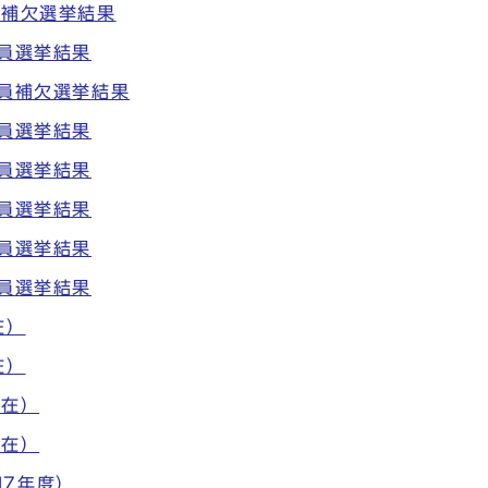
員補欠選挙結果
議員選挙結果
議員補欠選挙結果
議員選挙結果
議員選挙結果
議員選挙結果
議員選挙結果
議員選挙結果
在）
在）
現在）
現在）
7年度）