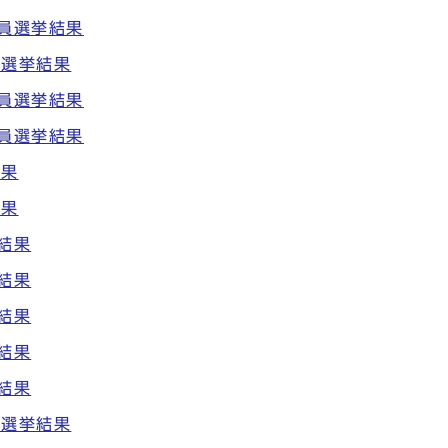
議員選挙結果
員選挙結果
議員選挙結果
議員選挙結果
結果
結果
結果
結果
結果
結果
結果
員選挙結果