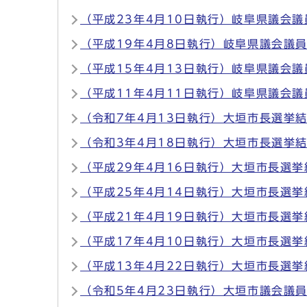
（平成23年4月10日執行）岐阜県議会
（平成19年4月8日執行）岐阜県議会議
（平成15年4月13日執行）岐阜県議会
（平成11年4月11日執行）岐阜県議会
（令和7年4月13日執行）大垣市長選挙
（令和3年4月18日執行）大垣市長選挙
（平成29年4月16日執行）大垣市長選挙
（平成25年4月14日執行）大垣市長選挙
（平成21年4月19日執行）大垣市長選挙
（平成17年4月10日執行）大垣市長選挙
（平成13年4月22日執行）大垣市長選挙
（令和5年4月23日執行）大垣市議会議