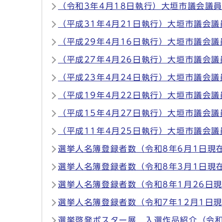
（令和3年4月18日執行）大垣市議会議
（平成31年4月21日執行）大垣市議会
（平成29年4月16日執行）大垣市議会
（平成27年4月26日執行）大垣市議会
（平成23年4月24日執行）大垣市議会
（平成19年4月22日執行）大垣市議会
（平成15年4月27日執行）大垣市議会
（平成11年4月25日執行）大垣市議会
選挙人名簿登録者数（令和8年6月1日現
選挙人名簿登録者数（令和8年3月1日現
選挙人名簿登録者数（令和8年1月26日
選挙人名簿登録者数（令和7年12月1日
選挙啓発ポスター展 入選作品紹介（令和