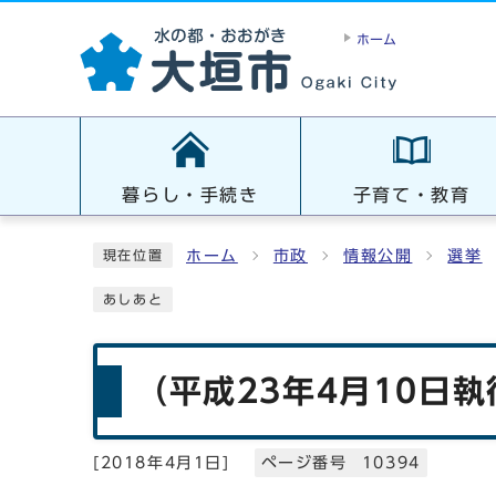
ホーム
暮らし・手続き
子育て・教育
ホーム
市政
情報公開
選挙
現在位置
あしあと
（平成23年4月10日
[
2018年4月1日
]
ページ番号 10394