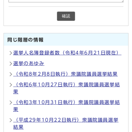
確認
同じ階層の情報
選挙人名簿登録者数（令和4年6月21日現在）
選挙のあゆみ
（令和8年2月8日執行）衆議院議員選挙結果
（令和6年10月27日執行）衆議院議員選挙結
果
（令和3年10月31日執行）衆議院議員選挙結
果
（平成29年10月22日執行）衆議院議員選挙
結果