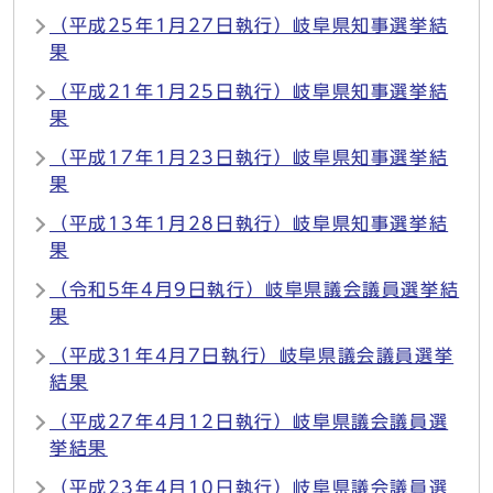
（平成25年1月27日執行）岐阜県知事選挙結
果
（平成21年1月25日執行）岐阜県知事選挙結
果
（平成17年1月23日執行）岐阜県知事選挙結
果
（平成13年1月28日執行）岐阜県知事選挙結
果
（令和5年4月9日執行）岐阜県議会議員選挙結
果
（平成31年4月7日執行）岐阜県議会議員選挙
結果
（平成27年4月12日執行）岐阜県議会議員選
挙結果
（平成23年4月10日執行）岐阜県議会議員選