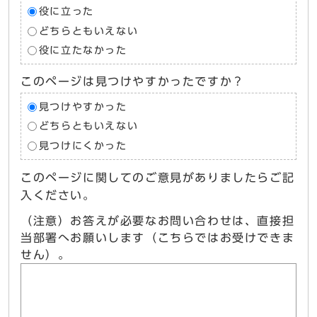
役に立った
どちらともいえない
役に立たなかった
このページは見つけやすかったですか？
見つけやすかった
どちらともいえない
見つけにくかった
このページに関してのご意見がありましたらご記
入ください。
（注意）お答えが必要なお問い合わせは、直接担
当部署へお願いします（こちらではお受けできま
せん）。