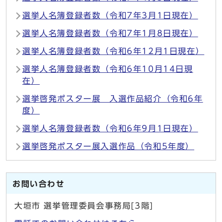
選挙人名簿登録者数（令和7年3月1日現在）
選挙人名簿登録者数（令和7年1月8日現在）
選挙人名簿登録者数（令和6年12月1日現在）
選挙人名簿登録者数（令和6年10月14日現
在）
選挙啓発ポスター展 入選作品紹介（令和6年
度）
選挙人名簿登録者数（令和6年9月1日現在）
選挙啓発ポスター展入選作品（令和5年度）
お問い合わせ
大垣市 選挙管理委員会事務局[3階]