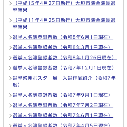
（平成15年4月27日執行）大垣市議会議員選
挙結果
（平成11年4月25日執行）大垣市議会議員選
挙結果
選挙人名簿登録者数（令和8年6月1日現在）
選挙人名簿登録者数（令和8年3月1日現在）
選挙人名簿登録者数（令和8年1月26日現在）
選挙人名簿登録者数（令和7年12月1日現在）
選挙啓発ポスター展 入選作品紹介（令和7年
度）
選挙人名簿登録者数（令和7年9月1日現在）
選挙人名簿登録者数（令和7年7月2日現在）
選挙人名簿登録者数（令和7年6月1日現在）
選挙人名簿登録者数（令和7年4月5日現在）