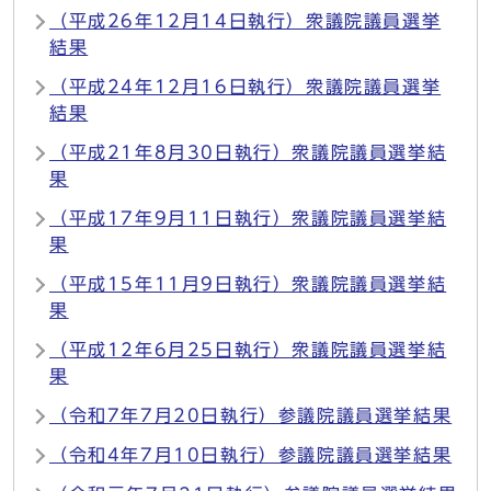
（平成26年12月14日執行）衆議院議員選挙
結果
（平成24年12月16日執行）衆議院議員選挙
結果
（平成21年8月30日執行）衆議院議員選挙結
果
（平成17年9月11日執行）衆議院議員選挙結
果
（平成15年11月9日執行）衆議院議員選挙結
果
（平成12年6月25日執行）衆議院議員選挙結
果
（令和7年7月20日執行）参議院議員選挙結果
（令和4年7月10日執行）参議院議員選挙結果