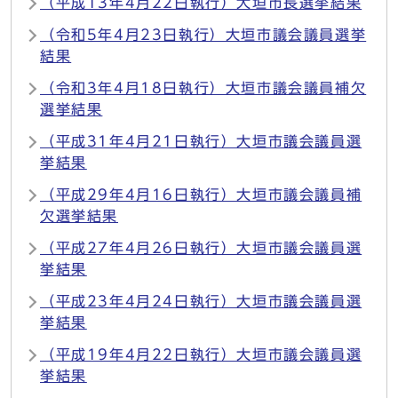
（平成13年4月22日執行）大垣市長選挙結果
（令和5年4月23日執行）大垣市議会議員選挙
結果
（令和3年4月18日執行）大垣市議会議員補欠
選挙結果
（平成31年4月21日執行）大垣市議会議員選
挙結果
（平成29年4月16日執行）大垣市議会議員補
欠選挙結果
（平成27年4月26日執行）大垣市議会議員選
挙結果
（平成23年4月24日執行）大垣市議会議員選
挙結果
（平成19年4月22日執行）大垣市議会議員選
挙結果