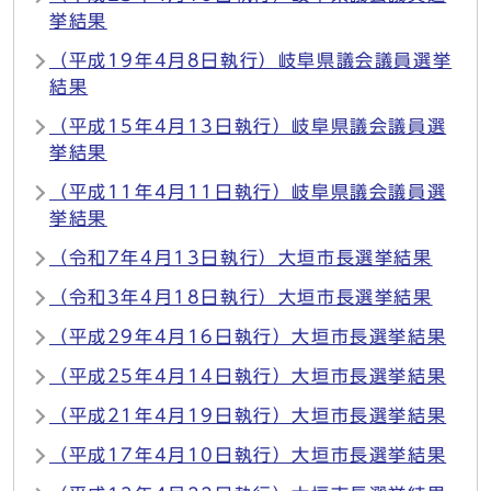
挙結果
（平成19年4月8日執行）岐阜県議会議員選挙
結果
（平成15年4月13日執行）岐阜県議会議員選
挙結果
（平成11年4月11日執行）岐阜県議会議員選
挙結果
（令和7年4月13日執行）大垣市長選挙結果
（令和3年4月18日執行）大垣市長選挙結果
（平成29年4月16日執行）大垣市長選挙結果
（平成25年4月14日執行）大垣市長選挙結果
（平成21年4月19日執行）大垣市長選挙結果
（平成17年4月10日執行）大垣市長選挙結果