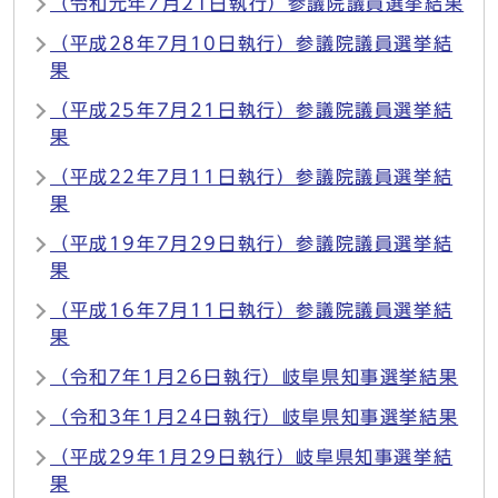
（令和元年7月21日執行）参議院議員選挙結果
（平成28年7月10日執行）参議院議員選挙結
果
（平成25年7月21日執行）参議院議員選挙結
果
（平成22年7月11日執行）参議院議員選挙結
果
（平成19年7月29日執行）参議院議員選挙結
果
（平成16年7月11日執行）参議院議員選挙結
果
（令和7年1月26日執行）岐阜県知事選挙結果
（令和3年1月24日執行）岐阜県知事選挙結果
（平成29年1月29日執行）岐阜県知事選挙結
果