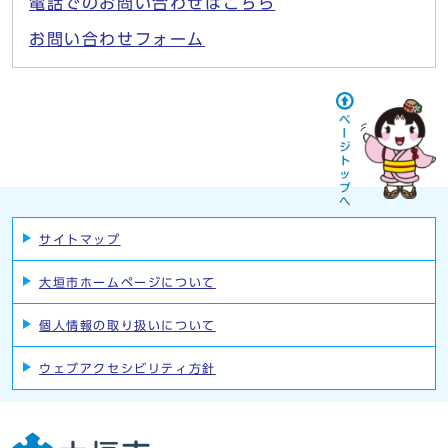
電話でのお問い合わせはこちら
お問い合わせフォーム
サイトマップ
大垣市ホームページについて
個人情報の取り扱いについて
ウェブアクセシビリティ方針