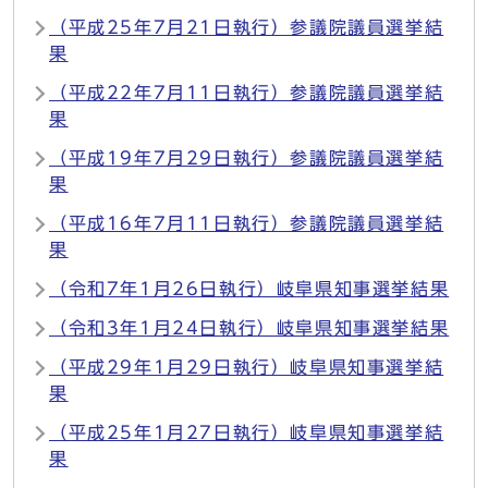
（平成25年7月21日執行）参議院議員選挙結
果
（平成22年7月11日執行）参議院議員選挙結
果
（平成19年7月29日執行）参議院議員選挙結
果
（平成16年7月11日執行）参議院議員選挙結
果
（令和7年1月26日執行）岐阜県知事選挙結果
（令和3年1月24日執行）岐阜県知事選挙結果
（平成29年1月29日執行）岐阜県知事選挙結
果
（平成25年1月27日執行）岐阜県知事選挙結
果