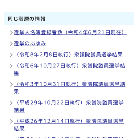
同じ階層の情報
選挙人名簿登録者数（令和4年6月21日現在）
選挙のあゆみ
（令和8年2月8日執行）衆議院議員選挙結果
（令和6年10月27日執行）衆議院議員選挙結
果
（令和3年10月31日執行）衆議院議員選挙結
果
（平成29年10月22日執行）衆議院議員選挙
結果
（平成26年12月14日執行）衆議院議員選挙
結果