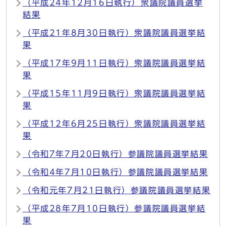
（平成24年12月16日執行）衆議院議員選挙
結果
（平成21年8月30日執行）衆議院議員選挙結
果
（平成17年9月11日執行）衆議院議員選挙結
果
（平成15年11月9日執行）衆議院議員選挙結
果
（平成12年6月25日執行）衆議院議員選挙結
果
（令和7年7月20日執行）参議院議員選挙結果
（令和4年7月10日執行）参議院議員選挙結果
（令和元年7月21日執行）参議院議員選挙結果
（平成28年7月10日執行）参議院議員選挙結
果