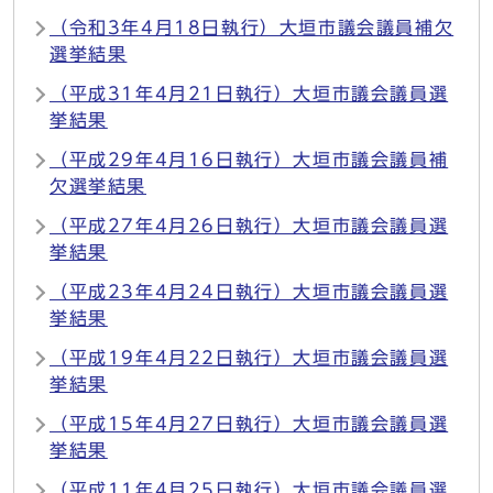
（令和3年4月18日執行）大垣市議会議員補欠
選挙結果
（平成31年4月21日執行）大垣市議会議員選
挙結果
（平成29年4月16日執行）大垣市議会議員補
欠選挙結果
（平成27年4月26日執行）大垣市議会議員選
挙結果
（平成23年4月24日執行）大垣市議会議員選
挙結果
（平成19年4月22日執行）大垣市議会議員選
挙結果
（平成15年4月27日執行）大垣市議会議員選
挙結果
（平成11年4月25日執行）大垣市議会議員選