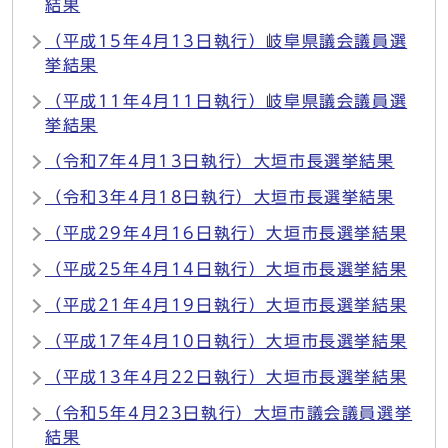
結果
（平成15年4月13日執行）岐阜県議会議員選
挙結果
（平成11年4月11日執行）岐阜県議会議員選
挙結果
（令和7年4月13日執行）大垣市長選挙結果
（令和3年4月18日執行）大垣市長選挙結果
（平成29年4月16日執行）大垣市長選挙結果
（平成25年4月14日執行）大垣市長選挙結果
（平成21年4月19日執行）大垣市長選挙結果
（平成17年4月10日執行）大垣市長選挙結果
（平成13年4月22日執行）大垣市長選挙結果
（令和5年4月23日執行）大垣市議会議員選挙
結果