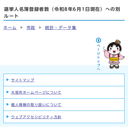
選挙人名簿登録者数（令和8年6月1日現在）への別
ルート
ホーム
市政
統計・データ集
サイトマップ
大垣市ホームページについて
個人情報の取り扱いについて
ウェブアクセシビリティ方針