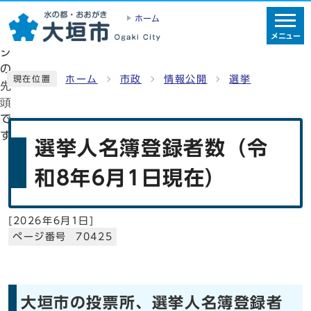
ホーム
メニュー
ホーム
市政
情報公開
選挙
現在位置
選挙人名簿登録者数（令
和8年6月1日現在）
[
2026年6月1日
]
ページ番号 70425
大垣市の投票所、選挙人名簿登録者