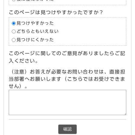
このページは見つけやすかったですか？
見つけやすかった
どちらともいえない
見つけにくかった
このページに関してのご意見がありましたらご記
入ください。
（注意）お答えが必要なお問い合わせは、直接担
当部署へお願いします（こちらではお受けできま
せん）。
確認