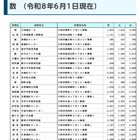
数 （令和8年6月1日現在）