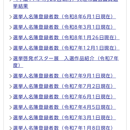
挙結果
選挙人名簿登録者数（令和8年6月1日現在）
選挙人名簿登録者数（令和8年3月1日現在）
選挙人名簿登録者数（令和8年1月26日現在）
選挙人名簿登録者数（令和7年12月1日現在）
選挙啓発ポスター展 入選作品紹介（令和7年
度）
選挙人名簿登録者数（令和7年9月1日現在）
選挙人名簿登録者数（令和7年7月2日現在）
選挙人名簿登録者数（令和7年6月1日現在）
選挙人名簿登録者数（令和7年4月5日現在）
選挙人名簿登録者数（令和7年3月1日現在）
選挙人名簿登録者数（令和7年1月8日現在）