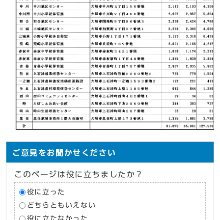
ご意見をお聞かせください
このページは役に立ちましたか？
役に立った
どちらともいえない
役に立たなかった