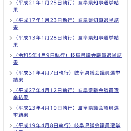
（平成21年1月25日執行）岐阜県知事選挙結
果
（平成17年1月23日執行）岐阜県知事選挙結
果
（平成13年1月28日執行）岐阜県知事選挙結
果
（令和5年4月9日執行）岐阜県議会議員選挙結
果
（平成31年4月7日執行）岐阜県議会議員選挙
結果
（平成27年4月12日執行）岐阜県議会議員選
挙結果
（平成23年4月10日執行）岐阜県議会議員選
挙結果
（平成19年4月8日執行）岐阜県議会議員選挙