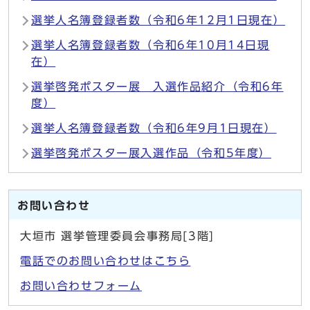
選挙人名簿登録者数（令和6年12月1日現在）
選挙人名簿登録者数（令和6年10月14日現
在）
選挙啓発ポスター展 入選作品紹介（令和6年
度）
選挙人名簿登録者数（令和6年9月1日現在）
選挙啓発ポスター展入選作品（令和5年度）
お問い合わせ
大垣市 選挙管理委員会事務局[3階]
電話でのお問い合わせはこちら
お問い合わせフォーム