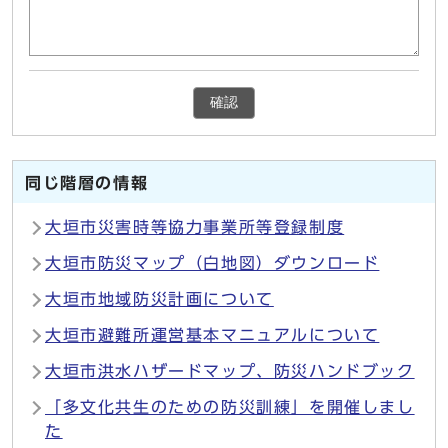
確認
同じ階層の情報
大垣市災害時等協力事業所等登録制度
大垣市防災マップ（白地図）ダウンロード
大垣市地域防災計画について
大垣市避難所運営基本マニュアルについて
大垣市洪水ハザードマップ、防災ハンドブック
「多文化共生のための防災訓練」を開催しまし
た