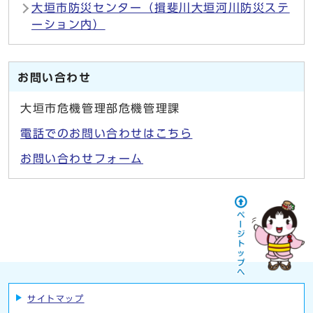
大垣市防災センター（揖斐川大垣河川防災ステ
ーション内）
お問い合わせ
大垣市危機管理部危機管理課
電話でのお問い合わせはこちら
お問い合わせフォーム
サイトマップ