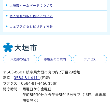
大垣市ホームページについて
個人情報の取り扱いについて
ウェブアクセシビリティ方針
大垣市の紹介
市役所のご案内
アクセス
〒503-8601 岐阜県大垣市丸の内2丁目29番地
電話：
0584-81-4111
(代表)
ファクス：0584-81-4460(代表)
開庁時間：
月曜日から金曜日
午前8時30分から午後5時15分まで（祝日、年末年
始を除く）