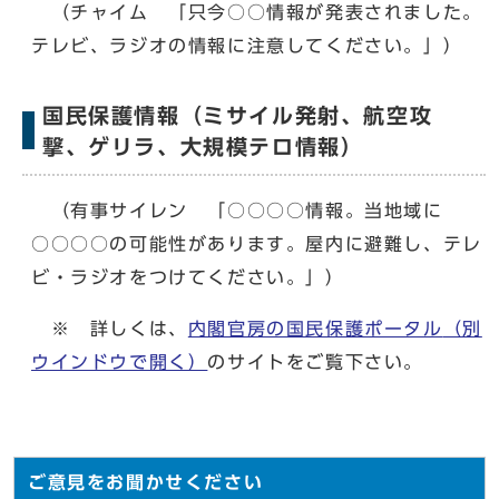
（チャイム 「只今○○情報が発表されました。
テレビ、ラジオの情報に注意してください。」）
国民保護情報（ミサイル発射、航空攻
撃、ゲリラ、大規模テロ情報）
（有事サイレン 「○○○○情報。当地域に
○○○○の可能性があります。屋内に避難し、テレ
ビ・ラジオをつけてください。」）
※ 詳しくは、
内閣官房の国民保護ポータル
（別
ウインドウで開く）
のサイトをご覧下さい。
ご意見をお聞かせください