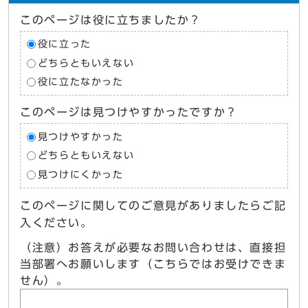
このページは役に立ちましたか？
役に立った
どちらともいえない
役に立たなかった
このページは見つけやすかったですか？
見つけやすかった
どちらともいえない
見つけにくかった
このページに関してのご意見がありましたらご記
入ください。
（注意）お答えが必要なお問い合わせは、直接担
当部署へお願いします（こちらではお受けできま
せん）。