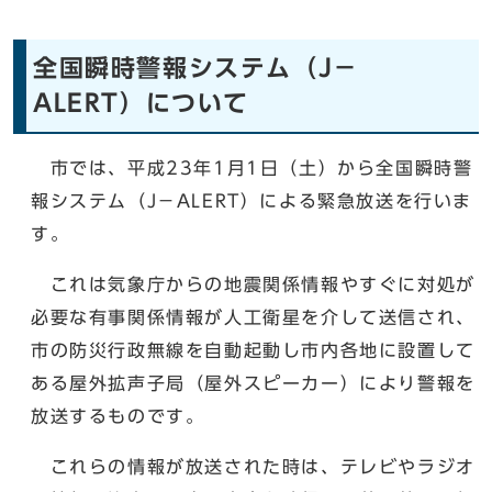
全国瞬時警報システム（J－
ALERT）について
市では、平成23年1月1日（土）から全国瞬時警
報システム（J－ALERT）による緊急放送を行いま
す。
これは気象庁からの地震関係情報やすぐに対処が
必要な有事関係情報が人工衛星を介して送信され、
市の防災行政無線を自動起動し市内各地に設置して
ある屋外拡声子局（屋外スピーカー）により警報を
放送するものです。
これらの情報が放送された時は、テレビやラジオ