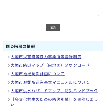
確認
同じ階層の情報
大垣市災害時等協力事業所等登録制度
大垣市防災マップ（白地図）ダウンロード
大垣市地域防災計画について
大垣市避難所運営基本マニュアルについて
大垣市洪水ハザードマップ、防災ハンドブック
「多文化共生のための防災訓練」を開催しまし
た