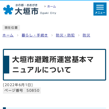
ホーム
メニュー
現在位置
ホーム
暮らし・手続き
防災・防犯
防災
大垣市避難所運営基本マ
ニュアルについて
[
2022年6月1日
]
ページ番号 50850