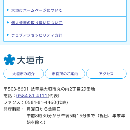
大垣市ホームページについて
個人情報の取り扱いについて
ウェブアクセシビリティ方針
大垣市の紹介
市役所のご案内
アクセス
〒503-8601 岐阜県大垣市丸の内2丁目29番地
電話：
0584-81-4111
(代表)
ファクス：0584-81-4460(代表)
開庁時間：
月曜日から金曜日
午前8時30分から午後5時15分まで（祝日、年末年
始を除く）