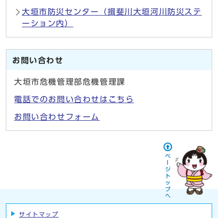
大垣市防災センター（揖斐川大垣河川防災ステ
ーション内）
お問い合わせ
大垣市危機管理部危機管理課
電話でのお問い合わせはこちら
お問い合わせフォーム
サイトマップ