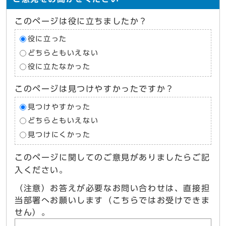
このページは役に立ちましたか？
役に立った
どちらともいえない
役に立たなかった
このページは見つけやすかったですか？
見つけやすかった
どちらともいえない
見つけにくかった
このページに関してのご意見がありましたらご記
入ください。
（注意）お答えが必要なお問い合わせは、直接担
当部署へお願いします（こちらではお受けできま
せん）。