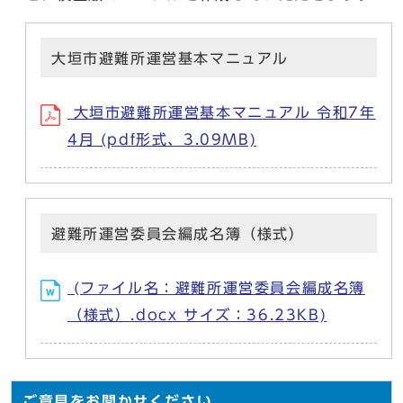
大垣市避難所運営基本マニュアル
大垣市避難所運営基本マニュアル 令和7年
4月 (pdf形式、3.09MB)
避難所運営委員会編成名簿（様式）
(ファイル名：避難所運営委員会編成名簿
（様式）.docx サイズ：36.23KB)
ご意見をお聞かせください