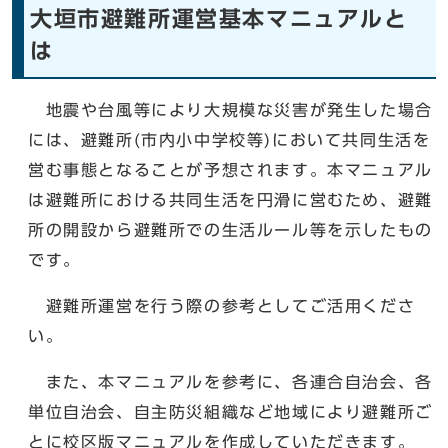
大垣市避難所運営基本マニュアルと
は
地震や台風等により大規模な災害が発生した場合
には、避難所(市内小中学校等)において共同生活を
営む事態となることが予想されます。本マニュアル
は避難所における共同生活を円滑に営むため、避難
所の開設から避難所での生活ルール等を示したもの
です。
避難所運営を行う際の参考としてご活用くださ
い。
また、本マニュアルを参考に、各連合自治会、各
単位自治会、自主防災組織など地域により避難所ご
とに校区版マニュアルを作成していただきます。