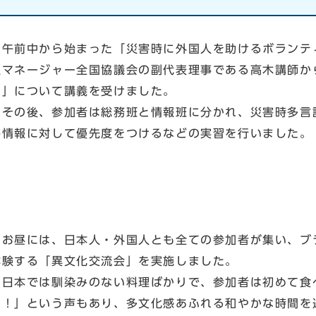
午前中から始まった「災害時に外国人を助けるボランティ
生マネージャー全国協議会の副代表理事である高木講師か
割」について講義を受けました。
その後、参加者は総務班と情報班に分かれ、災害時多言
害情報に対して優先度をつけるなどの実習を行いました。
お昼には、日本人・外国人とも全ての参加者が集い、ブ
体験する「異文化交流会」を実施しました。
日本では馴染みのない料理ばかりで、参加者は初めて食
い！」という声もあり、多文化感あふれる和やかな時間を