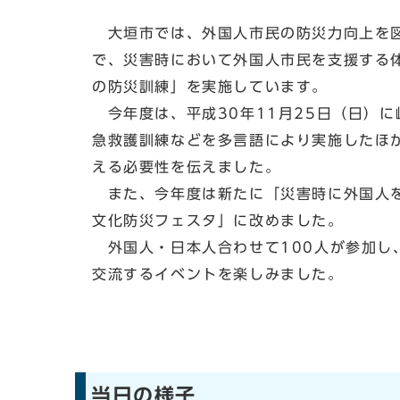
大垣市では、外国人市民の防災力向上を図
で、災害時において外国人市民を支援する
の防災訓練」を実施しています。
今年度は、平成30年11月25日（日）
急救護訓練などを多言語により実施したほ
える必要性を伝えました。
また、今年度は新たに「災害時に外国人を
文化防災フェスタ」に改めました。
外国人・日本人合わせて100人が参加し
交流するイベントを楽しみました。
当日の様子