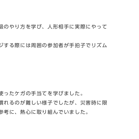
吸のやり方を学び、人形相手に実際にやって
ジする際には周囲の参加者が手拍子でリズム
使ったケガの手当てを学びました。
慣れるのが難しい様子でしたが、災害時に限
参考に、熱心に取り組んでいました。