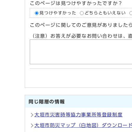
このページは見つけやすかったですか？
見つけやすかった
どちらともいえない
このページに関してのご意見がありました
（注意）お答えが必要なお問い合わせは、
同じ階層の情報
大垣市災害時等協力事業所等登録制度
大垣市防災マップ（白地図）ダウンロー