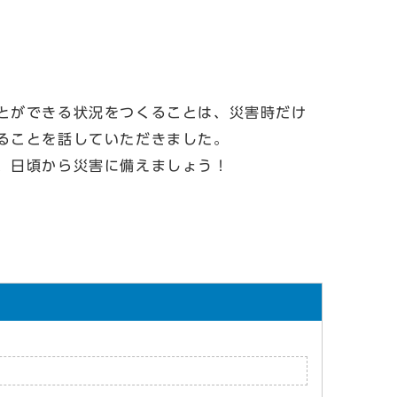
とができる状況をつくることは、災害時だけ
ることを話していただきました。
、日頃から災害に備えましょう！