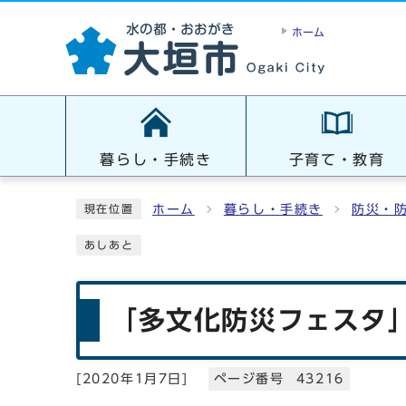
ホーム
暮らし・手続き
子育て・教育
ホーム
暮らし・手続き
防災・
現在位置
あしあと
「多文化防災フェスタ
[
2020年1月7日
]
ページ番号 43216