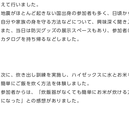
交えて行いました。
地震がほとんど起きない国出身の参加者も多く、日頃か
ら自分や家族の身を守る方法などについて、興味深く聞き
また、当日は防災グッズの展示スペースもあり、参加者
品カタログを持ち帰るなどしました。
次に、炊き出し訓練を実施し、ハイゼックスに水とお米
で簡単にご飯を炊く方法を体験しました。
参加者からは、「炊飯器がなくても簡単にお米が炊ける
めになった」との感想がありました。