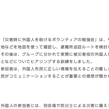
「災害時に外国人を助けるボランティアの勉強会」は、
在地などを地図を使って確認し、避難所巡回ルートを検討
その後は、グループに分かれて実際に被災者役の外国人
ごとなどについてヒアリングする訓練をしました。
参加者は、外国人市民に正しい情報を伝えることの難し
市民がコミュニケーションすることが重要との感想が聞か
外国人の参加者には、別会場で防災士による災害に備え