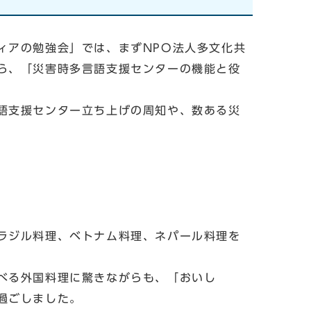
アの勉強会」では、まずNPO法人多文化共
ら、「災害時多言語支援センターの機能と役
語支援センター立ち上げの周知や、数ある災
ラジル料理、ベトナム料理、ネパール料理を
べる外国料理に驚きながらも、「おいし
過ごしました。