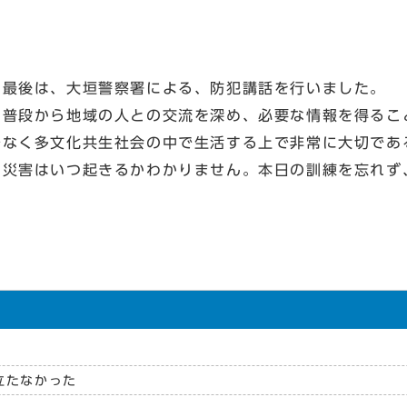
最後は、大垣警察署による、防犯講話を行いました。
普段から地域の人との交流を深め、必要な情報を得るこ
でなく多文化共生社会の中で生活する上で非常に大切であ
災害はいつ起きるかわかりません。本日の訓練を忘れず
立たなかった