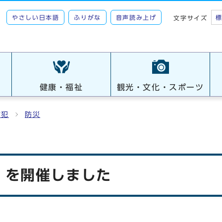
やさしい日本語
ふりがな
音声読み上げ
文字サイズ
健康・福祉
観光・文化・スポーツ
防犯
防災
」を開催しました