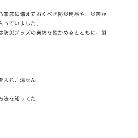
ら家庭に備えておくべき防災用品や、災害か
入っていました。
は防災グッズの実物を確かめるとともに、製
を入れ、湯せん
方法を知ってた