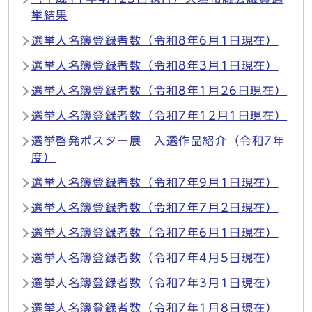
挙結果
選挙人名簿登録者数（令和8年6月1日現在）
選挙人名簿登録者数（令和8年3月1日現在）
選挙人名簿登録者数（令和8年1月26日現在）
選挙人名簿登録者数（令和7年12月1日現在）
選挙啓発ポスター展 入選作品紹介（令和7年
度）
選挙人名簿登録者数（令和7年9月1日現在）
選挙人名簿登録者数（令和7年7月2日現在）
選挙人名簿登録者数（令和7年6月1日現在）
選挙人名簿登録者数（令和7年4月5日現在）
選挙人名簿登録者数（令和7年3月1日現在）
選挙人名簿登録者数（令和7年1月8日現在）