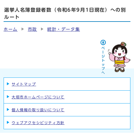
選挙人名簿登録者数（令和6年9月1日現在）への別
ルート
ホーム
市政
統計・データ集
サイトマップ
大垣市ホームページについて
個人情報の取り扱いについて
ウェブアクセシビリティ方針