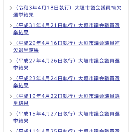
（令和3年4月18日執行）大垣市議会議員補欠
選挙結果
（平成31年4月21日執行）大垣市議会議員選
挙結果
（平成29年4月16日執行）大垣市議会議員補
欠選挙結果
（平成27年4月26日執行）大垣市議会議員選
挙結果
（平成23年4月24日執行）大垣市議会議員選
挙結果
（平成19年4月22日執行）大垣市議会議員選
挙結果
（平成15年4月27日執行）大垣市議会議員選
挙結果
（平成11年4月25日執行）大垣市議会議員選