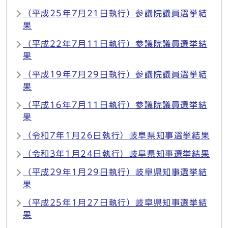
（平成25年7月21日執行）参議院議員選挙結
果
（平成22年7月11日執行）参議院議員選挙結
果
（平成19年7月29日執行）参議院議員選挙結
果
（平成16年7月11日執行）参議院議員選挙結
果
（令和7年1月26日執行）岐阜県知事選挙結果
（令和3年1月24日執行）岐阜県知事選挙結果
（平成29年1月29日執行）岐阜県知事選挙結
果
（平成25年1月27日執行）岐阜県知事選挙結
果