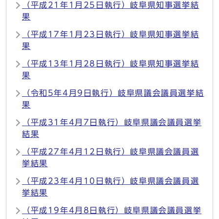
（平成21年1月25日執行）岐阜県知事選挙結
果
（平成17年1月23日執行）岐阜県知事選挙結
果
（平成13年1月28日執行）岐阜県知事選挙結
果
（令和5年4月9日執行）岐阜県議会議員選挙結
果
（平成31年4月7日執行）岐阜県議会議員選挙
結果
（平成27年4月12日執行）岐阜県議会議員選
挙結果
（平成23年4月10日執行）岐阜県議会議員選
挙結果
（平成19年4月8日執行）岐阜県議会議員選挙