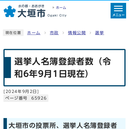
ホーム
メニュー
ホーム
市政
情報公開
選挙
現在位置
選挙人名簿登録者数（令
和6年9月1日現在）
[
2024年9月2日
]
ページ番号 65926
大垣市の投票所、選挙人名簿登録者