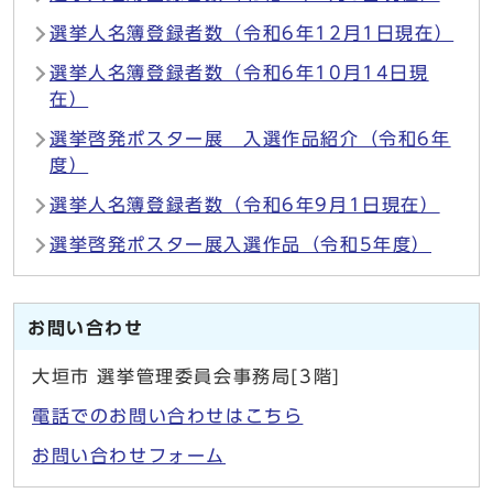
選挙人名簿登録者数（令和6年12月1日現在）
選挙人名簿登録者数（令和6年10月14日現
在）
選挙啓発ポスター展 入選作品紹介（令和6年
度）
選挙人名簿登録者数（令和6年9月1日現在）
選挙啓発ポスター展入選作品（令和5年度）
お問い合わせ
大垣市 選挙管理委員会事務局[3階]
電話でのお問い合わせはこちら
お問い合わせフォーム