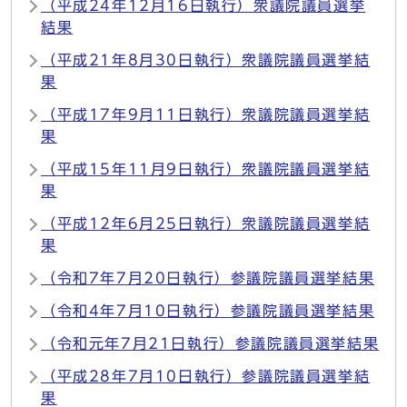
（平成24年12月16日執行）衆議院議員選挙
結果
（平成21年8月30日執行）衆議院議員選挙結
果
（平成17年9月11日執行）衆議院議員選挙結
果
（平成15年11月9日執行）衆議院議員選挙結
果
（平成12年6月25日執行）衆議院議員選挙結
果
（令和7年7月20日執行）参議院議員選挙結果
（令和4年7月10日執行）参議院議員選挙結果
（令和元年7月21日執行）参議院議員選挙結果
（平成28年7月10日執行）参議院議員選挙結
果