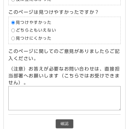
このページは見つけやすかったですか？
見つけやすかった
どちらともいえない
見つけにくかった
このページに関してのご意見がありましたらご記
入ください。
（注意）お答えが必要なお問い合わせは、直接担
当部署へお願いします（こちらではお受けできま
せん）。
確認