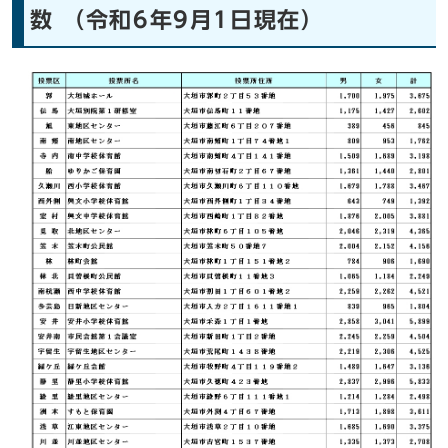
数 （令和6年9月1日現在）