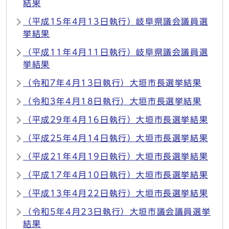
結果
（平成15年4月13日執行）岐阜県議会議員選
挙結果
（平成11年4月11日執行）岐阜県議会議員選
挙結果
（令和7年4月13日執行）大垣市長選挙結果
（令和3年4月18日執行）大垣市長選挙結果
（平成29年4月16日執行）大垣市長選挙結果
（平成25年4月14日執行）大垣市長選挙結果
（平成21年4月19日執行）大垣市長選挙結果
（平成17年4月10日執行）大垣市長選挙結果
（平成13年4月22日執行）大垣市長選挙結果
（令和5年4月23日執行）大垣市議会議員選挙
結果