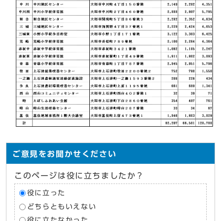
ご意見をお聞かせください
このページは役に立ちましたか？
役に立った
どちらともいえない
役に立たなかった