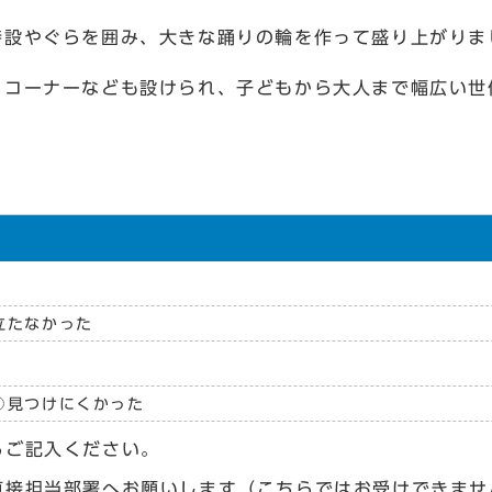
設やぐらを囲み、大きな踊りの輪を作って盛り上がりま
コーナーなども設けられ、子どもから大人まで幅広い世
立たなかった
見つけにくかった
らご記入ください。
直接担当部署へお願いします（こちらではお受けできませ