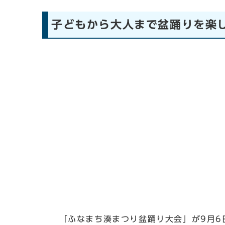
子どもから大人まで盆踊りを楽
「ふなまち湊まつり盆踊り大会」が9月6