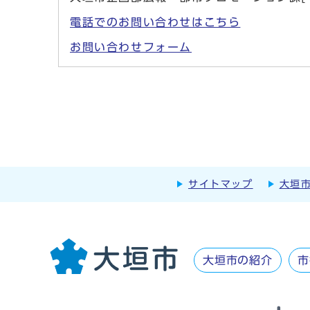
電話でのお問い合わせはこちら
お問い合わせフォーム
サイトマップ
大垣
大垣市の紹介
市