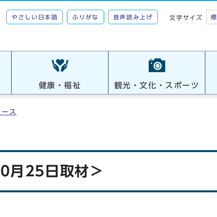
やさしい日本語
ふりがな
音声読み上げ
文字サイズ
健康・福祉
観光・文化・スポーツ
ュース
0月25日取材＞