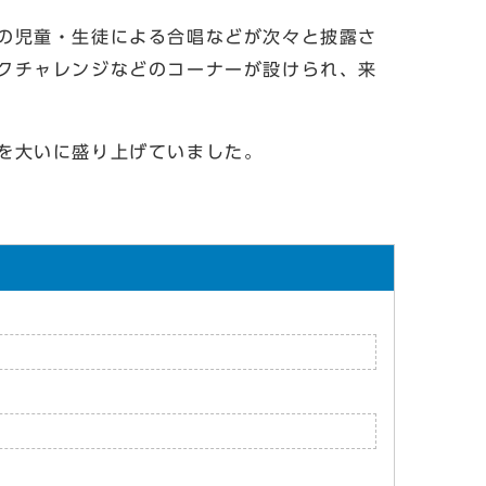
の児童・生徒による合唱などが次々と披露さ
クチャレンジなどのコーナーが設けられ、来
を大いに盛り上げていました。