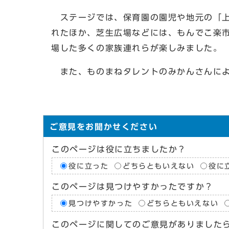
ステージでは、保育園の園児や地元の「上
れたほか、芝生広場などには、もんでこ楽
場した多くの家族連れらが楽しみました。
また、ものまねタレントのみかんさんによ
ご意見をお聞かせください
このページは役に立ちましたか？
役に立った
どちらともいえない
役に
このページは見つけやすかったですか？
見つけやすかった
どちらともいえない
このページに関してのご意見がありました