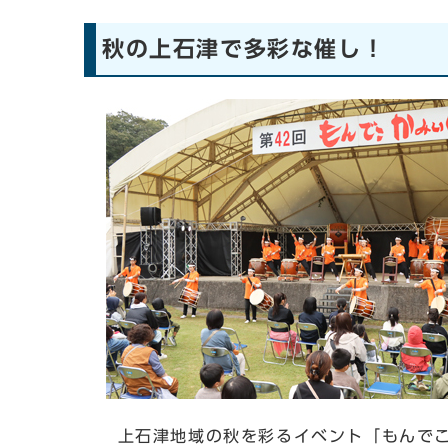
秋の上石津で多彩な催し！
上石津地域の秋を彩るイベント「もんでこ