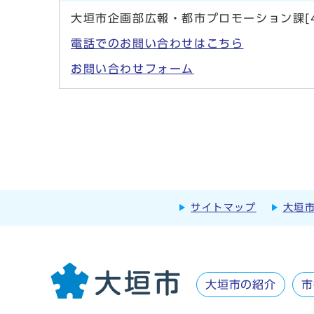
大垣市企画部広報・都市プロモーション課[4
電話でのお問い合わせはこちら
お問い合わせフォーム
サイトマップ
大垣
大垣市の紹介
市