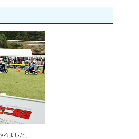
かれました。