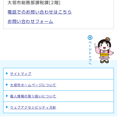
大垣市総務部課税課[2階]
電話でのお問い合わせはこちら
お問い合わせフォーム
サイトマップ
大垣市ホームページについて
個人情報の取り扱いについて
ウェブアクセシビリティ方針