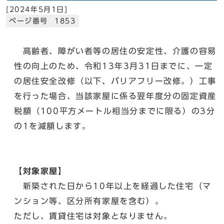
[
2024年5月1日
]
ページ番号 1853
高齢者、障がい者等の居住の安定性、介護の容易
性の向上のため、令和13年3月31日までに、一定
の居住安全改修（以下、バリアフリー改修。）工事
を行った場合、当該家屋に係る翌年度分の固定資産
税額（100平方メートル相当分までに限る）の3分
の1を減額します。
【対象家屋】
新築された日から10年以上を経過した住宅（マ
ンション等、区分所有家屋を含む）。
ただし、賃貸住宅は対象となりません。