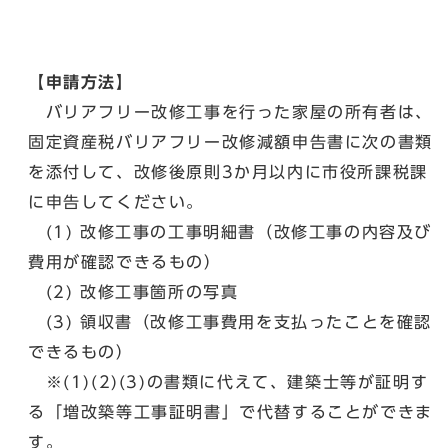
【申請方法】
バリアフリー改修工事を行った家屋の所有者は、
固定資産税バリアフリー改修減額申告書に次の書類
を添付して、改修後原則3か月以内に市役所課税課
に申告してください。
(1) 改修工事の工事明細書（改修工事の内容及び
費用が確認できるもの）
(2) 改修工事箇所の写真
(3) 領収書（改修工事費用を支払ったことを確認
できるもの）
※(1)(2)(3)の書類に代えて、建築士等が証明す
る「増改築等工事証明書」で代替することができま
す。