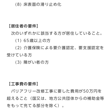
(8) 床表面の滑り止め化
【居住者の要件】
次のいずれかに該当する方が居住していること。
(1) 65歳以上の方
(2) 介護保険による要介護認定、要支援認定を
受けている方
(3) 障がい者の方
【工事費の要件】
バリアフリー改修工事に要した費用が50万円を
超えること（国又は、地方公共団体からの補助金等
をもって充てる部分を除く）。