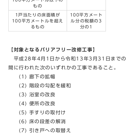
もの
1戸当たりの床面積が
100平方メート
100平方メートルを超え
ル分の税額の3
るもの
分の1
【対象となるバリアフリー改修工事】
平成28年4月1日から令和13年3月31日までの
間に行われた次のいずれかの工事であること。
(1) 廊下の拡幅
(2) 階段の勾配を緩和
(3) 浴室の改良
(4) 便所の改良
(5) 手すりの取付け
(6) 床の段差の解消
(7) 引き戸への取替え