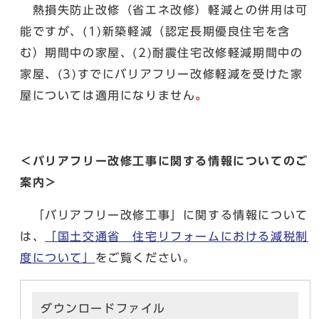
熱損失防止改修（省エネ改修）軽減との併用は可
能ですが、(1)新築軽減（認定長期優良住宅を含
む）期間中の家屋、(2)耐震住宅改修軽減期間中の
家屋、(3)すでにバリアフリー改修軽減を受けた家
屋については適用になりません
。
＜バリアフリー改修工事に関する情報についてのご
案内＞
「バリアフリー改修工事」に関する情報について
は、
「国土交通省 住宅リフォームにおける減税制
度について」
をご覧ください。
ダウンロードファイル