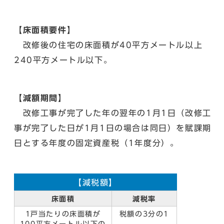
【床面積要件】
改修後の住宅の床面積が40平方メートル以上
240平方メートル以下。
【減額期間】
改修工事が完了した年の翌年の1月1日（改修工
事が完了した日が1月1日の場合は同日）を賦課期
日とする年度の固定資産税（1年度分）。
【減税額】
床面積
減税率
1戸当たりの床面積が
税額の3分の1
100平方メートル以下の