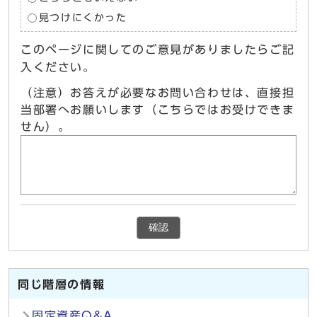
見つけにくかった
このページに関してのご意見がありましたらご記
入ください。
（注意）お答えが必要なお問い合わせは、直接担
当部署へお願いします（こちらではお受けできま
せん）。
確認
同じ階層の情報
固定資産Q&A