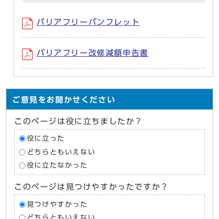
バリアフリーパンフレット
バリアフリー改修減額申告書
ご意見をお聞かせください
このページは役に立ちましたか？
役に立った
どちらともいえない
役に立たなかった
このページは見つけやすかったですか？
見つけやすかった
どちらともいえない