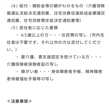
(4) 給付・補助金等の額がわかるもの（介護保険
償還払支給決定通知書、住宅改善促進助成金額確定
通知書、住宅改修費支給決定通知書等）
(5) 居住者に応じた書類
・ 65歳以上の方・・・住民票の写し（市内在
住者は不要です。それ以外の方は添付してくださ
い。）
・ 要介護、要支援認定を受けている方・・・
介護保険被保険者証の写し
・ 障がい者・・・身体障害者手帳、精神障害
者保健福祉手帳等の写し
＜注意事項＞