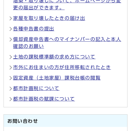
増築・取り壊しについて、ホームページから変
更の届出ができます。
家屋を取り壊したときの届け出
各種申告書の提出
償却資産申告書へのマイナンバーの記入と本人
確認のお願い
土地の課税標準額の求め方について
市外にお住まいの方が住所移転されたとき
固定資産（土地家屋）課税台帳の閲覧
都市計画税について
都市計画税の賦課について
お問い合わせ