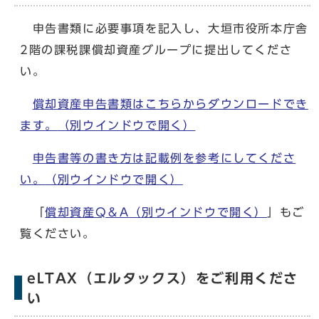
申告書類に必要事項を記入し、大垣市役所本庁舎
2階の課税課償却資産グループに提出してくださ
い。
償却資産申告書類はこちらからダウンロードでき
ます。
（別ウインドウで開く）
申告書等の書き方は記載例を参考にしてくださ
い。
（別ウインドウで開く）
「
償却資産Q＆A
（別ウインドウで開く）
」もご
覧ください。
eLTAX（エルタックス）をご利用くださ
い