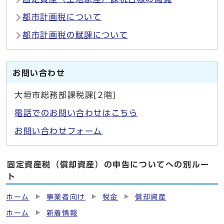
都市計画税について
都市計画税の賦課について
お問い合わせ
大垣市総務部課税課[2階]
電話でのお問い合わせはこちら
お問い合わせフォーム
固定資産税（償却資産）の申告についてへの別ルー
ト
ホーム
事業者向け
税金
償却資産
ホーム
新着情報