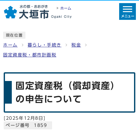
ホーム
メニュー
現在位置
ホーム
暮らし・手続き
税金
固定資産税・都市計画税
固定資産税（償却資産）
の申告について
[
2025年12月8日
]
ページ番号 1859