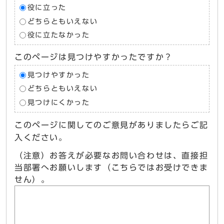
役に立った
どちらともいえない
役に立たなかった
このページは見つけやすかったですか？
見つけやすかった
どちらともいえない
見つけにくかった
このページに関してのご意見がありましたらご記
入ください。
（注意）お答えが必要なお問い合わせは、直接担
当部署へお願いします（こちらではお受けできま
せん）。