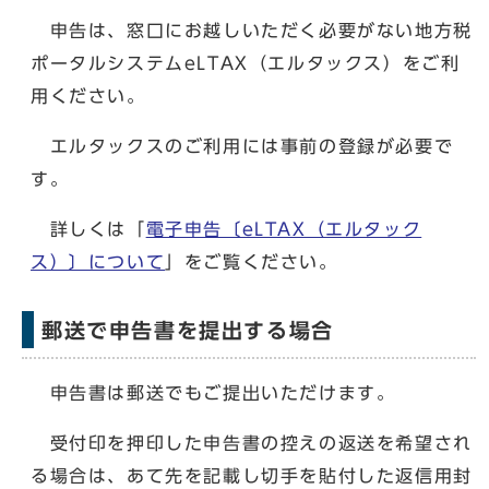
申告は、窓口にお越しいただく必要がない地方税
ポータルシステムeLTAX（エルタックス）をご利
用ください。
エルタックスのご利用には事前の登録が必要で
す。
詳しくは「
電子申告〔eLTAX（エルタック
ス）〕について
」をご覧ください。
郵送で申告書を提出する場合
申告書は郵送でもご提出いただけます。
受付印を押印した申告書の控えの返送を希望され
る場合は、あて先を記載し切手を貼付した返信用封