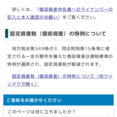
詳しくは、「
償却資産申告書へのマイナンバーの
記入と本人確認のお願い
」をご覧ください。
固定資産税（償却資産）の特例について
地方税法第349条の3、同法附則第15条等に規
定される一定の要件を備えた償却資産は課税標準の
特例が適用され、固定資産税が軽減されます。
固定資産税（償却資産）の特例について
（別ウイ
ンドウで開く）
ご意見をお聞かせください
このページは役に立ちましたか？