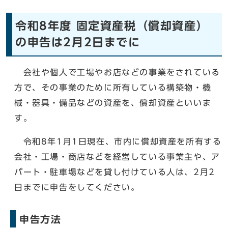
令和8年度 固定資産税（償却資産）
の申告は2月2日までに
会社や個人で工場やお店などの事業をされている
方で、その事業のために所有している構築物・機
械・器具・備品などの資産を、償却資産といいま
す。
令和8年1月1日現在、市内に償却資産を所有する
会社・工場・商店などを経営している事業主や、ア
パート・駐車場などを貸し付けている人は、2月2
日までに申告をしてください。
申告方法