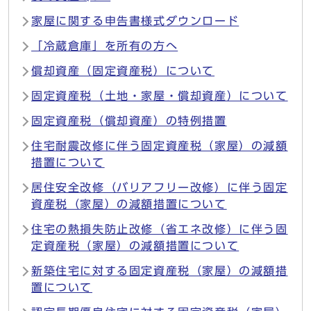
家屋に関する申告書様式ダウンロード
「冷蔵倉庫」を所有の方へ
償却資産（固定資産税）について
固定資産税（土地・家屋・償却資産）について
固定資産税（償却資産）の特例措置
住宅耐震改修に伴う固定資産税（家屋）の減額
措置について
居住安全改修（バリアフリー改修）に伴う固定
資産税（家屋）の減額措置について
住宅の熱損失防止改修（省エネ改修）に伴う固
定資産税（家屋）の減額措置について
新築住宅に対する固定資産税（家屋）の減額措
置について