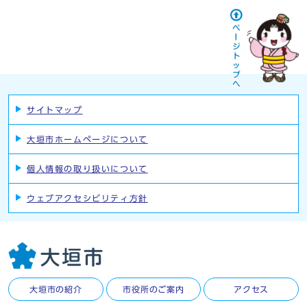
サイトマップ
大垣市ホームページについて
個人情報の取り扱いについて
ウェブアクセシビリティ方針
大垣市の紹介
市役所のご案内
アクセス