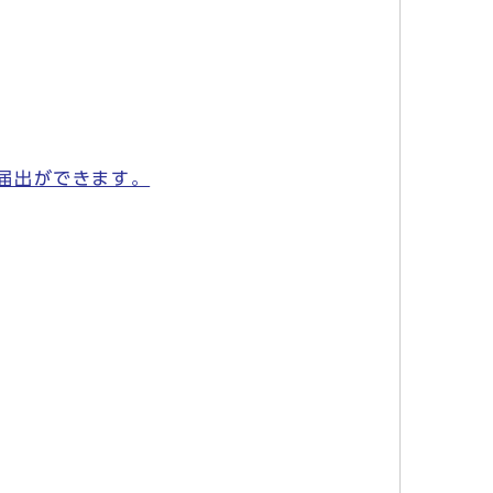
届出ができます。