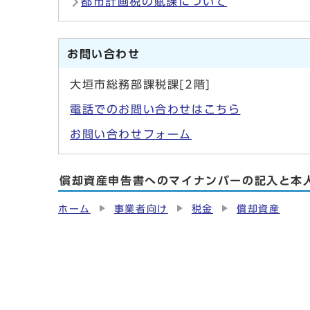
都市計画税の賦課について
お問い合わせ
大垣市総務部課税課[2階]
電話でのお問い合わせはこちら
お問い合わせフォーム
償却資産申告書へのマイナンバーの記入と本
ホーム
事業者向け
税金
償却資産