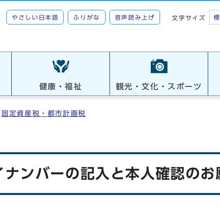
やさしい日本語
ふりがな
音声読み上げ
文字サイズ
健康・福祉
観光・文化・スポーツ
固定資産税・都市計画税
イナンバーの記入と本人確認のお