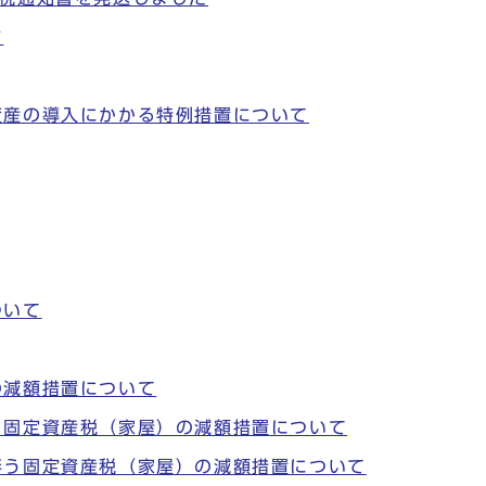
ド
資産の導入にかかる特例措置について
ついて
の減額措置について
う固定資産税（家屋）の減額措置について
伴う固定資産税（家屋）の減額措置について