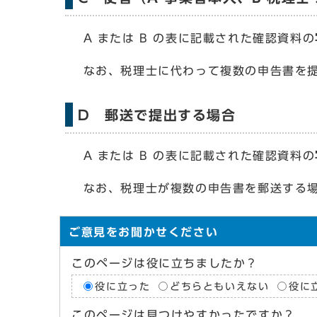
A または B の表に記載された確認資料の
なお、税理士に代わって複数の申告書を提出す
D 郵送で提出する場合
A または B の表に記載された確認資料の
なお、税理士が複数の申告書を郵送する場合は
ご意見をお聞かせください
このページは役に立ちましたか？
役に立った
どちらともいえない
役に
このページは見つけやすかったですか？