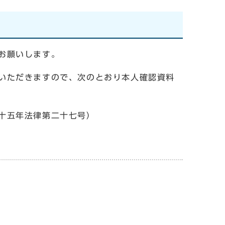
お願いします。
いただきますので、次のとおり本人確認資料
十五年法律第二十七号）