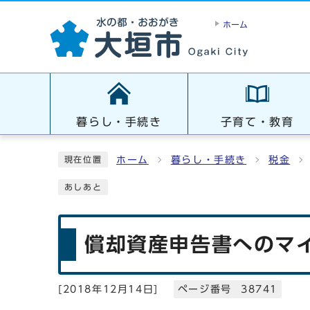
ホーム
暮らし・手続き
子育て・教育
ホーム
暮らし・手続き
税金
現在位置
あしあと
償却資産申告書へのマ
[
2018年12月14日
]
ページ番号 38741