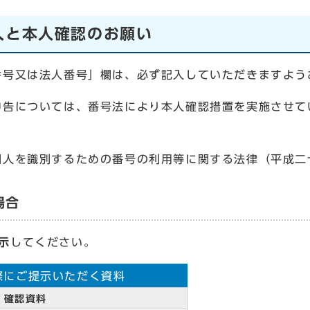
入と本人確認のお願い
号又は法人番号」欄は、必ず記入していただきますよう
告については、番号法により本人確認措置を実施させて
を識別するための番号の利用等に関する法律（平成二
場合
示
してください。
際にご提示いただく資料
確認資料