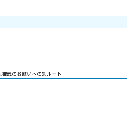
人確認のお願いへの別ルート